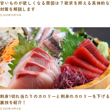
甘いものが欲しくなる原因は？欲求を抑える具体的な
対策を解説します
2025年10月18日
刺身1切れ当たりのカロリーと刺身のカロリーを下げる
裏技を紹介！
2025年10月16日