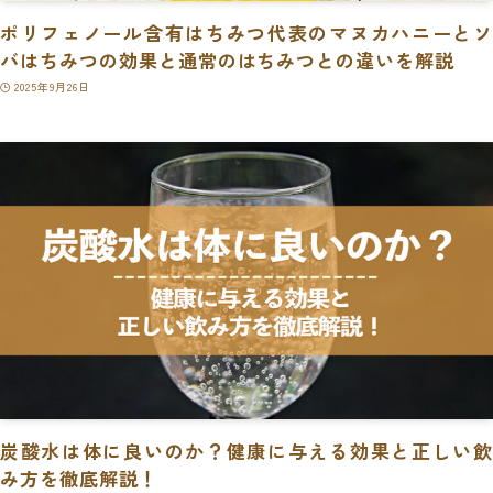
ポリフェノール含有はちみつ代表のマヌカハニーとソ
バはちみつの効果と通常のはちみつとの違いを解説
2025年9月26日
炭酸水は体に良いのか？健康に与える効果と正しい飲
み方を徹底解説！