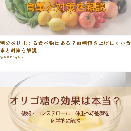
糖分を排出する食べ物はある？血糖値を上げにくい食
事と対策を解説
2026年4月24日