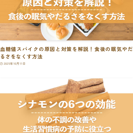
血糖値スパイクの原因と対策を解説！食後の眠気やだ
るさをなくす方法
2025年10月11日