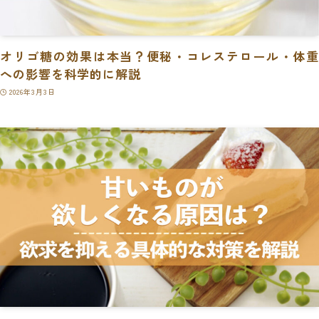
オリゴ糖の効果は本当？便秘・コレステロール・体重
への影響を科学的に解説
2026年3月3日