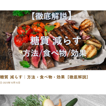
糖質 減らす｜方法・食べ物・効果【徹底解説】
2025年10月16日