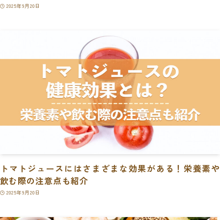
2025年9月20日
トマトジュースにはさまざまな効果がある！栄養素や
飲む際の注意点も紹介
2025年9月20日