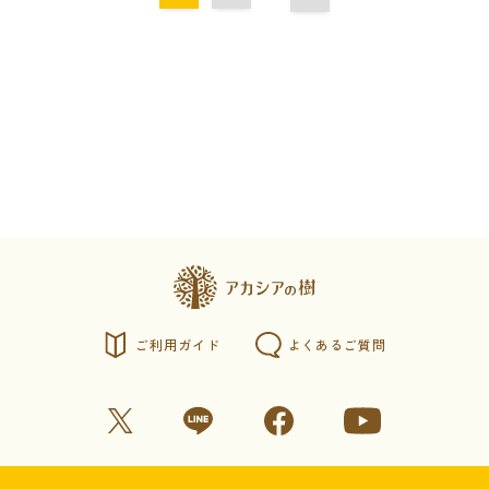
ご利用ガイド
よくあるご質問