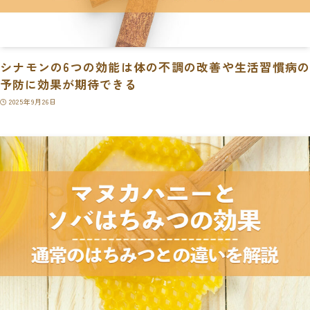
シナモンの6つの効能は体の不調の改善や生活習慣病の
予防に効果が期待できる
2025年9月26日