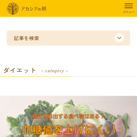
トップページ
暮らしのお役立ち情報
ダイエット
メニュー
記事を検索
ダイエット
– category –