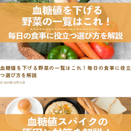
血糖値を下げる野菜の一覧はこれ！毎日の食事に役立
つ選び方を解説
2025年10月16日