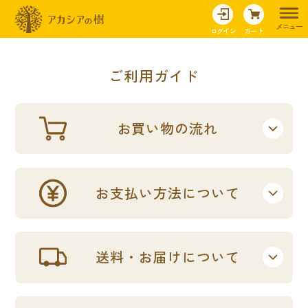
メニュー
ログイン
カート
ご利用ガイド
お買い物の流れ
お支払い方法について
送料・お届けについて