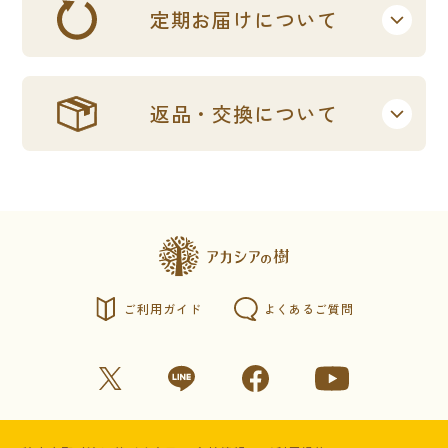
定期お届けについて
返品・交換について
ご利用ガイド
よくあるご質問