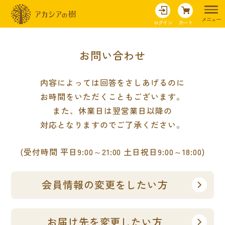
メニュー
ログイン
カート
お問い合わせ
内容によっては回答をさしあげるのに
お時間をいただくこともございます。
また、休業日は翌営業日以降の
対応となりますのでご了承ください。
(受付時間 平日9:00～21:00 土日祝日9:00～18:00)
会員情報の変更をしたい方
お届け先を変更したい方