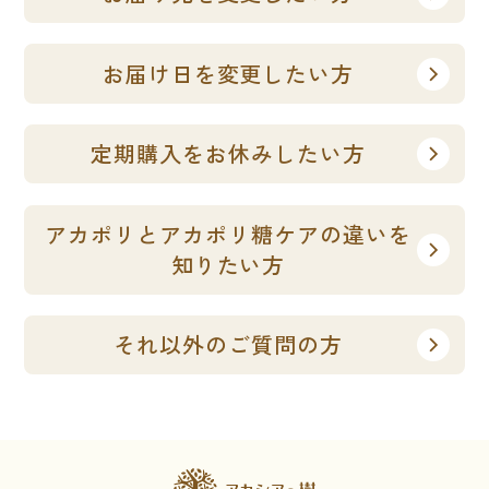
お届け日を変更したい方
定期購入をお休みしたい方
アカポリとアカポリ糖ケアの違いを
知りたい方
それ以外のご質問の方