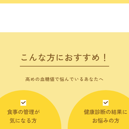
こんな方におすすめ！
高めの血糖値で
悩んでいるあなたへ
食事の管理が
健康診断の結果に
気になる方
お悩みの方