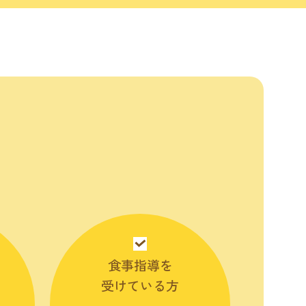
食事指導を
受けている方