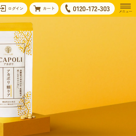
0120-172-303
ログイン
カート
メニュー