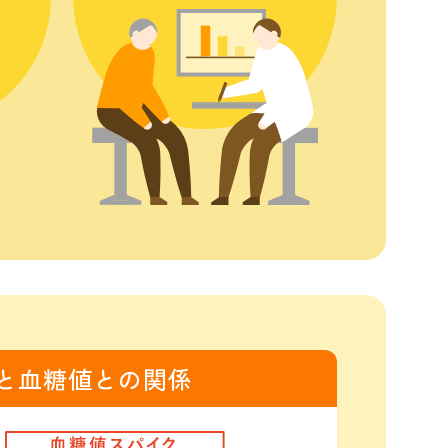
と血糖値との関係