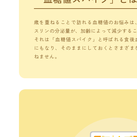
歳を重ねることで訪れる血糖値のお悩みは
スリンの分泌量が、加齢によって減少する
それは「血糖値スパイク」と呼ばれる食後
にもなり、そのままにしておくとさまざま
ねません。