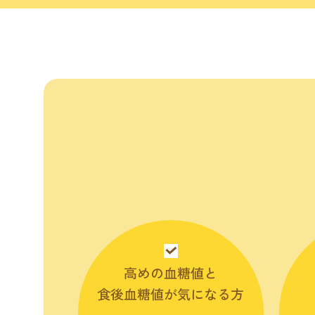
高めの血糖値と
食後血糖値が気になる方