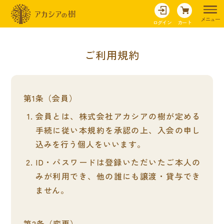
メニュー
ログイン
カート
ご利用規約
会員
会員とは、株式会社アカシアの樹が定める
手続に従い本規約を承認の上、入会の申し
込みを行う個人をいいます。
ID・パスワードは登録いただいたご本人の
みが利用でき、他の誰にも譲渡・貸与でき
ません。
変更