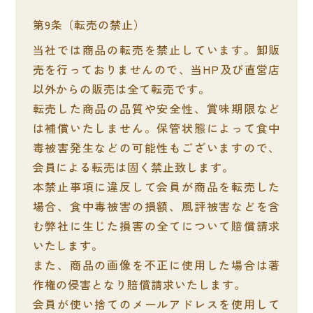
転売の禁止
当社では商品の転売を禁止しています。卸販
売を行っておりませんので、当HP及び直営店
以外からの販売は全て転売です。
転売した商品の品質や安全性、賞味期限など
は補償いたしません。保管状態によって食中
毒被害発生などの可能性もございますので、
会員による転売は固く禁止致します。
本禁止事項に違反して会員が商品を転売した
場合、食中毒被害の損額、風評被害などを含
む弊社に生じた損害の全てについて賠償請求
いたします。
また、商品の画像を不正に使用した場合は著
作権の侵害となり賠償請求いたします。
会員が使い捨てのメールアドレスを使用して