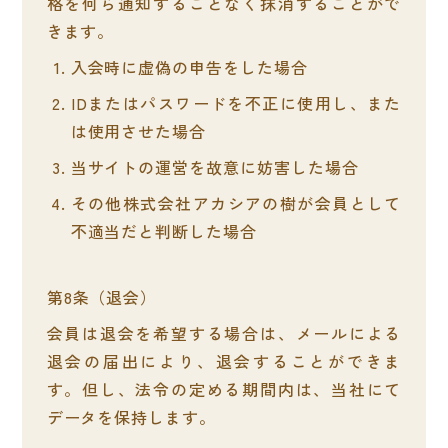
格を何ら通知することなく抹消することがで
きます。
入会時に虚偽の申告をした場合
IDまたはパスワードを不正に使用し、また
は使用させた場合
当サイトの運営を故意に妨害した場合
その他株式会社アカシアの樹が会員として
不適当だと判断した場合
退会
会員は退会を希望する場合は、メールによる
退会の届出により、退会することができま
す。但し、法令の定める期間内は、当社にて
データを保持します。