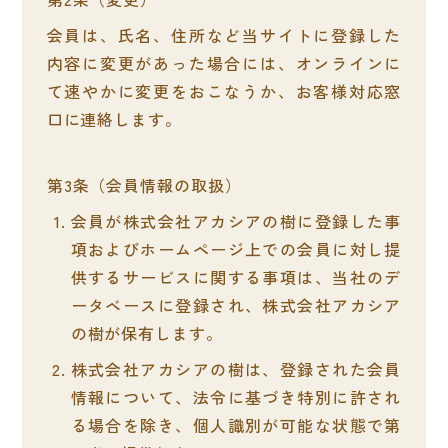
会員は、氏名、住所など当サイトに登録した
内容に変更があった場合には、オンラインに
て速やかに変更をおこなうか、お客様対応窓
口に連絡します。
会員情報の取扱
会員が株式会社アカシアの樹に登録した事
項およびホームページ上での会員に対し提
供するサービスに関する事項は、当社のデ
ータベースに登録され、株式会社アカシア
の樹が保有します。
株式会社アカシアの樹は、登録された会員
情報について、法令に基づき特別に許され
る場合を除き、個人識別が可能な状態で第