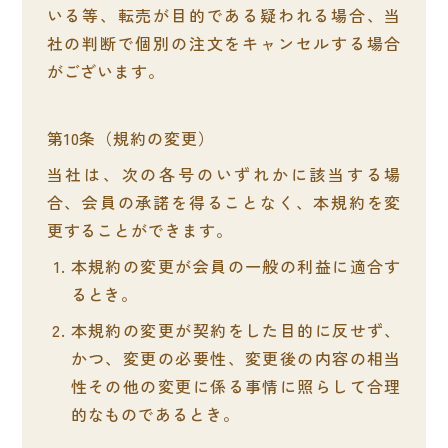
いる等、転売が目的である疑われる場合、当
社の判断で個別の注文をキャンセルする場合
がございます。
規約の変更
当社は、次の各号のいずれかに該当する場
合、会員の承諾を得ることなく、本規約を変
更することができます。
本規約の変更が会員の一般の利益に適合す
るとき。
本規約の変更が契約をした目的に反せず、
かつ、変更の必要性、変更後の内容の相当
性その他の変更に係る事情に照らして合理
的なものであるとき。