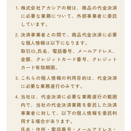
株式会社アカシアの樹は、商品の代金決済
に必要な業務について、外部事業者に委託
しています。
決済事業者との間で、商品代金決済に必要
な個人情報は以下になります。
取引ID,氏名、電話番号、メールアドレス、
金額、クレジットカード番号、クレジット
カード有効期限。
これらの個人情報の利用目的は、代金決済
に必要な業務遂行のみです。
当社は、代金決済に必要な業務遂行の範囲
内で、当社の代金決済業務を委託した決済
事業者に対して、以下の個人情報を委託利
用する場合があります。
氏名・住所・電話番号・メールアドレス・