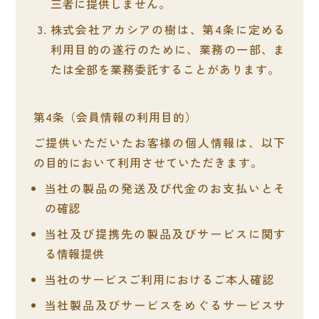
三者に提供しません。
株式会社アカシアの樹は、第4条に定める
利用目的の遂行のために、業務の一部、ま
たは全部を業務委託することがあります。
会員情報の利用目的
ご提供いただいたお客様の個人情報は、以下
の目的において利用させていただきます。
当社の製品の発送及び代金のお支払いとそ
の確認
当社及び提携先の製品及びサービスに関す
る情報提供
当社のサービスご利用におけるご本人確認
当社製品及びサービスをめぐるサービスサ