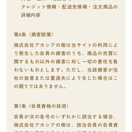
クレジット情報・配送先情報・注文商品の
詳細内容
損害賠償
株式会社アカシアの樹は当サイトの利用によ
り発生した会員の損害のうち、商品の売買に
関するもの以外の損害に対し一切の責任を負
わないものとします。ただし、当該損害が当
社の故意または重過失により生じた場合はこ
の限りではありません。
会員資格の抹消
会員が次の各号のいずれかに該当する場合、
株式会社アカシアの樹は、該当会員の会員資