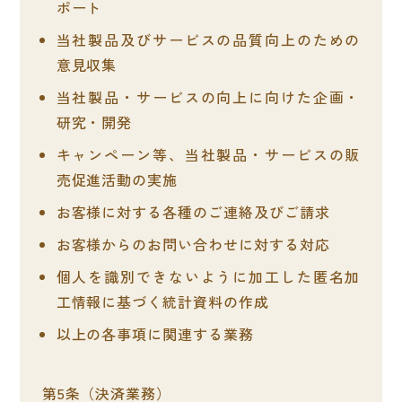
ポート
当社製品及びサービスの品質向上のための
意見収集
当社製品・サービスの向上に向けた企画・
研究・開発
キャンペーン等、当社製品・サービスの販
売促進活動の実施
お客様に対する各種のご連絡及びご請求
お客様からのお問い合わせに対する対応
個人を識別できないように加工した匿名加
工情報に基づく統計資料の作成
以上の各事項に関連する業務
決済業務