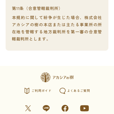
合意管轄裁判所
本規約に関して紛争が生じた場合、株式会社
アカシアの樹の本店または主たる事業所の所
在地を管轄する地方裁判所を第一審の合意管
轄裁判所とします。
ご利用ガイド
よくあるご質問