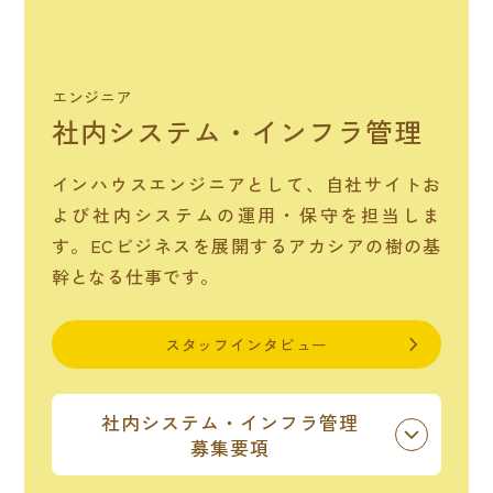
エンジニア
社内システム・
インフラ管理
インハウスエンジニアとして、自社サイトお
よび社内システムの運用・保守を担当しま
す。ECビジネスを展開するアカシアの樹の基
幹となる仕事です。
スタッフインタビュー
社内システム・
インフラ管理
募集要項