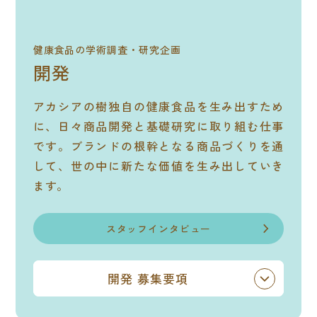
健康食品の学術調査・研究企画
開発
アカシアの樹独自の健康食品を生み出すため
に、日々商品開発と基礎研究に取り組む仕事
です。ブランドの根幹となる商品づくりを通
して、世の中に新たな価値を生み出していき
ます。
スタッフインタビュー
開発
募集要項