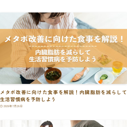
メタボ改善に向けた食事を解説！内臓脂肪を減らして
生活習慣病を予防しよう
2026年7月26日