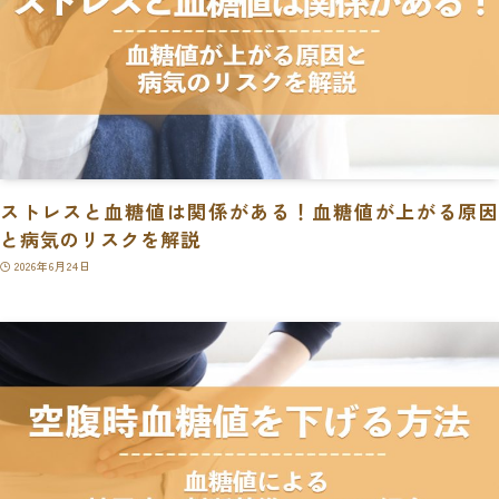
ストレスと血糖値は関係がある！血糖値が上がる原因
と病気のリスクを解説
2026年6月24日