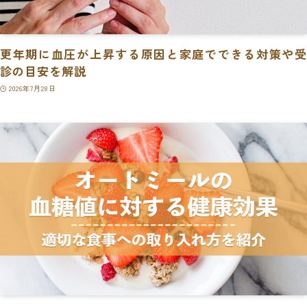
更年期に血圧が上昇する原因と家庭でできる対策や受
診の目安を解説
2026年7月28日