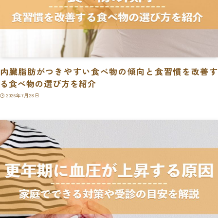
内臓脂肪がつきやすい食べ物の傾向と食習慣を改善す
る食べ物の選び方を紹介
2026年7月28日