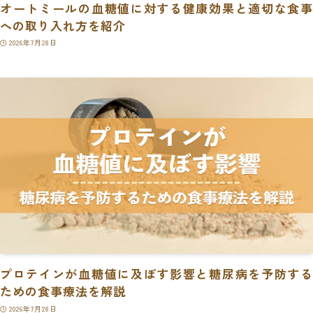
オートミールの血糖値に対する健康効果と適切な食事
への取り入れ方を紹介
2026年7月28日
プロテインが血糖値に及ぼす影響と糖尿病を予防する
ための食事療法を解説
2026年7月28日