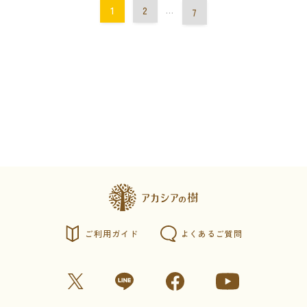
1
2
...
7
ご利用ガイド
よくあるご質問