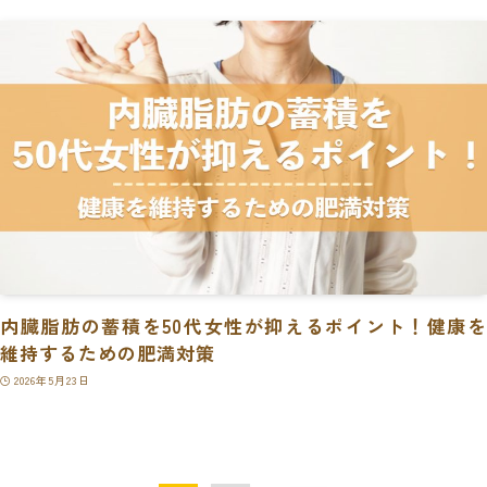
内臓脂肪の蓄積を50代女性が抑えるポイント！健康を
維持するための肥満対策
2026年5月23日