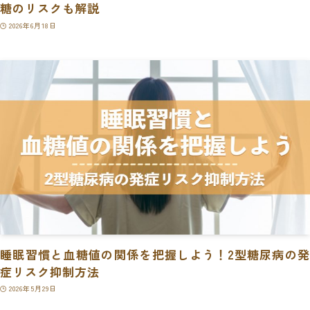
糖のリスクも解説
2026年6月18日
睡眠習慣と血糖値の関係を把握しよう！2型糖尿病の発
症リスク抑制方法
2026年5月29日