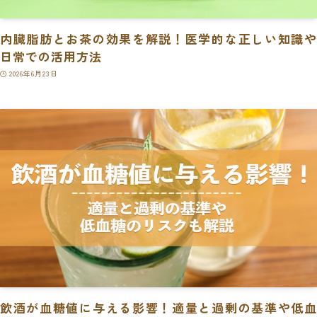
内臓脂肪とお茶の効果を解説！医学的な正しい知識や
日常での活用方法
2026年6月23日
飲酒が血糖値に与える影響！適量と過剰の基準や低血