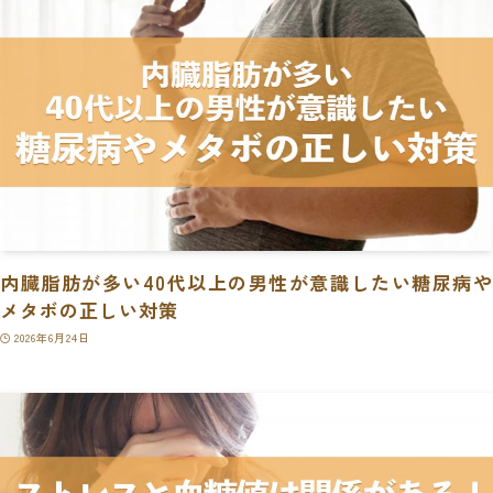
内臓脂肪が多い40代以上の男性が意識したい糖尿病や
メタボの正しい対策
2026年6月24日