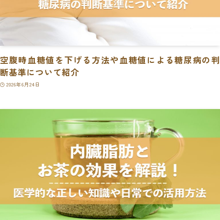
空腹時血糖値を下げる方法や血糖値による糖尿病の判
断基準について紹介
2026年6月24日