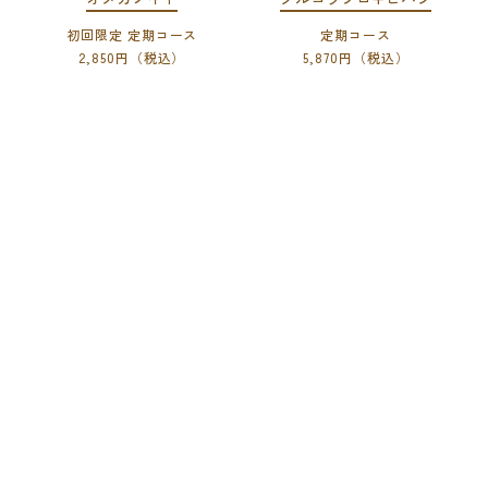
初回限定 定期コース
定期コース
2,850円（税込）
5,870円（税込）