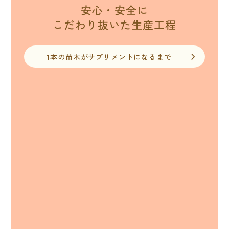
安心・安全に
こだわり抜いた
生産工程
1本の苗木がサプリメントになるまで