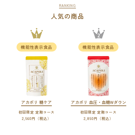
RANKING
人気の商品
アカポリ 糖ケア
アカポリ 血圧・血糖Wダウン
初回限定 定期コース
初回限定 定期コース
2,560円（税込）
2,850円（税込）