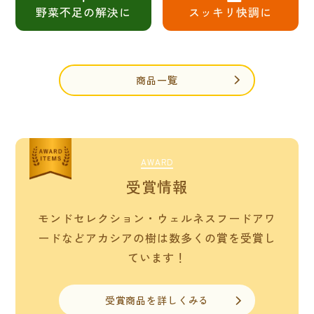
野菜不足の解決に
スッキリ快調に
商品一覧
AWARD
受賞情報
モンドセレクション・ウェルネスフードアワ
ードなど
アカシアの樹は数多くの賞を受賞し
ています！
受賞商品を詳しくみる