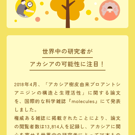
世界中の研究者が
アカシアの可能性に注目！
2018年4月、「アカシア樹皮由来プロアントシ
アニジンの構造と生理活性」に関する論文
を、国際的な科学雑誌『molecules』にて発表
しました。
権威ある雑誌に掲載されたことにより、論文
の閲覧者数は13,814人を記録し、アカシアに関
心を寄せる世界中の研究者によって75本もの