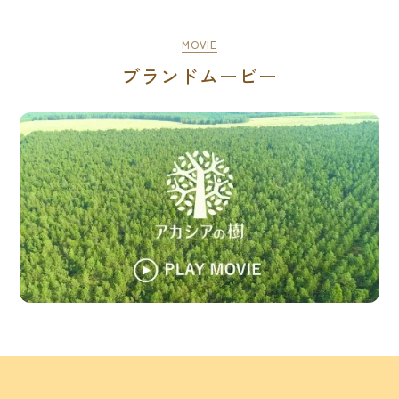
MOVIE
ブランドムービー