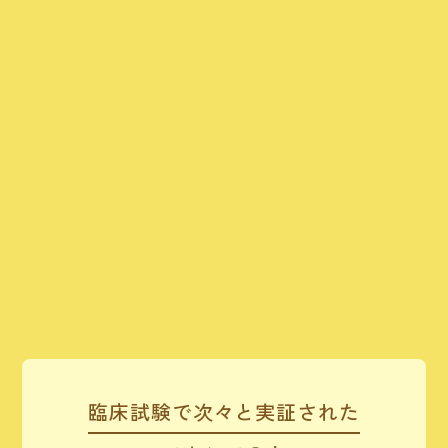
臨床試験で次々と実証された