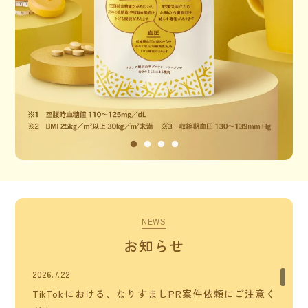
NEWS
お知らせ
2026.7.22
TikTokにおける、なりすましPR案件依頼にご注意く