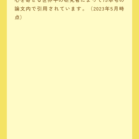
論文内で引用されています。（2023年5月時
点）