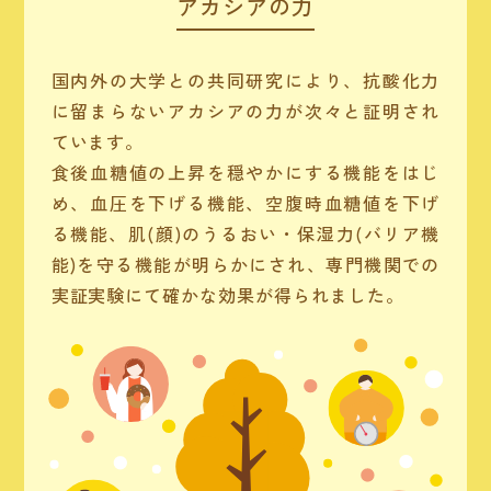
アカシアの力
国内外の大学との共同研究により、抗酸化力
に留まらないアカシアの力が次々と証明され
ています。
食後血糖値の上昇を穏やかにする機能をはじ
め、血圧を下げる機能、空腹時血糖値を下げ
る機能、肌(顔)のうるおい・保湿力(バリア機
能)を守る機能が明らかにされ、専門機関での
実証実験にて確かな効果が得られました。