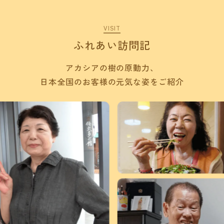
VISIT
ふれあい訪問記
アカシアの樹の原動力、
日本全国のお客様の元気な姿をご紹介