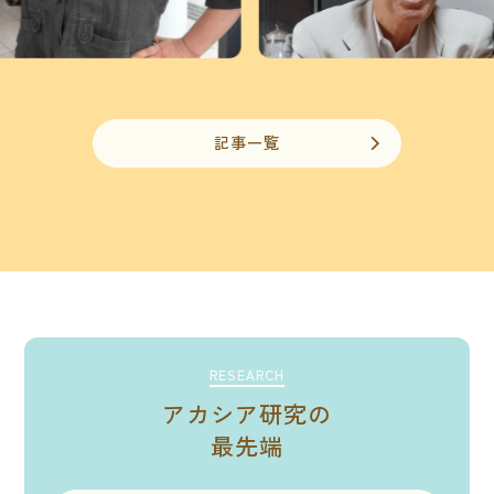
記事一覧
RESEARCH
アカシア研究の
最先端