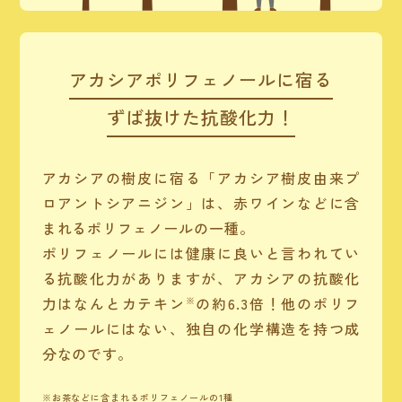
アカシアポリフェノールに宿る
ずば抜けた抗酸化力！
アカシアの樹皮に宿る「アカシア樹皮由来プ
ロアントシアニジン」は、赤ワインなどに含
まれるポリフェノールの一種。
ポリフェノールには健康に良いと言われてい
る抗酸化力がありますが、アカシアの抗酸化
力はなんと
カテキン
の約6.3倍！他のポリフ
ェノールにはない、独自の化学構造を持つ成
分なのです。
お茶などに含まれるポリフェノールの1種