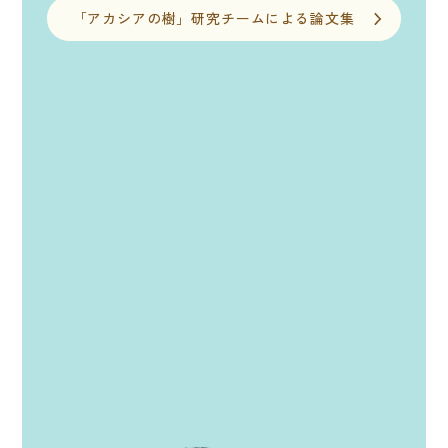
「アカシアの樹」研究チームによる論文集