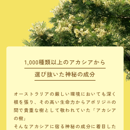
1,000種類以上のアカシアから
選び抜いた神秘の成分
オーストラリアの厳しい環境においても深く
根を張り、その高い生命力からアボリジニの
間で貴重な樹として敬われていた「アカシア
の樹」
そんなアカシアに宿る神秘の成分に着目した