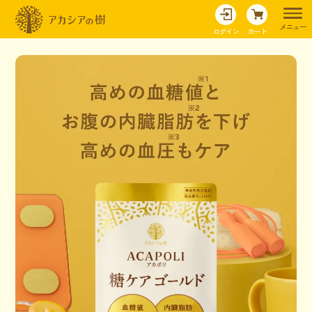
メニュー
ログイン
カート