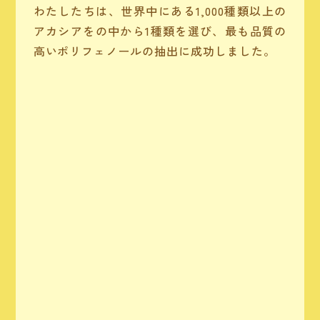
わたしたちは、世界中にある1,000種類以上の
アカシアをの中から1種類を選び、最も品質の
高いポリフェノールの抽出に成功しました。