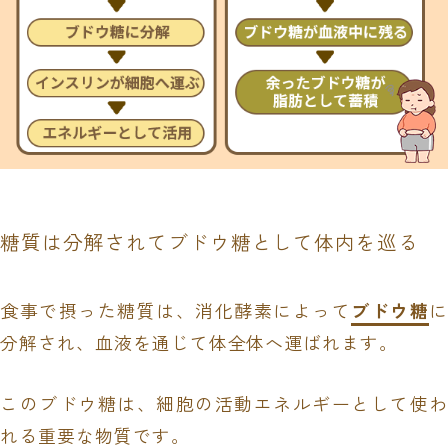
糖質は分解されてブドウ糖として体内を巡る
食事で摂った糖質は、消化酵素によって
ブドウ糖
分解され、血液を通じて体全体へ運ばれます。
このブドウ糖は、細胞の活動エネルギーとして使わ
れる重要な物質です。