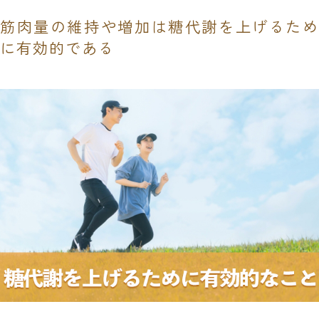
筋肉量の維持や増加は糖代謝を上げるため
に有効的である