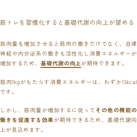
筋トレを習慣化すると基礎代謝の向上が望める
筋肉量を増加させると筋肉の働きだけでなく、自律
神経や内分泌系の働きも活性化し消費エネルギーが
増加するため、
基礎代謝の向上
が期待できます。
筋肉1kgがもたらす消費エネルギーは、わずか13kcal
です。
しかし、筋肉量が増加するに従って
その他の機能の
働きを促進する効果
が期待できるため、基礎代謝向
上が見込めます。