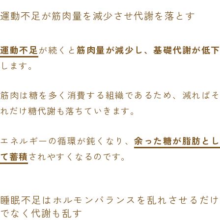
運動不足が筋肉量を減少させ代謝を落とす
運動不足
が続くと
筋肉量が減少し、基礎代謝が低
します。
筋肉は糖を多く消費する組織であるため、減ればそ
れだけ糖代謝も落ちていきます。
エネルギーの循環が鈍くなり、
余った糖が脂肪と
て蓄積
されやすくなるのです。
睡眠不足はホルモンバランスを乱れさせるだけ
でなく代謝も乱す