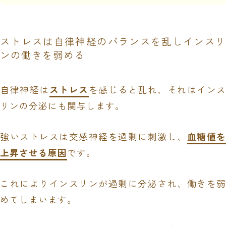
ストレスは自律神経のバランスを乱しインスリ
ンの働きを弱める
自律神経は
ストレス
を感じると乱れ、それはインス
リンの分泌にも関与します。
強いストレスは交感神経を過剰に刺激し、
血糖値を
上昇させる原因
です。
これによりインスリンが過剰に分泌され、働きを弱
めてしまいます。