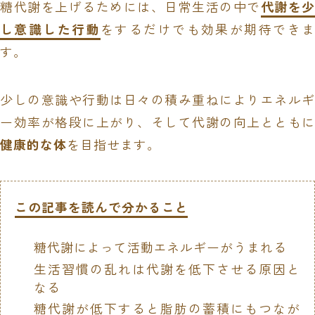
糖代謝を上げるためには、日常生活の中で
代謝を少
し意識した行動
をするだけでも効果が期待できま
す。
少しの意識や行動は日々の積み重ねによりエネルギ
ー効率が格段に上がり、そして代謝の向上とともに
健康的な体
を目指せます。
この記事を読んで分かること
糖代謝によって活動エネルギーがうまれる
生活習慣の乱れは代謝を低下させる原因と
なる
糖代謝が低下すると脂肪の蓄積にもつなが