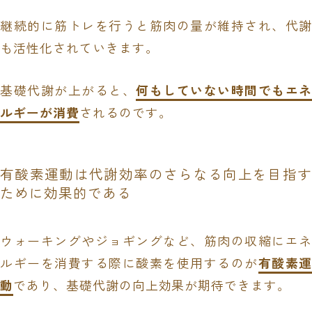
継続的に筋トレを行うと筋肉の量が維持され、代謝
も活性化されていきます。
基礎代謝が上がると、
何もしていない時間でもエネ
ルギーが消費
されるのです。
有酸素運動は代謝効率のさらなる向上を目指す
ために効果的である
ウォーキングやジョギングなど、筋肉の収縮にエネ
ルギーを消費する際に酸素を使用するのが
有酸素運
動
であり、基礎代謝の向上効果が期待できます。