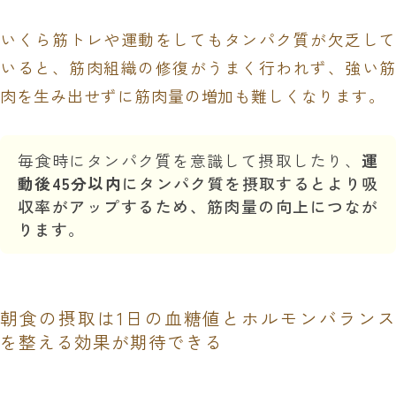
いくら筋トレや運動をしてもタンパク質が欠乏して
いると、筋肉組織の修復がうまく行われず、強い筋
肉を生み出せずに筋肉量の増加も難しくなります。
毎食時にタンパク質を意識して摂取したり、
運
動後45分以内
にタンパク質を摂取するとより吸
収率がアップするため、筋肉量の向上につなが
ります。
朝食の摂取は1日の血糖値とホルモンバランス
を整える効果が期待できる