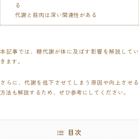
る
代謝と筋肉は深い関連性がある
本記事では、糖代謝が体に及ぼす影響を解説してい
きます。
さらに、代謝を低下させてしまう原因や向上させる
方法も解説するため、ぜひ参考にしてください。
目次