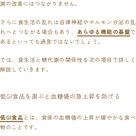
謝の改善にはつながりません。
さらに食生活の乱れは自律神経やホルモン分泌の乱
れへとつながる場合もあり、
あらゆる機能の基盤
で
あるといっても過言ではないでしょう。
では、食生活と糖代謝の関係性を次の項目で詳しく
解説していきます。
低GI食品を選ぶと血糖値の急上昇を防げる
低GI食品
とは、食後の血糖値の上昇が緩やかな食べ
物のことです。