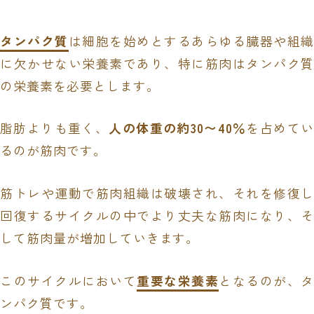
タンパク質
は細胞を始めとするあらゆる臓器や組織
に欠かせない栄養素であり、特に筋肉はタンパク質
の栄養素を必要とします。
脂肪よりも重く、
人の体重の約30〜40％
を占めてい
るのが筋肉です。
筋トレや運動で筋肉組織は破壊され、それを修復し
回復するサイクルの中でより丈夫な筋肉になり、そ
して筋肉量が増加していきます。
このサイクルにおいて
重要な栄養素
となるのが、タ
ンパク質です。