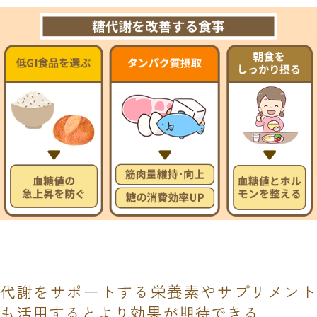
代謝をサポートする栄養素やサプリメント
も活用するとより効果が期待できる