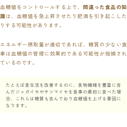
血糖値をコントロールする上で、
間違った食品の知
識
は、血糖値を急上昇させたり肥満を引き起こし
りする可能性があります。
エネルギー摂取量が適切であれば、糖質の少ない食
事は血糖値の管理に効果的である可能性が指摘され
ているのです。
たとえば食生活を改善するのに、食物繊維を豊富に含
んだジャガイモやサツマイモを食事の最初に食べた場
合、これらは糖質も含んでおり血糖値を上げる要因に
なります。