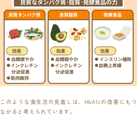
このような食生活の見直しは、HbA1cの改善にもつ
ながると考えられています。