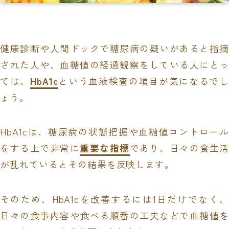
健康診断や人間ドックで糖尿病の疑いがあると指摘
された人や、血糖値の経過観察をしている人にとっ
ては、
HbA1c
という血液検査の項目が気になるでし
ょう。
HbA1cは、糖尿病の状態把握や血糖値コントロール
をする上で非常に
重要な指標
であり、日々の食生活
が乱れているとその結果を反映します。
そのため、HbA1cを改善するには1日だけでなく、
日々の食事内容や食べる順番の工夫などで血糖値を