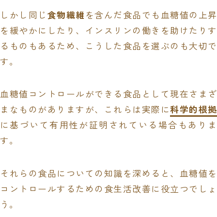
しかし同じ
食物繊維
を含んだ食品でも血糖値の上昇
を緩やかにしたり、インスリンの働きを助けたりす
るものもあるため、こうした食品を選ぶのも大切で
す。
血糖値コントロールができる食品として現在さまざ
まなものがありますが、これらは実際に
科学的根拠
に基づいて有用性が証明されている場合もありま
す。
それらの食品についての知識を深めると、血糖値を
コントロールするための食生活改善に役立つでしょ
う。