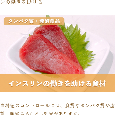
ンの働きを助ける
血糖値のコントロールには、良質なタンパク質や脂
質、発酵食品なども効果があります。