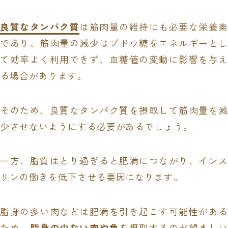
良質なタンパク質
は筋肉量の維持にも必要な栄養素
であり、筋肉量の減少はブドウ糖をエネルギーとし
て効率よく利用できず、血糖値の変動に影響を与え
る場合があります。
そのため、良質なタンパク質を摂取して筋肉量を減
少させないようにする必要があるでしょう。
一方、脂質はとり過ぎると肥満につながり、インス
リンの働きを低下させる要因になります。
脂身の多い肉などは肥満を引き起こす可能性がある
ため、
脂身の少ない肉や魚
を摂取するのが望まし