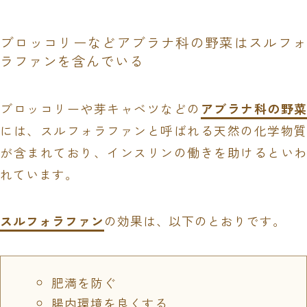
ブロッコリーなどアブラナ科の野菜はスルフォ
ラファンを含んでいる
ブロッコリーや芽キャベツなどの
アブラナ科の野菜
には、スルフォラファンと呼ばれる天然の化学物質
が含まれており、インスリンの働きを助けるといわ
れています。
スルフォラファン
の効果は、以下のとおりです。
肥満を防ぐ
腸内環境を良くする