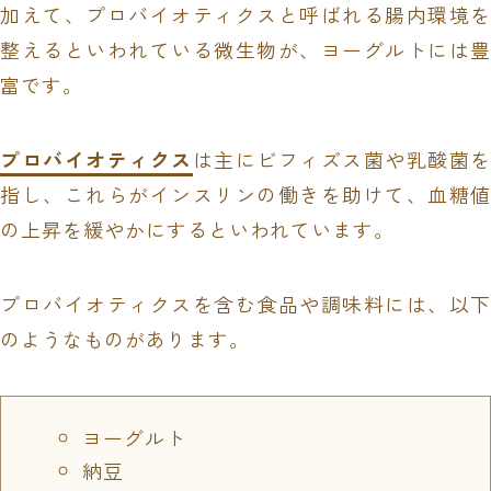
加えて、プロバイオティクスと呼ばれる腸内環境を
整えるといわれている微生物が、ヨーグルトには豊
富です。
プロバイオティクス
は主にビフィズス菌や乳酸菌を
指し、これらがインスリンの働きを助けて、血糖値
の上昇を緩やかにするといわれています。
プロバイオティクスを含む食品や調味料には、以下
のようなものがあります。
ヨーグルト
納豆