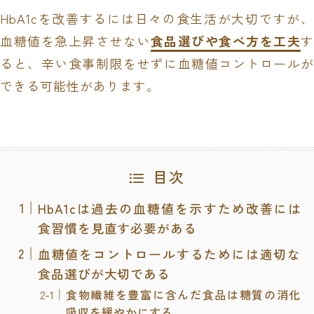
HbA1cを改善するには日々の食生活が大切ですが、
血糖値を急上昇させない
食品選びや食べ方を工夫
す
ると、辛い食事制限をせずに血糖値コントロールが
できる可能性があります。
目次
HbA1cは過去の血糖値を示すため改善には
食習慣を見直す必要がある
血糖値をコントロールするためには適切な
食品選びが大切である
食物繊維を豊富に含んだ食品は糖質の消化
吸収を緩やかにする