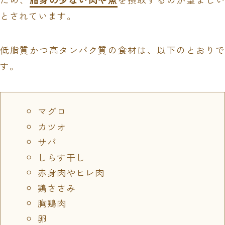
とされています。
低脂質かつ高タンパク質の食材は、以下のとおりで
す。
マグロ
カツオ
サバ
しらす干し
赤身肉やヒレ肉
鶏ささみ
胸鶏肉
卵