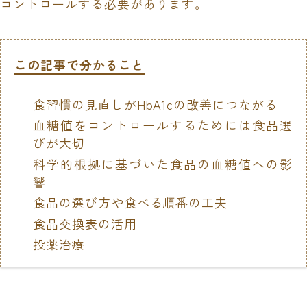
コントロールする必要があります。
この記事で分かること
食習慣の見直しがHbA1cの改善につながる
血糖値をコントロールするためには食品選
びが大切
科学的根拠に基づいた食品の血糖値への影
響
食品の選び方や食べる順番の工夫
食品交換表の活用
投薬治療