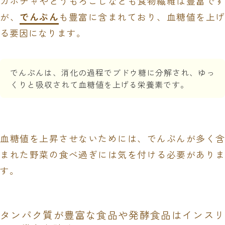
カボチャやとうもろこしなども食物繊維は豊富です
が、
でんぷん
も豊富に含まれており、血糖値を上
る要因になります。
でんぷんは、消化の過程でブドウ糖に分解され、ゆっ
くりと吸収されて血糖値を上げる栄養素です。
血糖値を上昇させないためには、でんぷんが多く含
まれた野菜の食べ過ぎには気を付ける必要がありま
す。
タンパク質が豊富な食品や発酵食品はインスリ