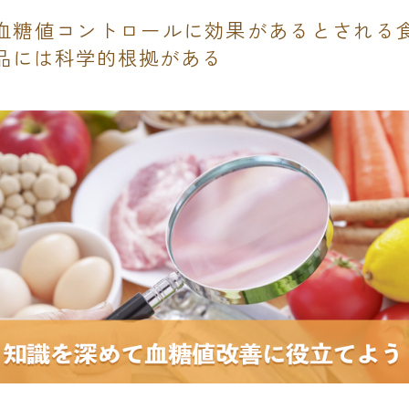
血糖値コントロールに効果があるとされる
品には科学的根拠がある