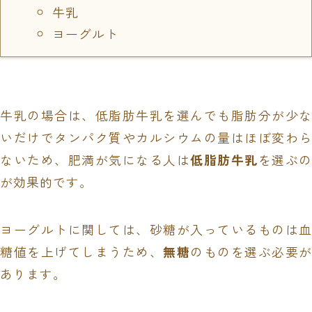
牛乳
ヨーグルト
牛乳の場合は、低脂肪牛乳を選んでも脂肪分が少な
いだけでタンパク質やカルシウムの量はほぼ変わら
ないため、肥満が気になる人は
低脂肪牛乳
を選ぶの
が効果的です。
ヨーグルトに関しては、砂糖が入っているものは血
糖値を上げてしまうため、
無糖
のものを選ぶ必要
あります。