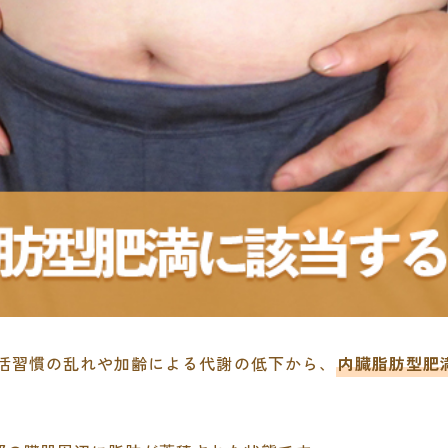
活習慣の乱れや加齢による代謝の低下から、
内臓脂肪型肥