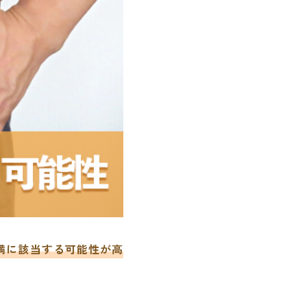
満に該当する可能性が高