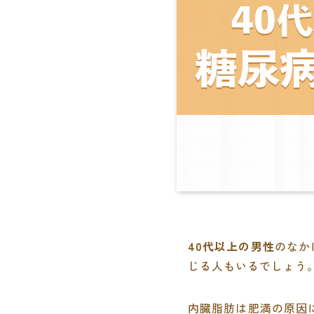
40代以上の男性
のなか
じる人もいるでしょう
内臓脂肪は肥満の原因