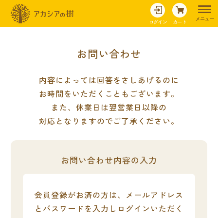
メニュー
ログイン
カート
お問い合わせ
内容によっては回答をさしあげるのに
お時間をいただくこともございます。
また、休業日は翌営業日以降の
対応となりますのでご了承ください。
お問い合わせ内容の入力
会員登録がお済の方は、メールアドレス
とパスワードを入力し
ログインいただく