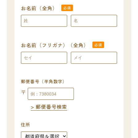
お名前（全角）
必須
お名前（フリガナ）（全角）
必須
郵便番号（半角数字）
〒
郵便番号検索
住所