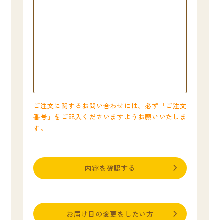
ご注文に関するお問い合わせには、必ず「ご注文
番号」をご記入くださいますようお願いいたしま
す。
内容を確認する
お届け日の変更をしたい方