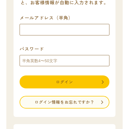
と、お客様情報が自動に入力されます。
メールアドレス（半角）
パスワード
ログイン
ログイン情報をお忘れですか？