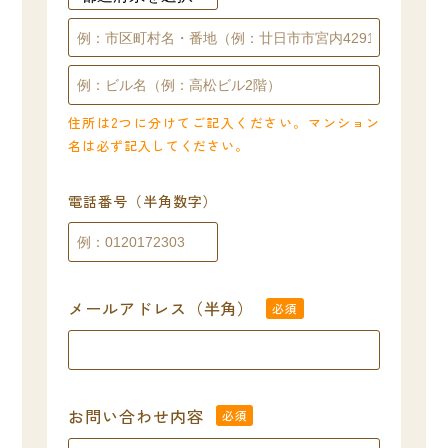
住所は2つに分けてご記入ください。マンション
名は必ず記入してください。
電話番号（半角数字）
メールアドレス（半角）
必須
お問い合わせ内容
必須