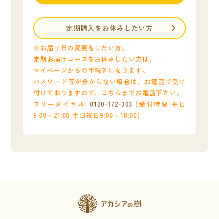
定期購入をお休みしたい方
※お届け日の変更をしたい方、
定期お届けコースをお休みしたい方は、
マイページからの手続きになります。
パスワード等が分からない場合は、お電話で受け
付けておりますので、こちらまでお電話下さい。
フリーダイヤル:
0120-172-303
(受付時間 平日
9:00～21:00 土日祝日9:00～18:00)