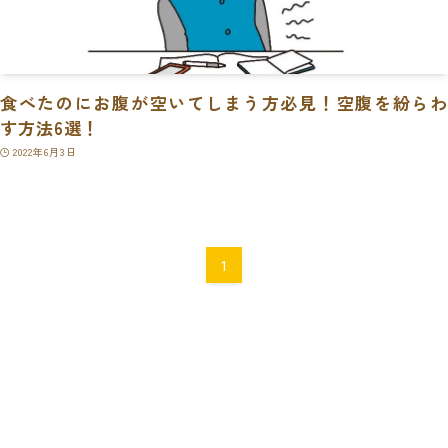
食べたのにお腹が空いてしまう方必見！空腹を紛らわ
す方法6選！
2022年6月3日
1