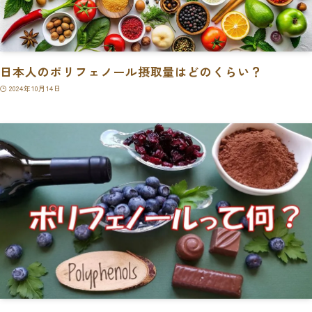
日本人のポリフェノール摂取量はどのくらい？
2024年10月14日