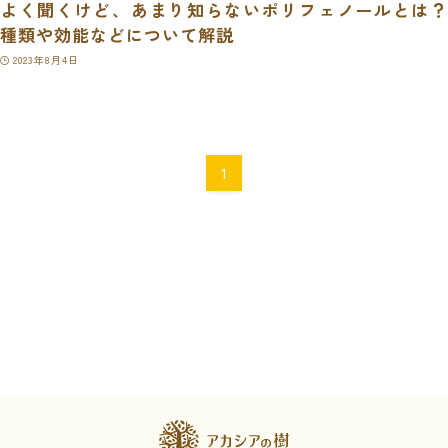
よく聞くけど、あまり知らないポリフェノールとは？
種類や効能などについて解説
2023年8月4日
1