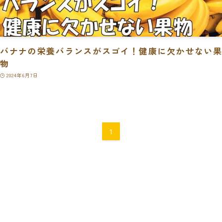
バナナの栄養バランスがスゴイ！健康に欠かせない果
物
2024年6月7日
1