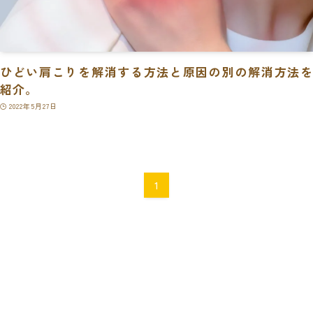
ひどい肩こりを解消する方法と原因の別の解消方法を
紹介。
2022年5月27日
1