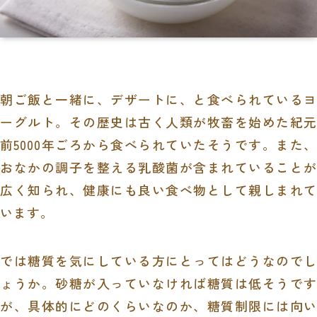
朝ご飯と一緒に、デザートに、と食べられているヨ
ーグルト。その歴史は古く
人類が牧畜を始めた紀元
前5000年ごろから食べられていたそうです。また、
おなかの調子を整える乳酸菌が含まれていることが
広く知られ、健康にも良い食べ物として親しまれて
います。
では糖質を気にしている方にとってはどうなのでし
ょうか。砂糖が入っていなければ糖質は低そうです
が、具体的にどのくらいなのか、糖質制限には向い