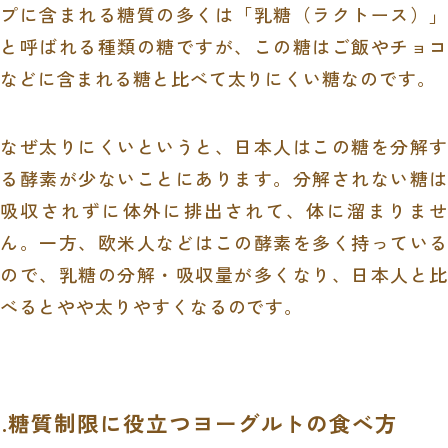
プに含まれる糖質の多くは「乳糖（ラクトース）」
と呼ばれる種類の糖ですが、この糖はご飯やチョコ
などに含まれる糖と比べて太りにくい糖なのです。
なぜ太りにくいというと、日本人はこの糖を分解す
る酵素が少ないことにあります。分解されない糖は
吸収されずに体外に排出されて、体に溜まりませ
ん。一方、欧米人などはこの酵素を多く持っている
ので、乳糖の分解・吸収量が多くなり、日本人と比
べるとやや太りやすくなるのです。
3.糖質制限に役立つヨーグルトの食べ方