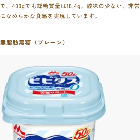
で、400gでも総糖質量は18.4g。
酸味の少ない、非常
になめらかな食感を実現しています。
無脂肪無糖（プレーン）