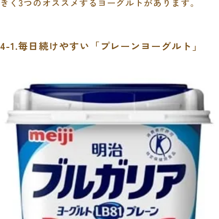
きく3つのオススメするヨーグルトがあります。
4-1.毎日続けやすい「プレーンヨーグルト」