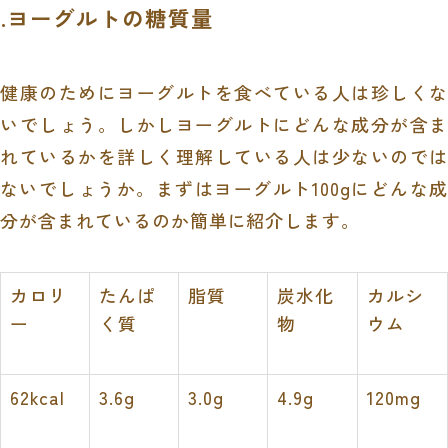
1.ヨーグルトの糖質量
健康のためにヨーグルトを食べている人は珍しくな
いでしょう。しかしヨーグルトにどんな成分が含ま
れているかを詳しく理解している人は少ないのでは
ないでしょうか。まずはヨーグルト
100g
にどんな成
分が含まれているのか簡単に紹介します。
カロリ
たんぱ
脂質
炭水化
カルシ
ー
く質
物
ウム
62kcal
3.6g
3.0g
4.9g
120mg