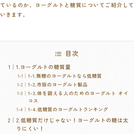
ているのか、ヨーグルトと糖質についてご紹介して
いきます。
目次
1.ヨーグルトの糖質量
1-1.無糖のヨーグルトなら低糖質
1-2.市販のヨーグルト製品
1-3.体を鍛える人のためのヨーグルト オイ
コス
1-4.低糖質のヨーグルトランキング
2.低糖質だけじゃない！ヨーグルトの糖は太
りにくい！