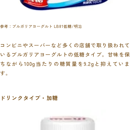
参考：
ブルガリアヨーグルト LB81低糖
/明治
コンビニやスーパーなど多くの店舗で取り扱われて
いるブルガリアヨーグルトの低糖タイプ。甘味を保
ちながら100g当たりの糖質量を9.2gと抑えていま
す。
ドリンクタイプ・加糖