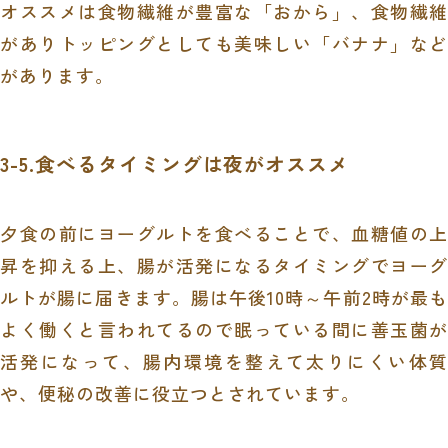
オススメは食物繊維が豊富な「おから」、食物繊維
がありトッピングとしても美味しい「バナナ」など
があります。
3-5.食べるタイミングは夜がオススメ
夕食の前にヨーグルトを食べることで、血糖値の上
昇を抑える上、腸が活発になるタイミングでヨーグ
ルトが腸に届きます。腸は午後10時～午前2時が最も
よく働くと言われてるので眠っている間に善玉菌が
活発になって、腸内環境を整えて太りにくい体質
や、便秘の改善に役立つとされています。