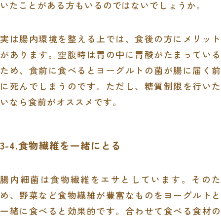
いたことがある方もいるのではないでしょうか。
実は腸内環境を整える上では、食後の方にメリット
があります。空腹時は胃の中に胃酸がたまっている
ため、食前に食べるとヨーグルトの菌が腸に届く前
に死んでしまうのです。ただし、糖質制限を行いた
いなら食前がオススメです。
3-4.食物繊維を一緒にとる
腸内細菌は食物繊維をエサとしています。そのた
め、野菜など食物繊維が豊富なものをヨーグルトと
一緒に食べると効果的です。合わせて食べる食材の