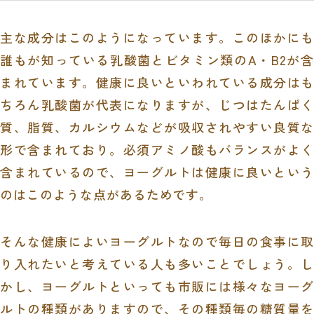
主な成分はこのようになっています。このほかにも
誰もが知っている乳酸菌とビタミン類の
A
・
B2
が
まれています。健康に良いといわれている成分はも
ちろん乳酸菌が代表になりますが、じつはたんぱく
質、脂質、カルシウムなどが吸収されやすい良質な
形で含まれており。必須アミノ酸もバランスがよく
含まれているので、ヨーグルトは健康に良いという
のはこのような点があるためです。
そんな健康によいヨーグルトなので毎日の食事に取
り入れたいと考えている人も多いことでしょう。し
かし、ヨーグルトといっても市販には様々なヨーグ
ルトの種類がありますので、その種類毎の糖質量を