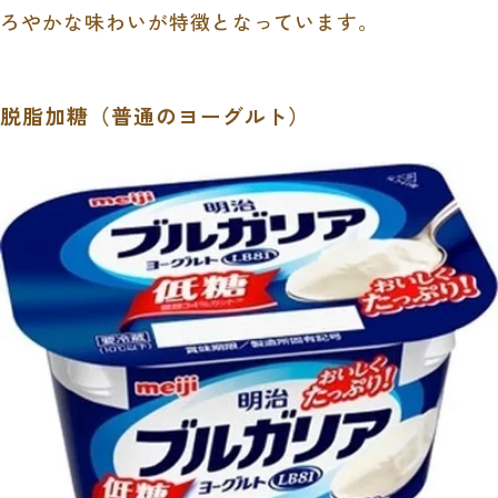
ろやかな味わいが特徴となっています。
脱脂加糖（普通のヨーグルト）