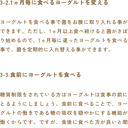
3-2.1ヵ月毎に食べるヨーグルトを変える
ヨーグルトを食べる事で菌をお腹に取り入れる事が
できます。ただし、1ヵ月以上食べ続けると菌がさぼ
り始めるので、1ヵ月毎に違ったヨーグルトを食べる
事で、菌を定期的に入れ替える事ができます。
3-3.食前にヨーグルトを食べる
糖質制限をされている方はヨーグルトは食事の前に
とるようにしましょう。食前に食べることで、ヨー
グルトの働きである
糖の吸収を穏やかにする機能が
働く
からです。ですが、食後に食べた方が良いと聞