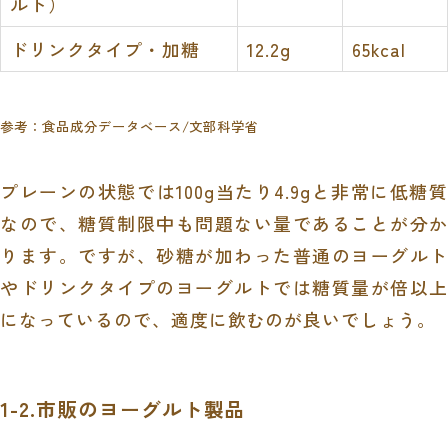
ルト）
ドリンクタイプ・加糖
12.2g
65kcal
参考：
食品成分データベース
/文部科学省
プレーンの状態では100g当たり4.9gと非常に低糖質
なので、糖質制限中も問題ない量である
ことが分か
ります。ですが、砂糖が加わった普通のヨーグルト
やドリンクタイプのヨーグルトでは糖質量が倍以上
になっているので、適度に飲むのが良いでしょう。
1-2.市販のヨーグルト製品