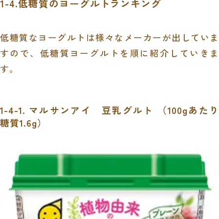
1-4.低糖質のヨーグルトランキング
低糖質なヨーグルトは様々なメーカーが出していま
すので、低糖質ヨーグルトを順に紹介していきま
す。
1-4-1. マルサンアイ 豆乳グルト （
100g
あたり
糖質
1.6g
）