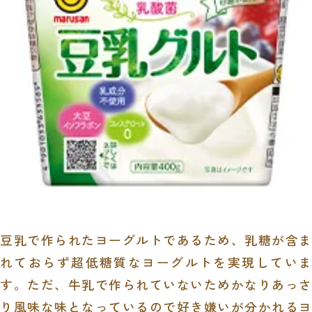
豆乳で作られたヨーグルトであるため、乳糖が含ま
れておらず超低糖質なヨーグルトを実現していま
す。ただ、牛乳で作られていないためかなりあっさ
り風味な味となっているので好き嫌いが分かれるヨ