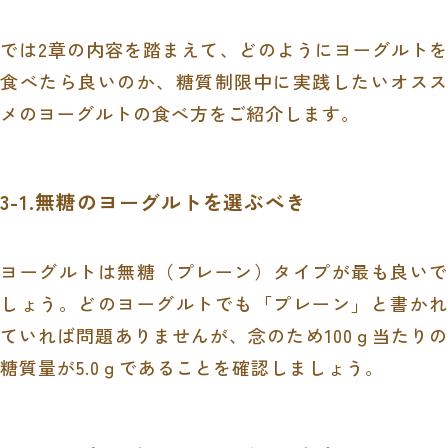
では2章の内容を踏まえて、どのようにヨーグルトを
食べたら良いのか、糖質制限中に実践したいオスス
メのヨーグルトの食べ方をご紹介します。
3-1.無糖のヨーグルトを選ぶべき
ヨーグルトは無糖（プレーン）タイプが最も良いで
しょう。どのヨーグルトでも「プレーン」と書かれ
ていれば問題ありませんが、念のため100ｇ当たりの
糖質量が5.0ｇであることを確認しましょう。