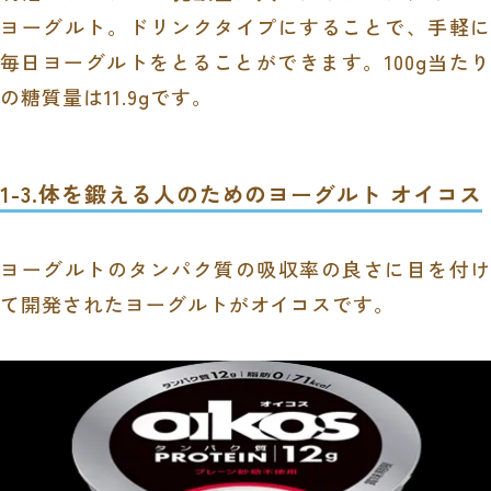
ヨーグルト。ドリンクタイプにすることで、手軽に
毎日ヨーグルトをとることができます。100g当たり
の糖質量は11.9gです。
1-3.
体を鍛える人のためのヨーグルト オイコス
ヨーグルトのタンパク質の吸収率の良さに目を付け
て開発されたヨーグルトがオイコスです。