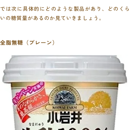
では次に具体的にどのような製品があり、どのくら
いの糖質量があるのか見ていきましょう。
全脂無糖（プレーン）