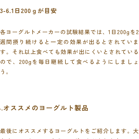
3-6.1日200ｇが目安
各ヨーグルトメーカーの試験結果では、1日200gを2
週間摂り続けると一定の効果が出るとされていま
す。それ以上食べても効果が出にくいとされている
ので、200gを毎日継続して食べるようにしましょ
う。
4.オススメのヨーグルト製品
最後にオススメするヨーグルトをご紹介します。大