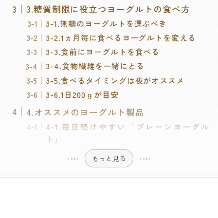
3.糖質制限に役立つヨーグルトの食べ方
3-1.無糖のヨーグルトを選ぶべき
3-2.1ヵ月毎に食べるヨーグルトを変える
3-3.食前にヨーグルトを食べる
3-4.食物繊維を一緒にとる
3-5.食べるタイミングは夜がオススメ
3-6.1日200ｇが目安
4.オススメのヨーグルト製品
4-1.毎日続けやすい「プレーンヨーグル
ト」
もっと見る