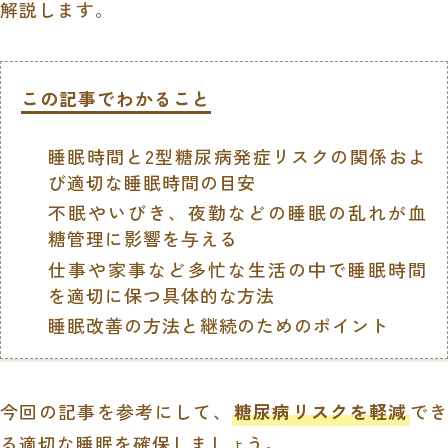
解説します。
この記事でわかること
睡眠時間と2型糖尿病発症リスクの関係およ
び適切な睡眠時間の目安
不眠やいびき、夜勤などの睡眠の乱れが血
糖管理に影響を与える
仕事や家事など多忙な生活の中で睡眠時間
を適切に保つ具体的な方法
睡眠改善の方法と継続のためのポイント
今回の記事を参考にして、
糖尿病リスクを軽減
でき
る適切な睡眠を確保しましょう。