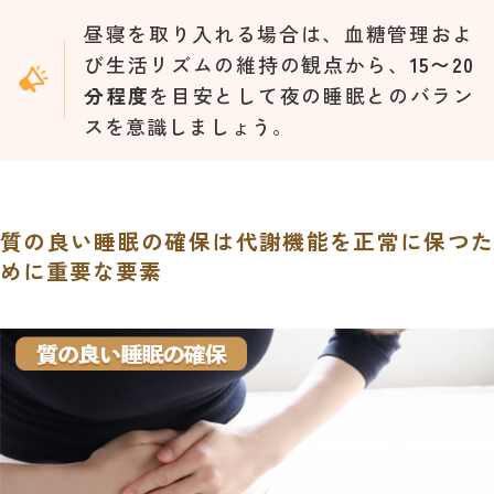
昼寝を取り入れる場合は、血糖管理およ
び生活リズムの維持の観点から、
15〜20
分程度
を目安として夜の睡眠とのバラン
スを意識しましょう。
質の良い睡眠の確保は代謝機能を正常に保つた
めに重要な要素