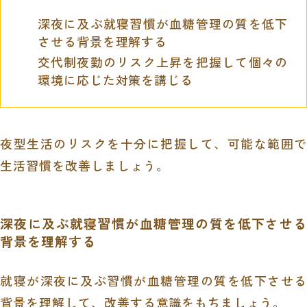
深夜に及ぶ就寝習慣が血糖管理の質を低下
させる背景を理解する
交代制夜勤のリスク上昇を把握して個々の
環境に応じた対策を講じる
夜型生活のリスクを十分に把握して、可能な範囲で
生活習慣を改善しましょう。
深夜に及ぶ就寝習慣が血糖管理の質を低下させる
背景を理解する
就寝が深夜に及ぶ習慣が血糖管理の質を低下させる
背景を理解して、改善する意識をもちましょう。