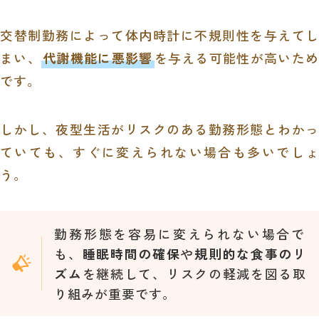
交替制勤務によって体内時計に不規則性を与えてし
まい、
代謝機能に悪影響
を与える可能性が高いため
です。
しかし、夜型生活がリスクのある勤務形態とわかっ
ていても、すぐに変えられない場合も多いでしょ
う。
勤務形態を容易に変えられない場合で
も、
睡眠時間の確保
や
規則的な食事のリ
ズム
を継続して、リスクの軽減を図る取
り組みが重要です。