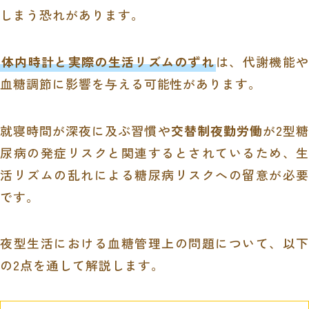
しまう恐れがあります。
体内時計と実際の生活リズムのずれ
は、代謝機能や
血糖調節に影響を与える可能性があります。
就寝時間が深夜に及ぶ習慣や
交替制夜勤労働
が2型糖
尿病の発症リスクと関連するとされているため、生
活リズムの乱れによる糖尿病リスクへの留意が必要
です。
夜型生活における血糖管理上の問題について、以下
の2点を通して解説します。