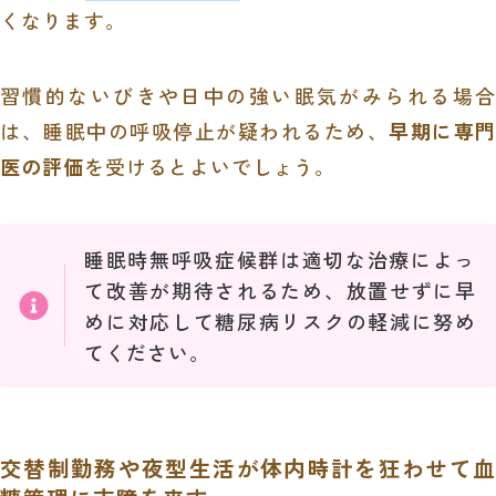
くなります。
習慣的ないびきや日中の強い眠気がみられる場合
は、睡眠中の呼吸停止が疑われるため、
早期に専門
医の評価
を受けるとよいでしょう。
睡眠時無呼吸症候群は適切な治療によっ
て改善が期待されるため、放置せずに早
めに対応して糖尿病リスクの軽減に努め
てください。
交替制勤務や夜型生活が体内時計を狂わせて血