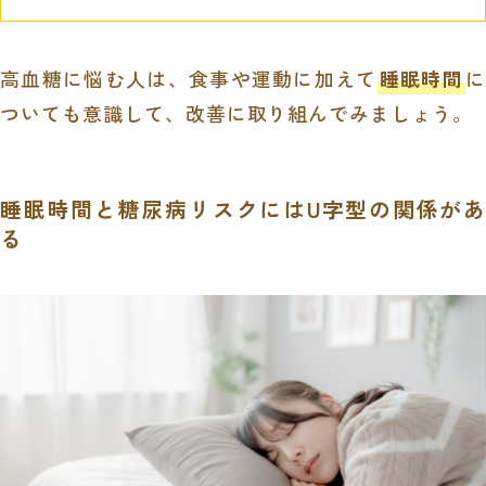
高血糖に悩む人は、食事や運動に加えて
睡眠時間
に
ついても意識して、改善に取り組んでみましょう。
睡眠時間と糖尿病リスクにはU字型の関係があ
る