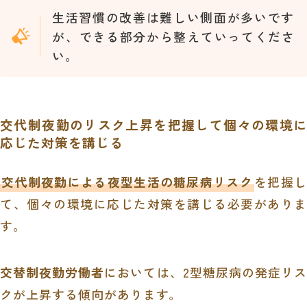
生活習慣の改善は難しい側面が多いです
が、できる部分から整えていってくださ
い。
交代制夜勤のリスク上昇を把握して個々の環境に
応じた対策を講じる
交代制夜勤による夜型生活の糖尿病リスク
を把握し
て、個々の環境に応じた対策を講じる必要がありま
す。
交替制夜勤労働者
においては、2型糖尿病の発症リス
クが上昇する傾向があります。