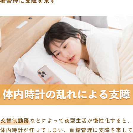
糖管理に支障を来す
交替制勤務
などによって夜型生活が慢性化すると、
体内時計が狂ってしまい、血糖管理に支障を来して