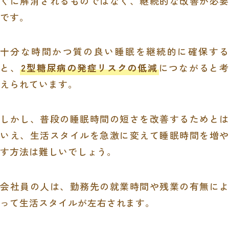
ぐに解消されるものではなく、継続的な改善が必要
です。
十分な時間かつ質の良い睡眠を継続的に確保する
と、
2型糖尿病の発症リスクの低減
につながると考
えられています。
しかし、普段の睡眠時間の短さを改善するためとは
いえ、生活スタイルを急激に変えて睡眠時間を増や
す方法は難しいでしょう。
会社員の人は、勤務先の就業時間や残業の有無によ
って生活スタイルが左右されます。