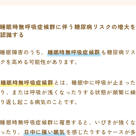
睡眠時無呼吸症候群に伴う糖尿病リスクの増大を
認識する
睡眠障害のうち、
睡眠時無呼吸症候群
も糖尿病リス
クを高める可能性があります。
睡眠時無呼吸症候群
とは、睡眠中に呼吸が止まった
り、または呼吸が浅くなったりする状態が頻繁に繰
り返し起こる病気のことです。
睡眠時無呼吸症候群に罹患すると、いびきが強くな
ったり、
日中に強い眠気
を感じたりするケースが多