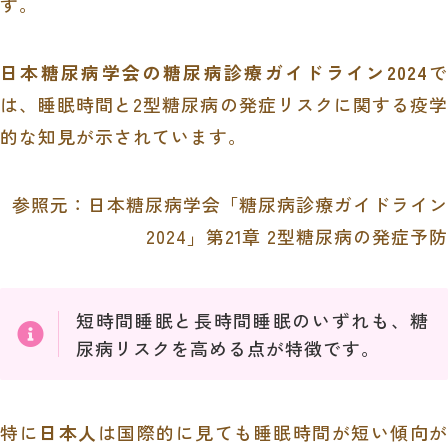
す。
日本糖尿病学会の糖尿病診療ガイドライン2024
で
は、睡眠時間と2型糖尿病の発症リスクに関する疫学
的な知見が示されています。
参照元：
日本糖尿病学会「糖尿病診療ガイドライン
2024」第21章 2型糖尿病の発症予防
短時間睡眠と長時間睡眠のいずれも、糖
尿病リスクを高める点が特徴です。
特に
日本人
は国際的に見ても睡眠時間が短い傾向