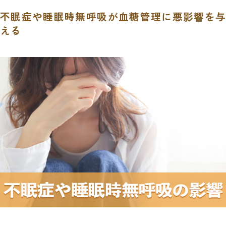
不眠症や睡眠時無呼吸が血糖管理に悪影響を与
える