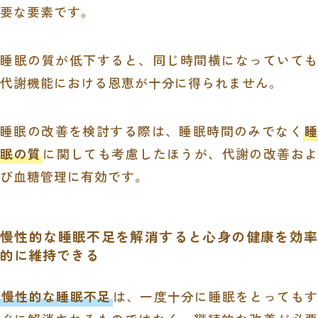
要な要素です。
睡眠の質が低下すると、同じ時間横になっていても
代謝機能における恩恵が十分に得られません。
睡眠の改善を検討する際は、睡眠時間のみでなく
睡
眠の質
に関しても考慮したほうが、代謝の改善およ
び血糖管理に有効です。
慢性的な睡眠不足を解消すると心身の健康を効率
的に維持できる
慢性的な睡眠不足
は、一度十分に睡眠をとってもす