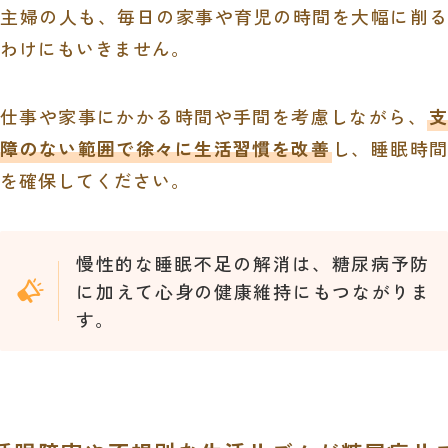
主婦の人も、毎日の家事や育児の時間を大幅に削る
わけにもいきません。
仕事や家事にかかる時間や手間を考慮しながら、
支
障のない範囲で徐々に生活習慣を改善
し、睡眠時間
を確保してください。
慢性的な睡眠不足の解消は、糖尿病予防
に加えて心身の健康維持にもつながりま
す。