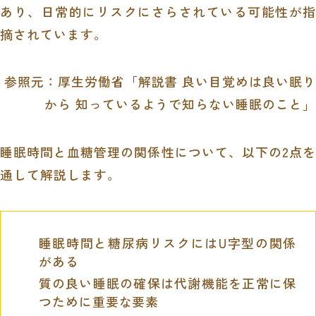
あり、日常的にリスクにさらされている可能性が指
摘されています。
参照元：
厚生労働省「解説書 良い目覚めは良い眠り
から 知っているようで知らない睡眠のこと」
睡眠時間と血糖管理の関係性について、以下の2点を
通して解説します。
睡眠時間と糖尿病リスクにはU字型の関係
がある
質の良い睡眠の確保は代謝機能を正常に保
つために重要な要素