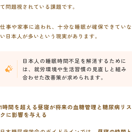
て問題視されている課題です。
仕事や家事に追われ、十分な睡眠が確保できていな
い日本人が多いという現実があります。
日本人の睡眠時間不足を解消するために
は、就労環境や生活習慣の見直しと組み
合わせた改善策が求められます。
1時間を超える昼寝が将来の血糖管理と糖尿病リス
クに影響を与える
日本糖尿病学会のガイドラインでは、
昼寝の時間と