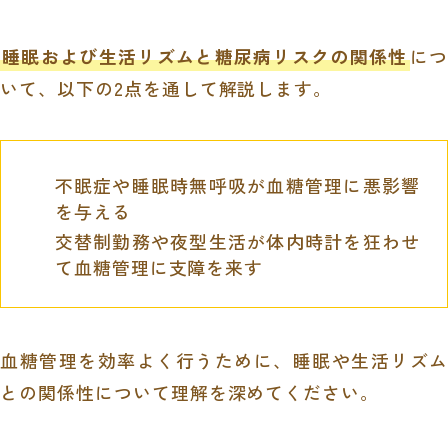
睡眠および生活リズムと糖尿病リスクの関係性
につ
いて、以下の2点を通して解説します。
不眠症や睡眠時無呼吸が血糖管理に悪影響
を与える
交替制勤務や夜型生活が体内時計を狂わせ
て血糖管理に支障を来す
血糖管理を効率よく行うために、睡眠や生活リズム
との関係性について理解を深めてください。