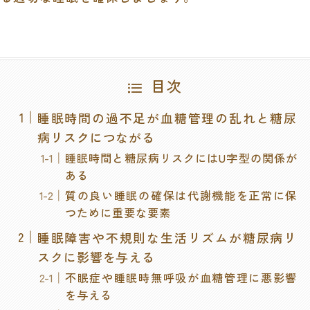
目次
睡眠時間の過不足が血糖管理の乱れと糖尿
病リスクにつながる
睡眠時間と糖尿病リスクにはU字型の関係が
ある
質の良い睡眠の確保は代謝機能を正常に保
つために重要な要素
睡眠障害や不規則な生活リズムが糖尿病リ
スクに影響を与える
不眠症や睡眠時無呼吸が血糖管理に悪影響
を与える