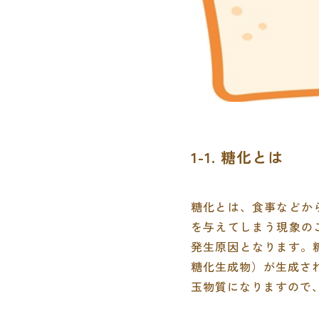
1-1. 糖化とは
糖化とは、食事などか
を与えてしまう現象の
発生原因となります。糖分とタ
糖化生成物）が生成さ
玉物質になりますので