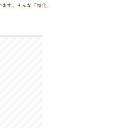
います。そんな「糖化」