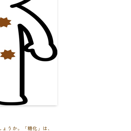
しょうか。「糖化」は、