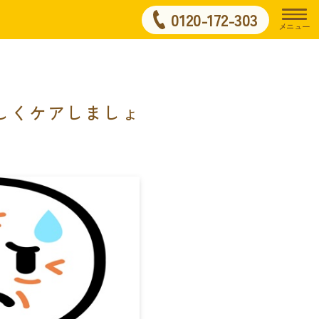
0120-172-303
メニュー
しくケアしましょ