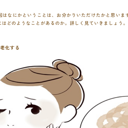
因はなにかということは、お分かりいただけたかと思いま
にはどのようなことがあるのか。詳しく見ていきましょう。
んで老化する