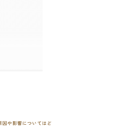
原因や影響についてはど