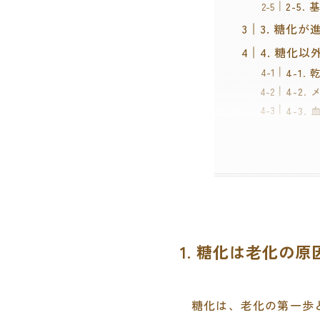
2-5
3. 糖化
4. 糖化
4-1.
4-2
4-3
1. 糖化は老化の原
糖化は、老化の第一歩