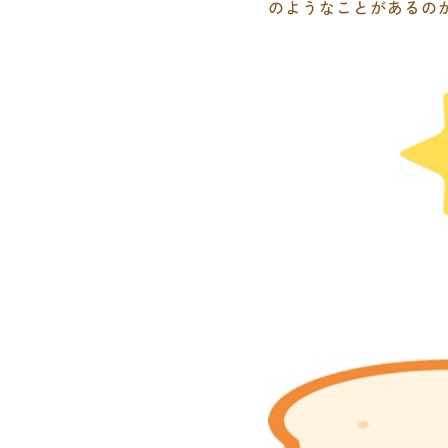
のようなことがあるの