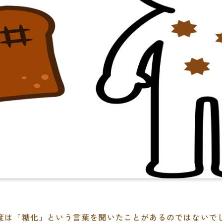
度は「糖化」という言葉を聞いたことがあるのではないで