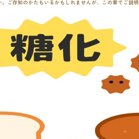
か。ご存知のかたもいるかもしれませんが、この章でご説明