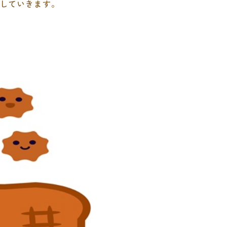
していきます。