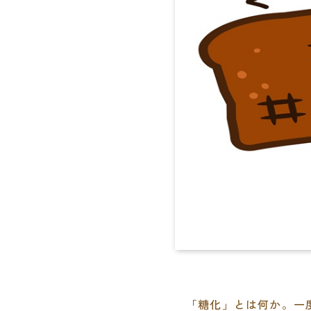
「糖化」とは何か。一