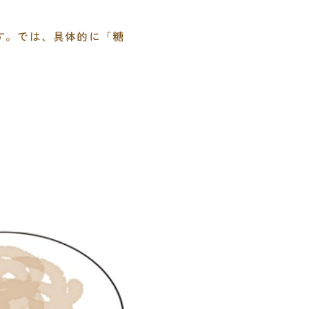
す。では、具体的に「糖