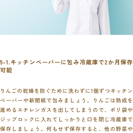
5-1.キッチンペーパーに包み冷蔵庫で2か月保存
可能
りんごの乾燥を防ぐために洗わずに1個ずつキッチン
ペーパーや新聞紙で包みましょう。りんごは熟成を
進めるエチレンガスを出してしまうので、ポリ袋や
ジップロックに入れてしっかりと口を閉じ冷蔵庫で
保存しましょう。何もせず保存すると、他の野菜や