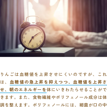
りんごは血糖値を上昇させにくいのですが、これ
は、
血糖値の急上昇を抑えつつ、血糖値を上昇
せ、朝のエネルギーを
体にいきわたらせることがで
きます。また、食物繊維やポリフェノール成分は体
調を整えます。ポリフェノールには、細菌が口の中