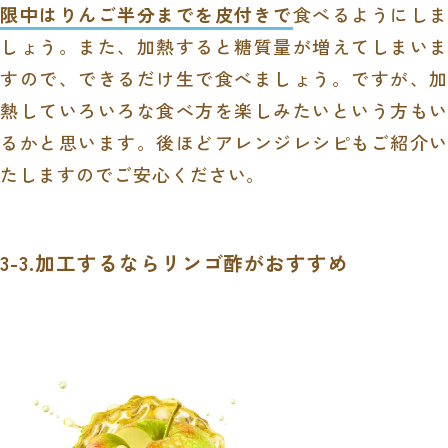
限中はりんご半分までを皮付きで
食べるようにしま
しょう。また、加熱すると糖質量が増えてしまいま
すので、できるだけ生で食べましょう。ですが、加
熱していろいろな食べ方を楽しみたいという方もい
るかと思います。後ほどアレンジレシピもご紹介い
たしますのでご安心ください。
3-3.加工するならリンゴ酢がおすすめ