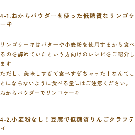
4-1.おからパウダーを使った低糖質なリンゴケ
ーキ
リンゴケーキはバターや小麦粉を使用するから食べ
るのを諦めていたという方向けのレシピをご紹介し
ます。
ただし、美味しすぎて食べすぎちゃった！なんてこ
とにならないように食べる量にはご注意ください。
おからパウダーでリンゴケーキ
4-2.小麦粉なし！豆腐で低糖質りんごクラフテ
ィ