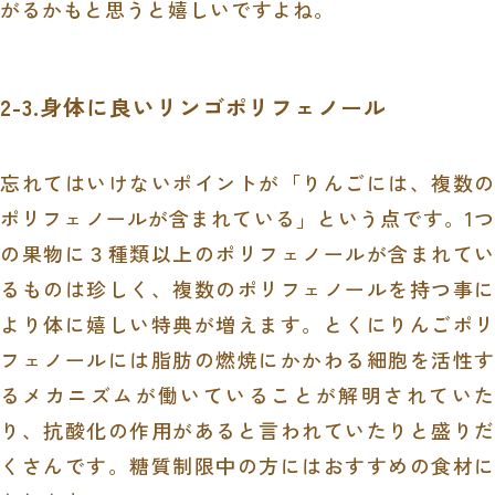
がるかもと思うと嬉しいですよね。
2-3.身体に良いリンゴポリフェノール
忘れてはいけないポイントが「りんごには、複数の
ポリフェノールが含まれている」という点です。1つ
の果物に３種類以上のポリフェノールが含まれてい
るものは珍しく、複数のポリフェノールを持つ事に
より体に嬉しい特典が増えます。とくにりんごポリ
フェノールには脂肪の燃焼にかかわる細胞を活性す
るメカニズムが働いていることが解明されていた
り、抗酸化の作用があると言われていたりと盛りだ
くさんです。糖質制限中の方にはおすすめの食材に