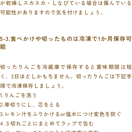
が乾燥しスカスカ・しなびている場合は傷んでいる
可能性がありますので気を付けましょう。
5-3.食べかけや切ったものは冷凍で1か月保存可
能
切ったりんごを冷蔵庫で保存すると賞味期限は短
く、2日ほどしかもちません。切ったりんごは下記手
順で冷凍保存しましょう。
1.りんごを洗う
2.串切りにし、芯をとる
3.レモン汁をふりかけるor塩水につけ変色を防ぐ
4.３切れごとにまとめてラップで包む