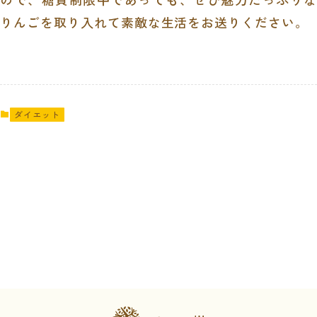
りんごを取り入れて素敵な生活をお送りください。
ダイエット