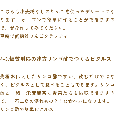
こちらも小麦粉なしのりんごを使ったデザートにな
ります。オーブンで簡単に作ることができますの
で、ぜひ作ってみてください。
豆腐で低糖質りんごクラフティ
4-3.糖質制限の味方リンゴ酢でつくるピクルス
先程お伝えしたリンゴ酢ですが、飲むだけではな
く、ピクルスとして食べることもできます。リンゴ
酢と一緒に栄養豊富な野菜たちも摂取できますの
で、一石二鳥の優れもの？！な食べ方になります。
リンゴ酢で簡単ピクルス