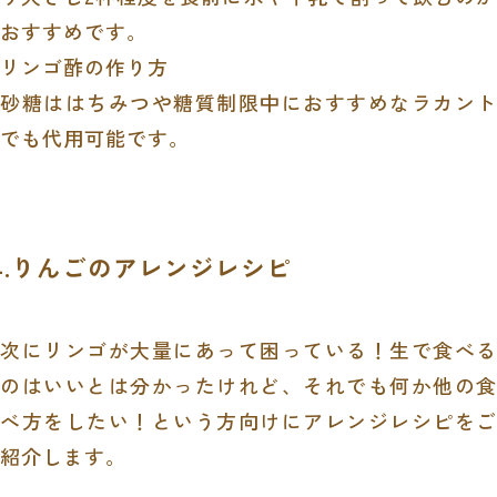
おすすめです。
リンゴ酢の作り方
砂糖ははちみつや糖質制限中におすすめなラカント
でも代用可能です。
4.りんごのアレンジレシピ
次にリンゴが大量にあって困っている！生で食べる
のはいいとは分かったけれど、それでも何か他の食
べ方をしたい！という方向けにアレンジレシピをご
紹介します。