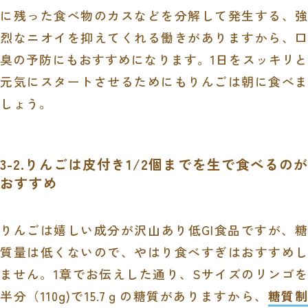
に残った食べ物のカスなどを分解して発生する、強
烈なニオイを抑えてくれる働きがありますから、口
臭の予防にもおすすめになります。1日をスッキリと
元気にスタートさせるためにもりんごは朝に食べま
しょう。
3-2.りんごは皮付き1/2個までを生で食べるのが
おすすめ
りんごは嬉しい成分が沢山あり低GI食品ですが、糖
質量は低くないので、やはり食べすぎはおすすめし
ません。1章でお伝えした通り、Sサイズのリンゴを
半分（110g)で15.7ｇの糖質がありますから、
糖質