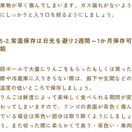
果物が早く傷んでしまいます。ガス漏れがないよう
にしっかりと入り口を絞るようにしましょう。
5-2.常温保存は日光を避け2週間～1か月保存可
能
段ボールで大量にりんごをもらったもしくは買った
際や冷蔵庫に入りきらない際は、廊下や玄関などの
温度の低いところで保存しましょう。
りんごは鮮度によって美味しく食べられる期間が変
わってしまいますので、リンゴの表面が茶色く傷ん
でいる場合は茶色い部分は取り除くようにしましょ
う。また切った際に柔らかくて臭う・茶色い・果肉