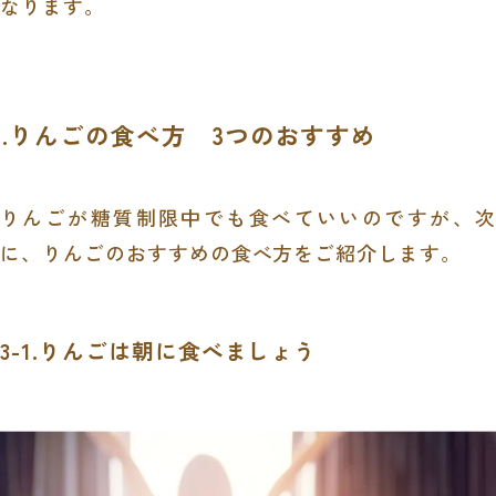
なります。
3.りんごの食べ方 3つのおすすめ
りんごが糖質制限中でも食べていいのですが、次
に、りんごのおすすめの食べ方をご紹介します。
3-1.りんごは朝に食べましょう