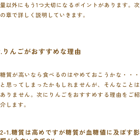
量以外にもう1つ大切になるポイントがあります。次
の章で詳しく説明していきます。
2.りんごがおすすめな理由
糖質が高いなら食べるのはやめておこうかな・・・
と思ってしまったかもしれませんが、そんなことは
ありません。次にりんごをおすすめする理由をご紹
介します。
2-1.糖質は高めですが糖質が血糖値に及ぼす影