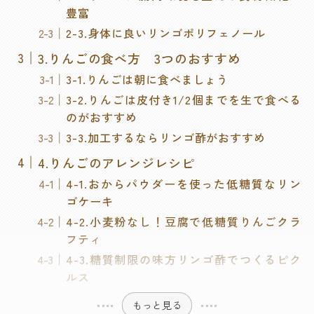
豊富
2-3.身体に良いリンゴポリフェノール
3.りんごの食べ方 3つのおすすめ
3-1.りんごは朝に食べましょう
3-2.りんごは皮付き1/2個までを生で食べる
のがおすすめ
3-3.加工するならリンゴ酢がおすすめ
4.りんごのアレンジレシピ
4-1.おからパウダーを使った低糖質なリン
ゴケーキ
4-2.小麦粉なし！豆腐で低糖質りんごクラ
フティ
4-3.糖質制限の味方リンゴ酢でつくるピク
ルス
もっと見る