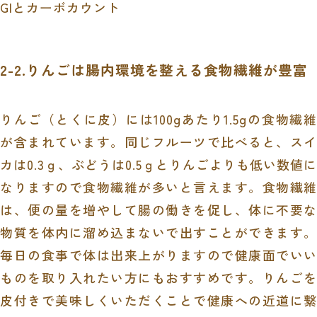
GIとカーボカウント
2-2.りんごは腸内環境を整える食物繊維が豊富
りんご（とくに皮）には100gあたり1.5gの食物繊維
が含まれています。同じフルーツで比べると、スイ
カは0.3ｇ、ぶどうは0.5ｇとりんごよりも低い数値に
なりますので食物繊維が多いと言えます。食物繊維
は、便の量を増やして腸の働きを促し、体に不要な
物質を体内に溜め込まないで出すことができます。
毎日の食事で体は出来上がりますので健康面でいい
ものを取り入れたい方にもおすすめです。りんごを
皮付きで美味しくいただくことで健康への近道に繋