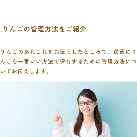
5.りんごの管理方法をご紹介
りんごのあれこれをお伝えしたところで、最後にり
んごを一番いい方法で保存するための管理方法につ
いてお伝えします。