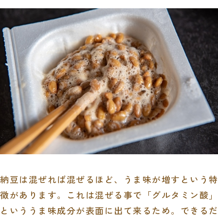
納豆は混ぜれば混ぜるほど、うま味が増すという特
徴があります。これは混ぜる事で「グルタミン酸」
といううま味成分が表面に出て来るため。できるだ