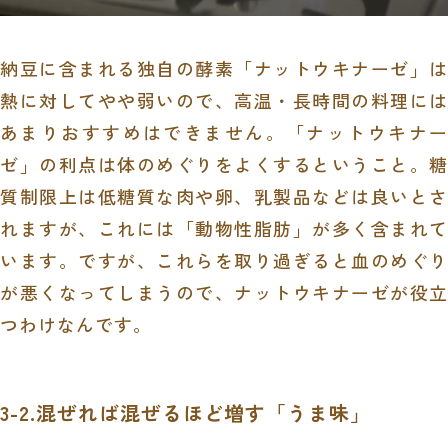
納豆に含まれる独自の酵素「ナットウキナーゼ」は
熱に対してやや弱いので、高温・長時間の料理には
あまりおすすめはできません。「ナットウキナー
ゼ」の利点は体のめぐりをよくするということ。糖
質制限上は低糖質な肉や卵、乳製品などは良いとさ
れますが、これには「動物性脂肪」が多く含まれて
います。ですが、これらを取り過ぎると血のめぐり
が悪くなってしまうので、ナットウキナーゼが役立
つわけなんです。
3-2.混ぜれば混ぜるほど増す「うま味」