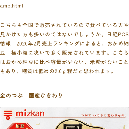
ame.html
こちらも全国で販売されているので食べている方や
見かけた方も多いのではないでしょうか。日経POS
情報 2020年2月売上ランキングによると、おかめ納
豆 極小粒に次いで多く販売されています。こちら
はおかめ納豆に比べ容量が少ない、米粉がないこと
もあり、糖質は低めの2.0ｇ程だと思われます。
金のつぶ 国産ひきわり