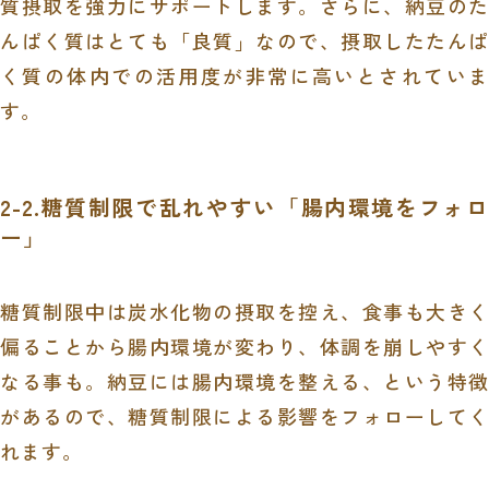
質摂取を強力にサポートします。さらに、納豆のた
んぱく質はとても「良質」なので、摂取したたんぱ
く質の体内での活用度が非常に高いとされていま
す。
2-2.糖質制限で乱れやすい「腸内環境をフォロ
ー」
糖質制限中は炭水化物の摂取を控え、食事も大きく
偏ることから腸内環境が変わり、体調を崩しやすく
なる事も。納豆には腸内環境を整える、という特徴
があるので、糖質制限による影響をフォローしてく
れます。