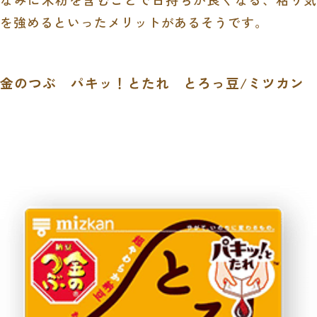
を強めるといったメリットがあるそうです。
金のつぶ パキッ！とたれ とろっ豆/ミツカン