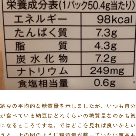
納豆の平均的な糖質量を示しましたが、いつも自分
が食べている納豆はどれくらいの糖質量なのかも気
になるところですね。ではどこを見れば良いかとい
うと、上の図のように糖質量が載っていない商品も