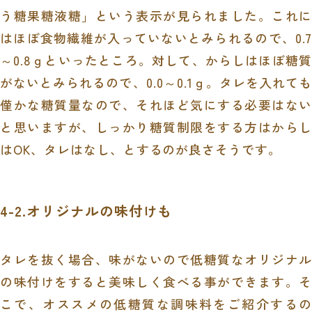
う糖果糖液糖」という表示が見られました。これに
はほぼ食物繊維が入っていないとみられるので、0.7
～0.8ｇといったところ。対して、からしはほぼ糖質
がないとみられるので、0.0～0.1ｇ。タレを入れても
僅かな糖質量なので、それほど気にする必要はない
と思いますが、しっかり糖質制限をする方はからし
はOK、タレはなし、とするのが良さそうです。
4-2.オリジナルの味付けも
タレを抜く場合、味がないので低糖質なオリジナル
の味付けをすると美味しく食べる事ができます。そ
こで、オススメの低糖質な調味料をご紹介するの