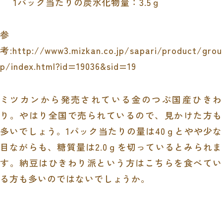
1パック当たりの炭水化物量：3.5ｇ
参
考:http://www3.mizkan.co.jp/sapari/product/grou
p/index.html?id=19036&sid=19
ミツカンから発売されている金のつぶ国産ひきわ
り。やはり全国で売られているので、見かけた方も
多いでしょう。1パック当たりの量は40ｇとやや少な
目ながらも、糖質量は2.0ｇを切っているとみられま
す。納豆はひきわり派という方はこちらを食べてい
る方も多いのではないでしょうか。