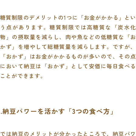
糖質制限のデメリットの1つに「お金がかかる」とい
う点があります。糖質制限では高糖質な「炭水化
物」の摂取量を減らし、肉や魚などの低糖質な「お
かず」を増やして総糖質量を減らします。ですが、
「おかず」はお金がかかるものが多いので、その点
において納豆は「おかず」として安価に毎日食べる
ことができます。
3.納豆パワーを活かす「3つの食べ方」
では納豆のメリットが分かったところで、納豆パワ