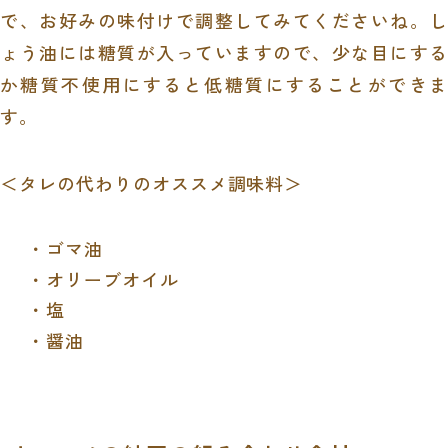
で、お好みの味付けで調整してみてくださいね。し
ょう油には糖質が入っていますので、少な目にする
か糖質不使用にすると低糖質にすることができま
す。
＜タレの代わりのオススメ調味料＞
・ゴマ油
・オリーブオイル
・塩
・醤油