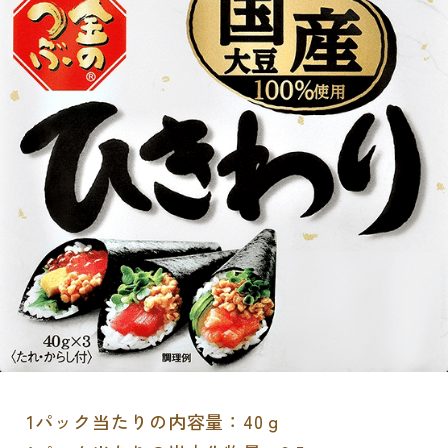
1パック当たりの内容量：40ｇ