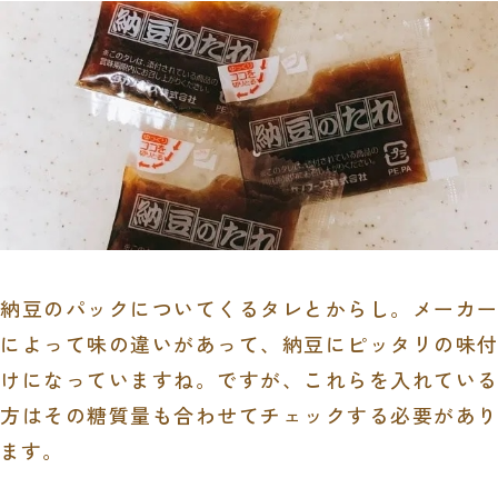
納豆のパックについてくるタレとからし。メーカー
によって味の違いがあって、納豆にピッタリの味付
けになっていますね。ですが、これらを入れている
方はその糖質量も合わせてチェックする必要があり
ます。