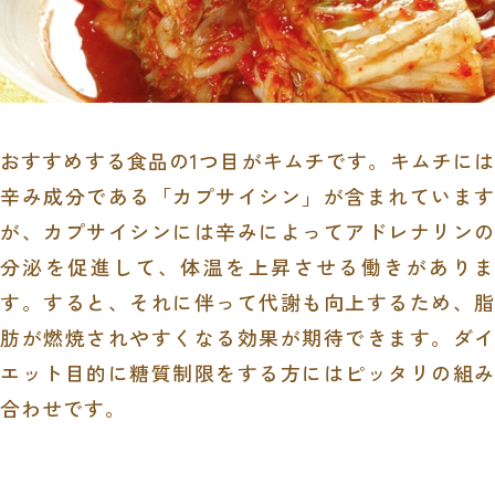
おすすめする食品の1つ目がキムチです。キムチには
辛み成分である「カプサイシン」が含まれています
が、カプサイシンには辛みによってアドレナリンの
分泌を促進して、体温を上昇させる働きがありま
す。すると、それに伴って代謝も向上するため、脂
肪が燃焼されやすくなる効果が期待できます。ダイ
エット目的に糖質制限をする方にはピッタリの組み
合わせです。