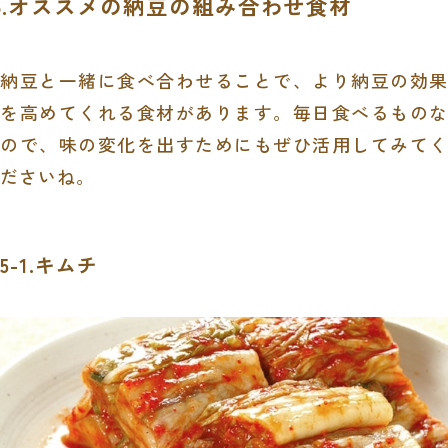
5.オススメの納豆の組み合わせ食材
納豆と一緒に食べ合わせることで、より納豆の効果
を高めてくれる食材があります。毎日食べるものな
ので、味の変化を出すためにもぜひ活用してみてく
ださいね。
5-1.キムチ