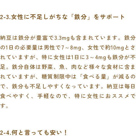
2-3.女性に不足しがちな「鉄分」をサポート
納豆は鉄分が豊富で3.3mgも含まれています。鉄分
の1日の必要量は男性で7～8mg、女性で約10mgとさ
れていますが、特に女性は1日に3～4mgも鉄分が不
足。鉄分自体は野菜、魚、肉など様々な食材に含ま
れていますが、糖質制限中は「食べる量」が減るの
で、鉄分も不足しやすくなっています。納豆は毎日
食べやすく、手軽なので、特に女性におススメで
す。
2-4.何と言っても安い！