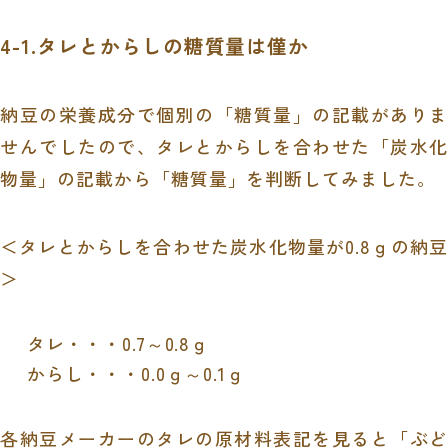
4-1.タレとからしの糖質量は僅か
納豆の栄養成分で個別の「糖質量」の記載がありま
せんでしたので、タレとからしを合わせた「炭水化
物量」の記載から「糖質量」を判断してみました。
＜タレとからしを合わせた炭水化物量が0.8ｇの納豆
＞
タレ・・・0.7～0.8ｇ
からし・・・0.0ｇ～0.1ｇ
各納豆メーカーのタレの原材料表記を見ると「ぶど