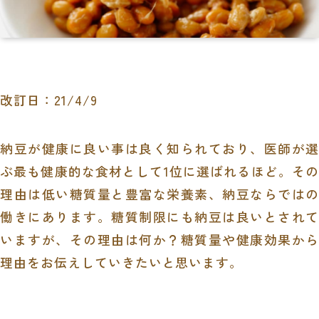
改訂日：21/4/9
納豆が健康に良い事は良く知られており、医師が選
ぶ最も健康的な食材として1位に選ばれるほど。その
理由は低い糖質量と豊富な栄養素、納豆ならではの
働きにあります。糖質制限にも納豆は良いとされて
いますが、その理由は何か？糖質量や健康効果から
理由をお伝えしていきたいと思います。