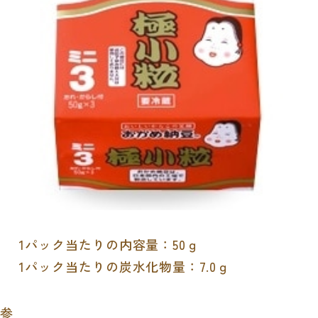
1パック当たりの内容量：50ｇ
1パック当たりの炭水化物量：7.0ｇ
参