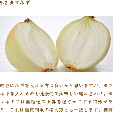
5-2.タマネギ
納豆にネギを入れる方は多いかと思いますが、タマ
ネギを入れるのも健康的で美味しい組み合わせ。タ
マネギには血糖値の上昇を穏やかにする特徴があ
り、これは糖質制限の考え方とも一致します。糖質