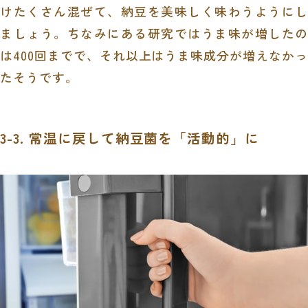
けたくさん混ぜて、納豆を美味しく味わうようにし
ましょう。ちなみにある研究ではうま味が増したの
は400回までで、それ以上はうま味成分が増えなかっ
たそうです。
3-3. 常温に戻して納豆菌を「活動的」に