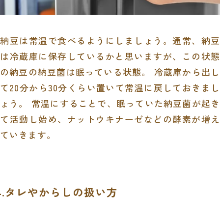
納豆は常温で食べるようにしましょう。通常、納豆
は冷蔵庫に保存しているかと思いますが、この状態
の納豆の納豆菌は眠っている状態。 冷蔵庫から出し
て20分から30分くらい置いて常温に戻しておきまし
ょう。 常温にすることで、眠っていた納豆菌が起き
て活動し始め、ナットウキナーゼなどの酵素が増え
ていきます。
4.タレやからしの扱い方