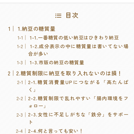
目次
1.納豆の糖質量
1-1.一番糖質の低い納豆はひきわり納豆
1-2.成分表示の中に糖質量は書いてない場
合が多い
1-3.市販の納豆の糖質量
2.糖質制限に納豆を取り入れないのは損！
2-1.糖質消費量UPにつながる「高たんぱ
く」
2-2.糖質制限で乱れやすい「腸内環境をフ
ォロー」
2-3.女性に不足しがちな「鉄分」をサポー
ト
2-4.何と言っても安い！