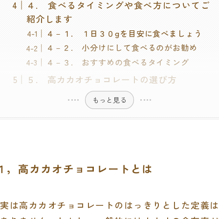
４. 食べるタイミングや食べ方についてご
紹介します
４－１. １日３０gを目安に食べましょう
４－２. 小分けにして食べるのがお勧め
４－３. おすすめの食べるタイミング
５. 高カカオチョコレートの選び方
もっと見る
１，高カカオチョコレートとは
実は高カカオチョコレートのはっきりとした定義は