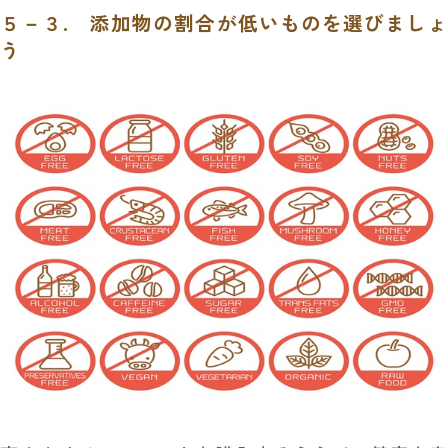
５－３. 添加物の割合が低いものを選びましょ
う