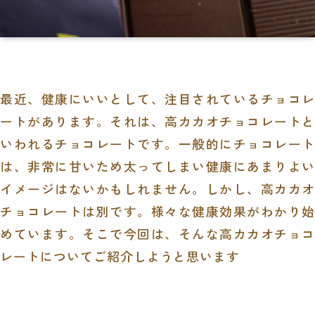
最近、健康にいいとして、注目されているチョコレ
ートがあります。それは、高カカオチョコレートと
いわれるチョコレートです。一般的にチョコレート
は、非常に甘いため太ってしまい健康にあまりよい
イメージはないかもしれません。しかし、高カカオ
チョコレートは別です。様々な健康効果がわかり始
めています。そこで今回は、そんな高カカオチョコ
レートについてご紹介しようと思います