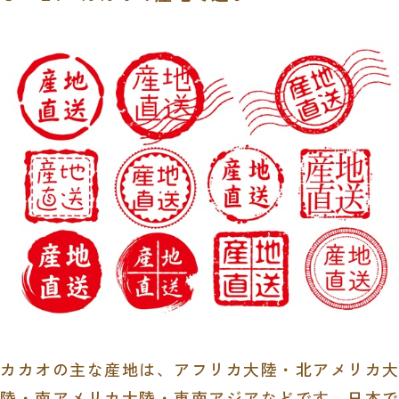
カカオの主な産地は、アフリカ大陸・北アメリカ大
陸・南アメリカ大陸・東南アジアなどです。日本で