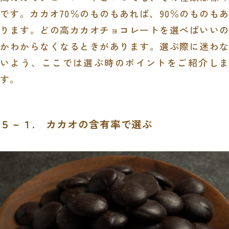
です。カカオ
70
％のものもあれば、
90
％のものもあ
ります。どの高カカオチョコレートを選べばいいの
かわからなくなるときがあります。選ぶ際に迷わな
いよう、ここでは選ぶ時のポイントをご紹介しま
す。
５－１. カカオの含有率で選ぶ