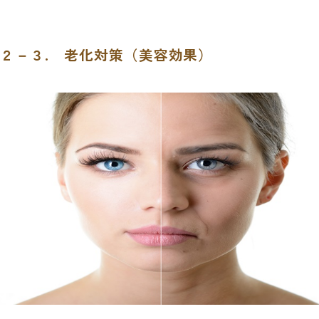
２－３. 老化対策（美容効果）