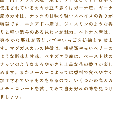
使用されているカカオ豆の多くはガーナ産。ガーナ
産カカオは、ナッツの甘味や軽いスパイスの香りが
特徴です。エクアドル産は、ジャスミンのような香
りと軽い渋みのある味わいが魅力。ベトナム産は、
爽やかな酸味が青リンゴやいちごを彷彿とさせま
す。マダガスカルの特徴は、柑橘類や赤いベリーの
ような酸味と甘味。ベネズエラ産は、ペースト状の
ナッツのようなまろやかさと上品な花の香りが楽し
めます。またメーカーによっては香料で食べやすく
加工されているものもあるので、いくつかの高カカ
オチョコレートを試してみて自分好みの味を見つけ
ましょう。