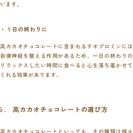
います。
・１日の終わりに
高カカオチョコレートに含まれるテオブロミンには
自律神経を整える作用があるため、一日の終わりの
リラックスしたい時間に食べると心を落ち着かせて
くれる効果があります。
５. 高カカオチョコレートの選び方
高カカオチョコレートといっても、その種類は様々