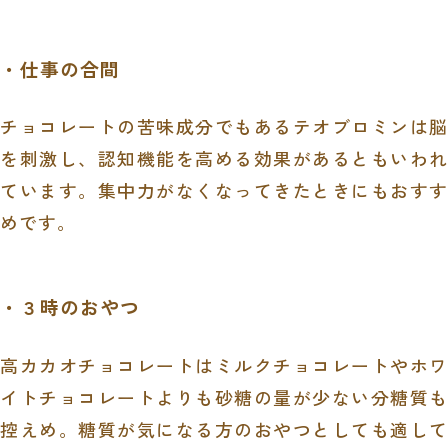
・仕事の合間
チョコレートの苦味成分でもあるテオブロミンは脳
を刺激し、認知機能を高める効果があるともいわれ
ています。集中力がなくなってきたときにもおすす
めです。
・３時のおやつ
高カカオチョコレートはミルクチョコレートやホワ
イトチョコレートよりも砂糖の量が少ない分糖質も
控えめ。糖質が気になる方のおやつとしても適して