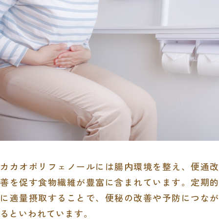
カカオポリフェノールには腸内環境を整え、便通改
善を促す食物繊維が豊富に含まれています。定期的
に適量摂取することで、便秘の改善や予防につなが
るといわれています。