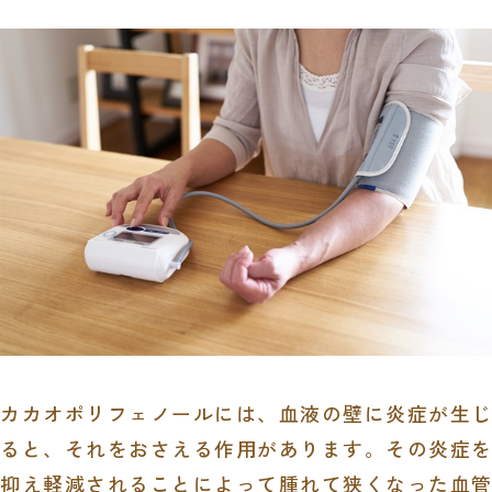
カカオポリフェノールには、血液の壁に炎症が生じ
ると、それをおさえる作用があります。その炎症を
抑え軽減されることによって腫れて狭くなった血管