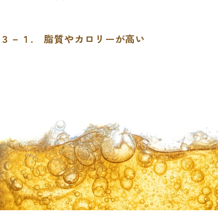
３－１. 脂質やカロリーが高い