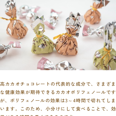
高カカオチョコレートの代表的な成分で、さまざま
な健康効果が期待できるカカオポリフェノールです
が、ポリフェノールの効果は
3
～
4
時間で切れてしま
います。このため、小分けにして食べることで、効