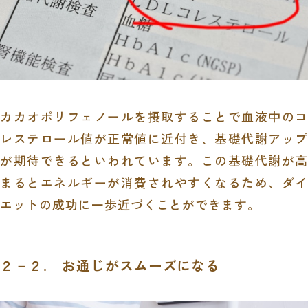
カカオポリフェノールを摂取することで血液中のコ
レステロール値が正常値に近付き、基礎代謝アップ
が期待できるといわれています。この基礎代謝が高
まるとエネルギーが消費されやすくなるため、ダイ
エットの成功に一歩近づくことができます。
２－２. お通じがスムーズになる