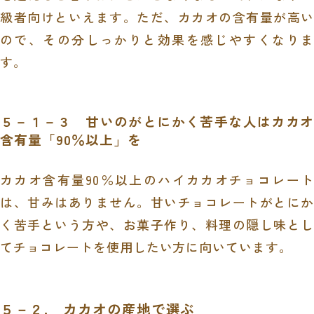
級者向けといえます。ただ、カカオの含有量が高い
ので、その分しっかりと効果を感じやすくなりま
す。
５－１－３ 甘いのがとにかく苦手な人はカカオ
含有量「
90
％以上」を
カカオ含有量
90
％以上のハイカカオチョコレート
は、甘みはありません。甘いチョコレートがとにか
く苦手という方や、お菓子作り、料理の隠し味とし
てチョコレートを使用したい方に向いています。
５－２. カカオの産地で選ぶ