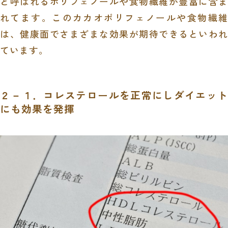
と呼ばれるポリフェノールや食物繊維が豊富に含ま
れてます。このカカオポリフェノールや食物繊維
は、健康面でさまざまな効果が期待できるといわれ
ています。
２－１．コレステロールを正常にしダイエット
にも効果を発揮