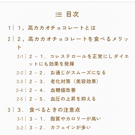
目次
１，高カカオチョコレートとは
２，高カカオチョコレートを食べるメリッ
ト
２－１．コレステロールを正常にしダイエ
ットにも効果を発揮
２－２. お通じがスムーズになる
２－３. 老化対策（美容効果）
２－４. 血糖値改善
２－５. 血圧の上昇を抑える
３. 食べるときの注意点
３－１. 脂質やカロリーが高い
３－２. カフェインが多い