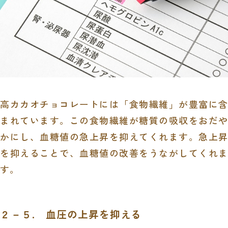
高カカオチョコレートには「食物繊維」が豊富に含
まれています。この食物繊維が糖質の吸収をおだや
かにし、血糖値の急上昇を抑えてくれます。急上昇
を抑えることで、血糖値の改善をうながしてくれま
す。
２－５. 血圧の上昇を抑える