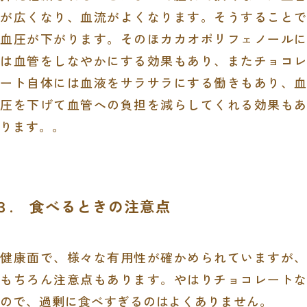
が広くなり、血流がよくなります。そうすることで
血圧が下がります。そのほカカオポリフェノールに
は血管をしなやかにする効果もあり、またチョコレ
ート自体には血液をサラサラにする働きもあり、血
圧を下げて血管への負担を減らしてくれる効果もあ
ります。。
３. 食べるときの注意点
健康面で、様々な有用性が確かめられていますが、
もちろん注意点もあります。やはりチョコレートな
ので、過剰に食べすぎるのはよくありません。