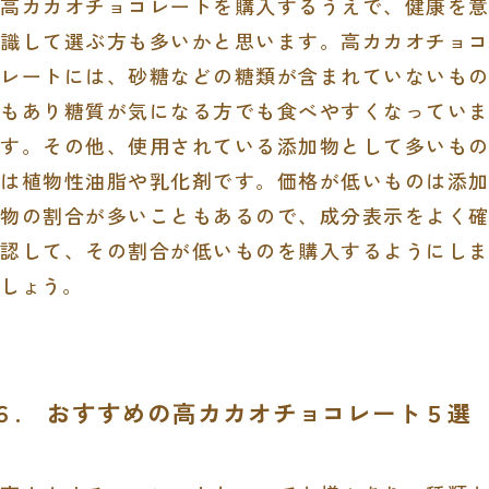
高カカオチョコレートを購入するうえで、健康を意
識して選ぶ方も多いかと思います。高カカオチョコ
レートには、砂糖などの糖類が含まれていないもの
もあり糖質が気になる方でも食べやすくなっていま
す。その他、使用されている添加物として多いもの
は植物性油脂や乳化剤です。価格が低いものは添加
物の割合が多いこともあるので、成分表示をよく確
認して、その割合が低いものを購入するようにしま
しょう。
６. おすすめの高カカオチョコレート５選