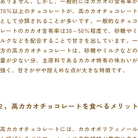
ありません。しかし、一般的にはカカオの含有率が
70
％以上のチョコレートが、高カカオチョコレート
として分類されることが多いです。一般的なチョコ
レートのカカオ含有率は
30
～
50
％程度で、砂糖や
ルクなどを配合することで甘さを出しています。一
方の高カカオチョコレートは、砂糖やミルクなどの
量が少ない分、主原料であるカカオ特有の味わいが
強く、甘さがやや控えめな点が大きな特徴です。
２，高カカオチョコレートを食べるメリッ
高カカオチョコレートには、カカオポリフェノール