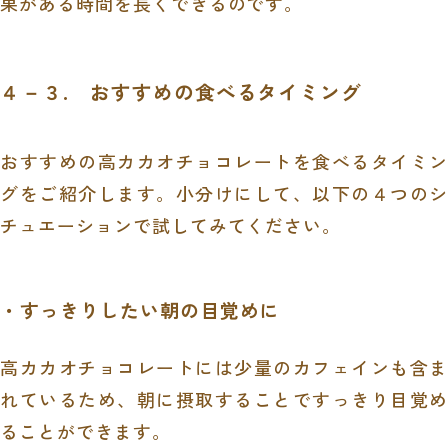
果がある時間を長くできるのです。
４－３. おすすめの食べるタイミング
おすすめの高カカオチョコレートを食べるタイミン
グをご紹介します。小分けにして、以下の４つのシ
チュエーションで試してみてください。
・すっきりしたい朝の目覚めに
高カカオチョコレートには少量のカフェインも含ま
れているため、朝に摂取することですっきり目覚め
ることができます。