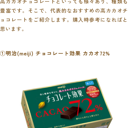
高カカオチョコレートといっても様々あり、種類も
豊富です。そこで、代表的なおすすめの高カカオチ
ョコレートをご紹介します。購入時参考になればと
思います。
①明治
(meiji)
チョコレート効果 カカオ
72%