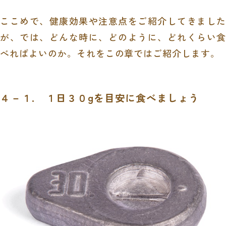
ここめで、健康効果や注意点をご紹介してきました
が、では、どんな時に、どのように、どれくらい食
べればよいのか。それをこの章ではご紹介します。
４－１. １日３０
g
を目安に食べましょう