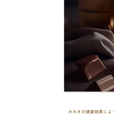
カカオの健康効果によ