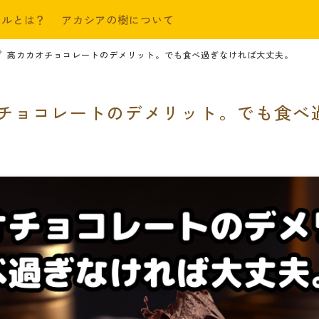
ールとは？
アカシアの樹について
高カカオチョコレートのデメリット。でも食べ過ぎなければ大丈夫。
チョコレートのデメリット。でも食べ