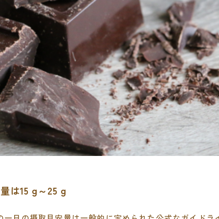
量は15 g～25 g
の一日の摂取目安量は一般的に定められた公式なガイドラ