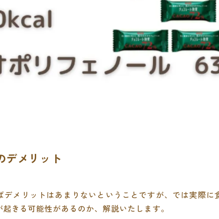
合のデメリット
ばデメリットはあまりないということですが、では実際に
が起きる可能性があるのか、解説いたします。