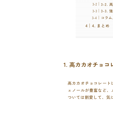
3-2
3-3
コラム
4. まとめ
1. 高カカオチョ
高カカオチョコレート
ェノールが豊富など、
ついては割愛して、気