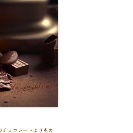
のチョコレートよりもカ