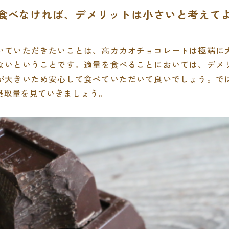
量に食べなければ、デメリットは小さいと考えて
いていただきたいことは、高カカオチョコレートは極端に
ないということです。適量を食べることにおいては、デメ
が大きいため安心して食べていただいて良いでしょう。で
摂取量を見ていきましょう。