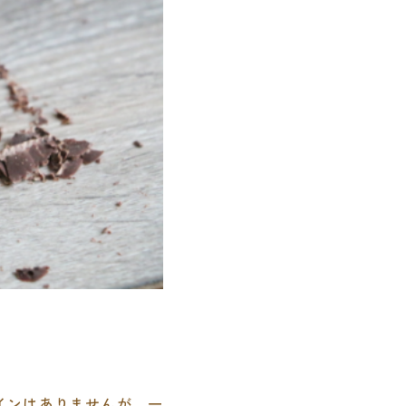
インはありませんが、一