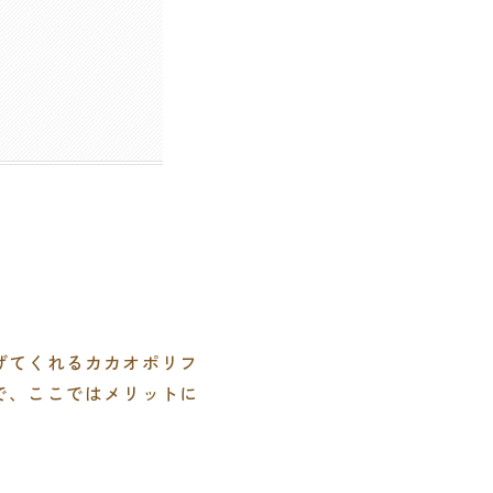
げてくれるカカオポリフ
で、ここではメリットに