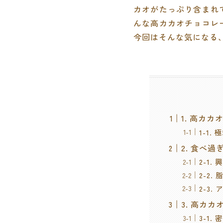
カオがたっぷり含まれ
んな高カカオチョコレ
今回はそんな気になる
1. 高カ
1-1
2. 食べ
2-1
2-2
2-3
3. 高カ
3-1