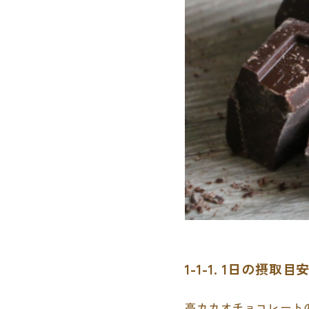
1-1-1. 1日の摂取目安
高カカオチョコレート