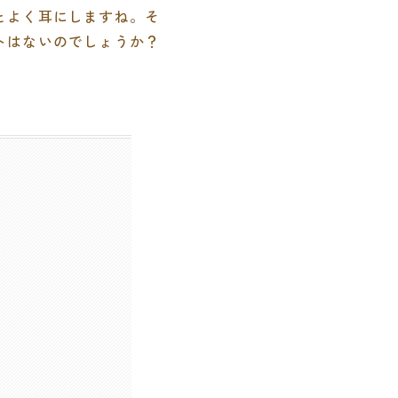
とよく耳にしますね。そ
トはないのでしょうか？