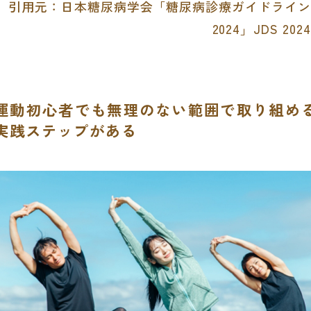
引用元：日本糖尿病学会「糖尿病診療ガイドライン
2024」JDS 2024
運動初心者でも無理のない範囲で取り組め
実践ステップがある