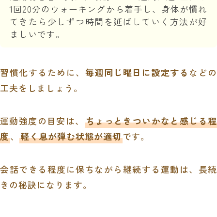
1回20分のウォーキングから着手し、身体が慣れ
てきたら少しずつ時間を延ばしていく方法が好
ましいです。
習慣化するために、
毎週同じ曜日に設定する
などの
工夫をしましょう。
運動強度の目安は、
ちょっときついかなと感じる程
度
、
軽く息が弾む状態が適切
です。
会話できる程度に保ちながら継続する運動は、長続
きの秘訣になります。