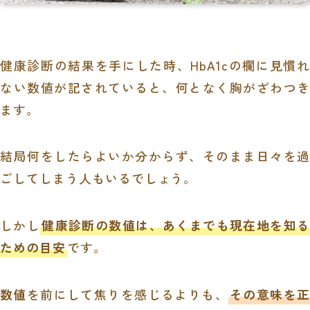
健康診断の結果を手にした時、HbA1cの欄に見慣れ
ない数値が記されていると、何となく胸がざわつき
ます。
結局何をしたらよいか分からず、そのまま日々を過
ごしてしまう人もいるでしょう。
しかし
健康診断の数値は、あくまでも現在地を知る
ための目安
です。
数値
を前にして焦りを感じるよりも、
その意味を正