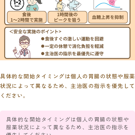
具体的な開始タイミングは個人の胃腸の状態や服薬
状況によって異なるため、主治医の指示を優先して
ください。
具体的な開始タイミングは個人の胃腸の状態や
服薬状況によって異なるため、主治医の指示を
優先してください。