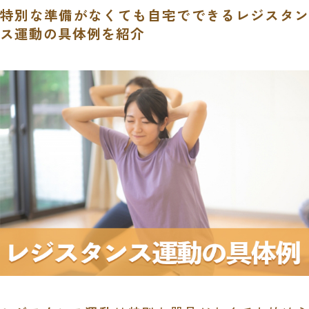
特別な準備がなくても自宅でできるレジスタン
ス運動の具体例を紹介