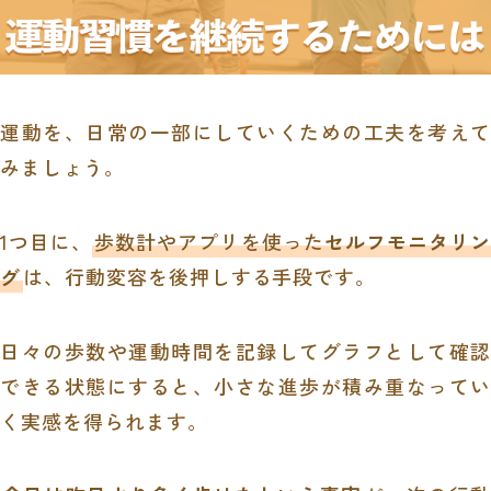
運動を、日常の一部にしていくための工夫を考えて
みましょう。
1つ目に、
歩数計やアプリを使った
セルフモニタリ
グ
は、行動変容を後押しする手段です。
日々の歩数や運動時間を記録してグラフとして確認
できる状態にすると、小さな進歩が積み重なってい
く実感を得られます。