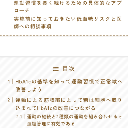
運動習慣を長く続けるための具体的なアプ
ローチ
実施前に知っておきたい低血糖リスクと医
師への相談事項
目次
HbA1cの基準を知って運動習慣で正常域へ
改善しよう
運動による筋収縮によって糖は細胞へ取り
込まれてHbA1cの改善につながる
運動の継続と2種類の運動を組み合わせると
血糖管理に有効である