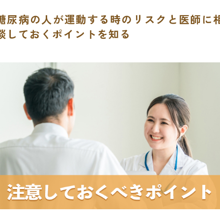
糖尿病の人が運動する時のリスクと医師に
談しておくポイントを知る