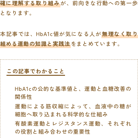
確に理解する取り組み
が、前向きな行動への第一歩
となります。
本記事では、HbA1c値が気になる人が
無理なく取り
組める運動の知識と実践法
をまとめています。
この記事でわかること
HbA1cの公的な基準値と、運動と血糖改善の
関係性
運動による筋収縮によって、血液中の糖が
細胞へ取り込まれる科学的な仕組み
有酸素運動とレジスタンス運動、それぞれ
の役割と組み合わせの重要性