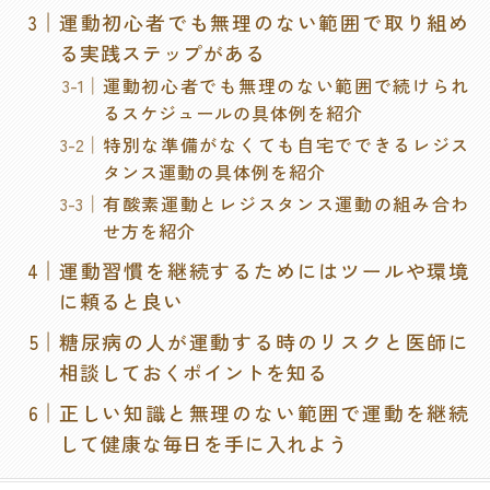
運動初心者でも無理のない範囲で取り組め
る実践ステップがある
運動初心者でも無理のない範囲で続けられ
るスケジュールの具体例を紹介
特別な準備がなくても自宅でできるレジス
タンス運動の具体例を紹介
有酸素運動とレジスタンス運動の組み合わ
せ方を紹介
運動習慣を継続するためにはツールや環境
に頼ると良い
糖尿病の人が運動する時のリスクと医師に
相談しておくポイントを知る
正しい知識と無理のない範囲で運動を継続
して健康な毎日を手に入れよう