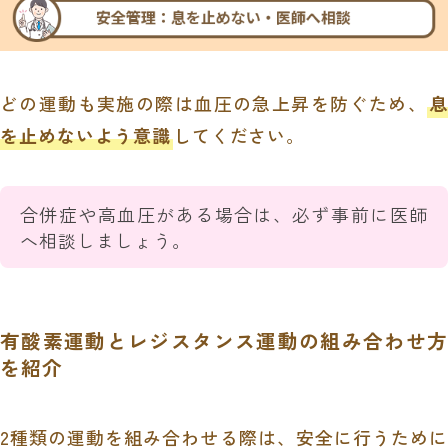
どの運動も実施の際は血圧の急上昇を防ぐため、
息
を止めないよう意識
してください。
合併症や高血圧がある場合は、必ず事前に医師
へ相談しましょう。
有酸素運動とレジスタンス運動の組み合わせ方
を紹介
2種類の運動を組み合わせる際は、安全に行うために