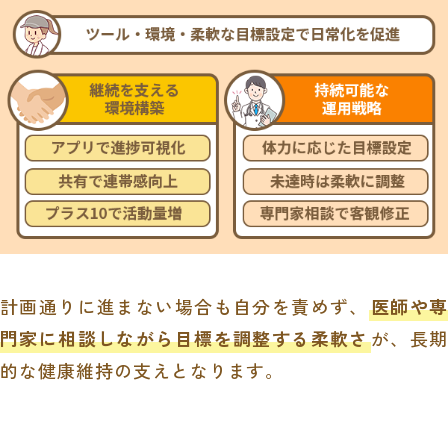
計画通りに進まない場合も自分を責めず、
医師や専
門家に相談しながら目標を調整する柔軟さ
が、長期
的な健康維持の支えとなります。