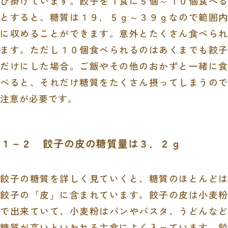
び掛けています。餃子を１食に５個～１０個食べる
とすると、糖質は１９．５ｇ～３９ｇなので範囲内
に収めることができます。意外とたくさん食べられ
ます。ただし１０個食べられるのはあくまでも餃子
だけにした場合。ご飯やその他のおかずと一緒に食
べると、それだけ糖質をたくさん摂ってしまうので
注意が必要です。
１－２ 餃子の皮の糖質量は３．２
ｇ
餃子の糖質を詳しく見ていくと、糖質のほとんどは
餃子の「皮」に含まれています。餃子の皮は小麦粉
で出来ていて、小麦粉はパンやパスタ、うどんなど
糖質が高いといわれる主食によく入っています。餃