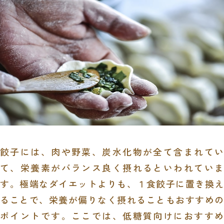
餃子には、肉や野菜、炭水化物が全て含まれてい
て、栄養素がバランス良く摂れるといわれていま
す。極端なダイエットよりも、１食餃子に置き換え
ることで、栄養が偏りなく摂れることもおすすめの
ポイントです。ここでは、低糖質向けにおすすめ