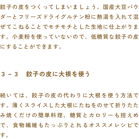
餃子の皮をつくってしまいましょう。国産大豆パウ
ダーとフリーズドライグルテン粉に熱湯を入れて混
ぜてこねることでモチモチとした生地に仕上がりま
す。小麦粉を使っていないので、低糖質な餃子の皮
にすることができます。
３－３ 餃子の皮に大根を使う
続いては、餃子の皮の代わりに大根を使う方法で
す。薄くスライスした大根にたねをのせて折りたた
み焼くだけの簡単料理。糖質とカロリーも控えめ
で、食物繊維もたっぷりとれるオススメレシピで
す。