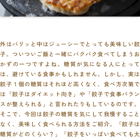
外はパリッと中はジューシーでとっても美味しい餃
子。ついついご飯と一緒にパクパク食べてしまうお
かずの一つですよね。糖質が気になる人にとって
は、避けている食事かもしれません。しかし、実は
餃子１個の糖質はそれほど高くなく、食べ方次第で
は「餃子はダイエット向き」や「餃子で食事バラン
スが整えられる」と言われたりもしているのです。
そこで、今回は餃子の糖質を気にして我慢すること
なく、美味しく食べられる方法をご紹介。「餃子は
糖質がどのくらい？」「餃子をいっぱい食べても大