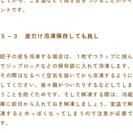
ントです。
５－３ 皮だけ冷凍保存しても良し
餃子の皮を冷凍する場合は、１枚ずつラップに挟ん
でジップロックなどの保存袋に入れて冷凍します。
その際はなるべく空気を抜いてから冷凍するように
してください。後々霜がついたりするなどしてしま
うことを防ぐためです。そして解凍する際は、冷蔵
庫に前日から入れておき解凍しましょう。室温で解
凍すると水っぽくなってしまうので注意が必要で
す。