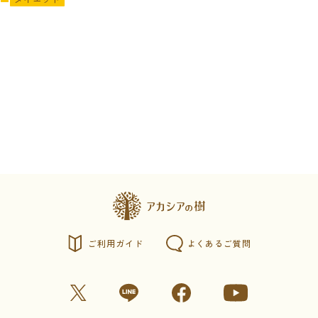
ご利用ガイド
よくあるご質問