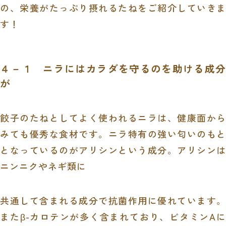
の、栄養がたっぷり摂れるたねをご紹介していきま
す！
４－１ ニラにはカラダを守るのを助ける成分
が
餃子のたねとしてよく使われるニラは、健康面から
みても優秀な食材です。ニラ特有の強い匂いのもと
となっているのがアリシンという成分。アリシンは
ニンニクやネギ類に
共通して含まれる成分で抗菌作用に優れています。
またβ-カロテンが多く含まれており、ビタミンAに