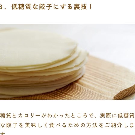
３．低糖質な餃子にする裏技！
糖質とカロリーがわかったところで、実際に低糖質
な餃子を美味しく食べるための方法をご紹介しま
す。