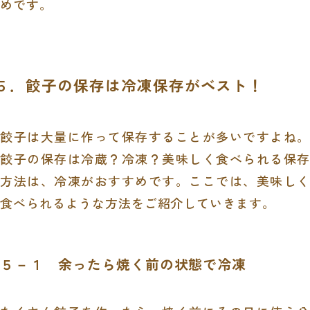
めです。
５．餃子の保存は冷凍保存がベスト！
餃子は大量に作って保存することが多いですよね。
餃子の保存は冷蔵？冷凍？美味しく食べられる保存
方法は、冷凍がおすすめです。ここでは、美味しく
食べられるような方法をご紹介していきます。
５－１ 余ったら焼く前の状態で冷凍