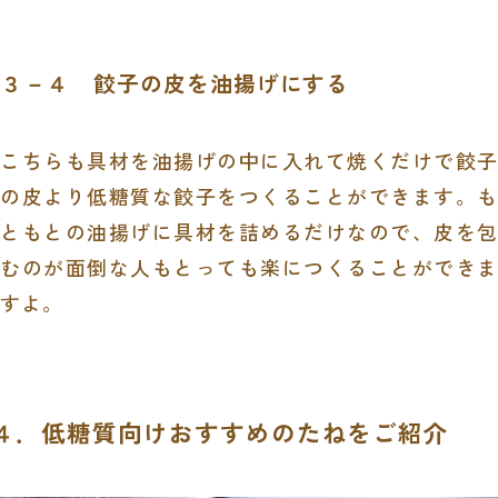
３－４ 餃子の皮を油揚げにする
こちらも具材を油揚げの中に入れて焼くだけで餃子
の皮より低糖質な餃子をつくることができます。も
ともとの油揚げに具材を詰めるだけなので、皮を包
むのが面倒な人もとっても楽につくることができま
すよ。
４．低糖質向けおすすめのたねをご紹介