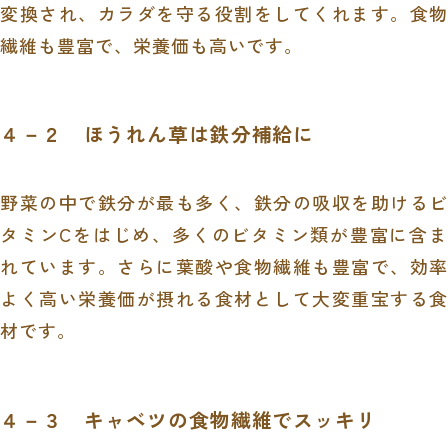
変換され、カラダを守る役割をしてくれます。食物
繊維も豊富で、栄養価も高いです。
４－２ ほうれん草は鉄分補給に
野菜の中で鉄分が最も多く、鉄分の吸収を助けるビ
タミンCをはじめ、多くのビタミン類が豊富に含ま
れています。さらに葉酸や食物繊維も豊富で、効率
よく高い栄養価が摂れる食材として大変重宝する食
材です。
４－３ キャベツの食物繊維でスッキリ