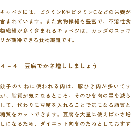
キャベツには、ビタミンKやビタミンCなどの栄養が
含まれています。また食物繊維も豊富で、不溶性食
物繊維が多く含まれるキャベツは、カラダのスッキ
リが期待できる食物繊維です。
４－４ 豆腐でかさ増ししましょう
餃子のたねに使われる肉は、豚ひき肉が多いです
が、脂質が気になるところ。そのひき肉の量を減ら
して、代わりに豆腐を入れることで気になる脂質と
糖質をカットできます。豆腐を大量に使えばかさ増
しになるため、ダイエット向きのたねとしておすす