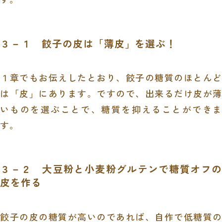
３－１ 餃子の皮は「薄皮」を選ぶ！
１章でもお伝えしたとおり、餃子の糖質のほとんど
は「皮」にあります。ですので、出来るだけ皮が薄
いものを選ぶことで、糖質を抑えることができま
す。
３－２ 大豆粉と小麦粉グルテンで糖質オフの
皮を作る
餃子の皮の糖質が高いのであれば、自作で低糖質の