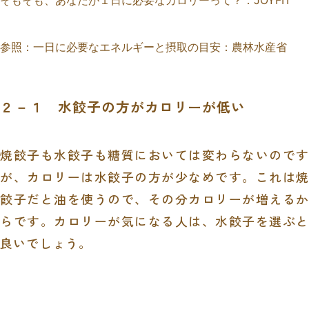
そもそも、あなたが１日に必要なカロリーって？：JOYFIT
参照：
一日に必要なエネルギーと摂取の目安：農林水産省
２－１ 水餃子の方がカロリーが低い
焼餃子も水餃子も糖質においては変わらないのです
が、カロリーは水餃子の方が少なめです。これは焼
餃子だと油を使うので、その分カロリーが増えるか
らです。カロリーが気になる人は、水餃子を選ぶと
良いでしょう。