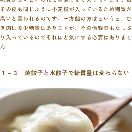
子の皮も同じように小麦粉が入っているため糖質が
高いと言われるのです。一方餡の方はというと、ひ
き肉は多少糖質はありますが、その他野菜もたっぷ
り入っているのでそれほど気にする必要はありませ
ん。
１－３ 焼餃子と水餃子で糖質量は変わらない