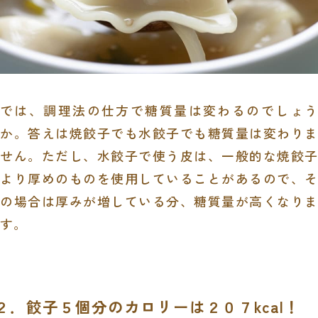
では、調理法の仕方で糖質量は変わるのでしょう
か。答えは焼餃子でも水餃子でも糖質量は変わりま
せん。ただし、水餃子で使う皮は、一般的な焼餃子
より厚めのものを使用していることがあるので、そ
の場合は厚みが増している分、糖質量が高くなりま
す。
２．餃子５個分のカロリーは２０７kcal！