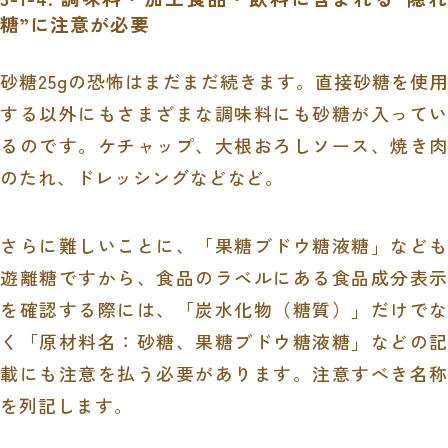
糖”に注意が必要
砂糖25gの恐怖はまだまだ続きます。直接砂糖を使用
する以外にもさまざまな調味料にも砂糖が入ってい
るのです。ケチャップ、大根おろしソース、焼き肉
のたれ、ドレッシングなどなど。
さらに難しいことに、「果糖ブドウ糖液糖」なども
遊離糖ですから、食品のラベルにある食品成分表示
を確認する際には、「炭水化物（糖質）」だけでな
く「原材料名：砂糖、果糖ブドウ糖液糖」などの記
載にも注意を払う必要があります。注意すべき名称
を列記します。