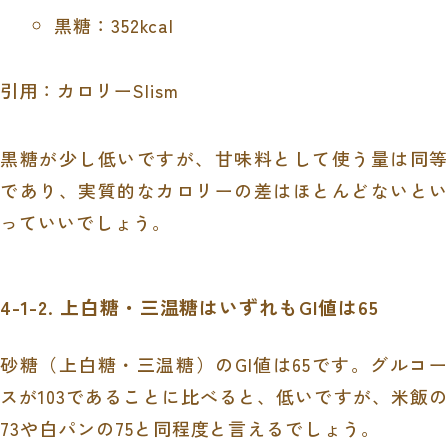
黒糖：352kcal
引用：カロリーSlism
黒糖が少し低いですが、甘味料として使う量は同等
であり、実質的なカロリーの差はほとんどないとい
っていいでしょう。
4-1-2. 上白糖・三温糖はいずれもGI値は65
砂糖（上白糖・三温糖）のGI値は65です。グルコー
スが103であることに比べると、低いですが、米飯の
73や白パンの75と同程度と言えるでしょう。