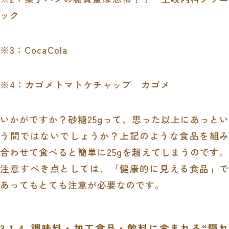
ック
※3：CocaCola
※4：カゴメトマトケチャップ カゴメ
いかがですか？砂糖25gって、思った以上にあっとい
う間ではないでしょうか？上記のような食品を組み
合わせて食べると簡単に25gを超えてしまうのです。
注意すべき点としては、「健康的に見える食品」で
あってもとても注意が必要なのです。
3-1-4. 調味料・加工食品・飲料に含まれる“隠れ