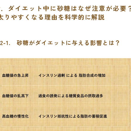
2．ダイエット中に砂糖はなぜ注意が必要
太りやすくなる理由を科学的に解説
2-1. 砂糖がダイエットに与える影響とは？