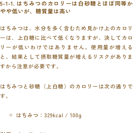
5-1-1. はちみつのカロリーは白砂糖とほぼ同等か
やや低いが、糖質量は高い
はちみつは、水分を多く含むため見かけ上のカロリ
ーは、上白糖に比べて低くなりますが、決してカロ
リーが低いわけではありません。使用量が増える
と、結果として摂取糖質量が増えるリスクがありま
すから注意が必要です。
はちみつと砂糖（上白糖）のカロリーは次の通りで
す。
はちみつ：329kcal / 100g