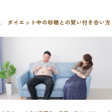
1. ダイエット中の砂糖との賢い付き合い方