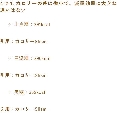
4-2-1. カロリーの差は微小で、減量効果に大きな
違いはない
上白糖：391kcal
引用：カロリーSlism
三温糖：390kcal
引用：カロリーSlism
黒糖：352kcal
引用：カロリーSlism