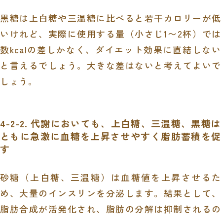
黒糖は上白糖や三温糖に比べると若干カロリーが低
いけれど、実際に使用する量（小さじ1〜2杯）では
数kcalの差しかなく、ダイエット効果に直結しない
と言えるでしょう。大きな差はないと考えてよいで
しょう。
4-2-2. 代謝においても、上白糖、三温糖、黒糖は
ともに急激に血糖を上昇させやすく脂肪蓄積を促
す
砂糖（上白糖、三温糖）は血糖値を上昇させるた
め、大量のインスリンを分泌します。結果として、
脂肪合成が活発化され、脂肪の分解は抑制されるの