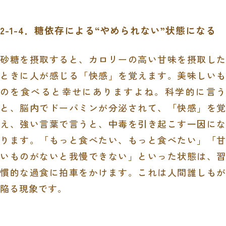
2-1-4．糖依存による“やめられない”状態になる
砂糖を摂取すると、カロリーの高い甘味を摂取した
ときに人が感じる「快感」を覚えます。美味しいも
のを食べると幸せにありますよね。科学的に言う
と、脳内でドーパミンが分泌されて、「快感」を覚
え、強い言葉で言うと、中毒を引き起こす一因にな
ります。「もっと食べたい、もっと食べたい」「甘
いものがないと我慢できない」といった状態は、習
慣的な過食に拍車をかけます。これは人間誰しもが
陥る現象です。