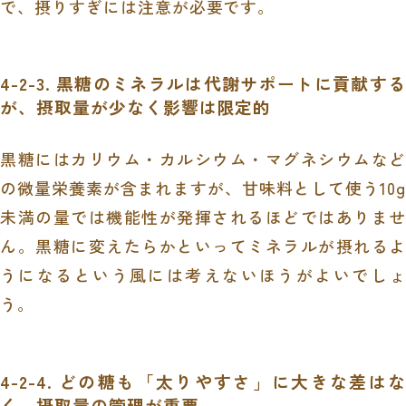
で、摂りすぎには注意が必要です。
4-2-3. 黒糖のミネラルは代謝サポートに貢献する
が、摂取量が少なく影響は限定的
黒糖にはカリウム・カルシウム・マグネシウムなど
の微量栄養素が含まれますが、甘味料として使う10g
未満の量では機能性が発揮されるほどではありませ
ん。黒糖に変えたらかといってミネラルが摂れるよ
うになるという風には考えないほうがよいでしょ
う。
4-2-4. どの糖も「太りやすさ」に大きな差はな
く、摂取量の管理が重要