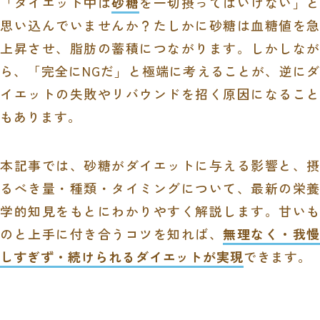
「ダイエット中は
砂糖
を一切摂ってはいけない」
思い込んでいませんか？たしかに砂糖は血糖値を急
上昇させ、脂肪の蓄積につながります。しかしなが
ら、「完全にNGだ」と極端に考えることが、逆にダ
イエットの失敗やリバウンドを招く原因になること
もあります。
本記事では、砂糖がダイエットに与える影響と、摂
るべき量・種類・タイミングについて、最新の栄養
学的知見をもとにわかりやすく解説します。甘いも
のと上手に付き合うコツを知れば、
無理なく・我慢
しすぎず・続けられるダイエットが実現
できます。