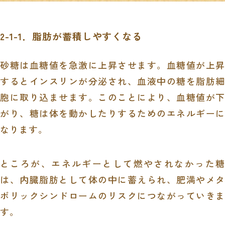
2-1-1．脂肪が蓄積しやすくなる
砂糖は血糖値を急激に上昇させます。血糖値が上昇
するとインスリンが分泌され、血液中の糖を脂肪細
胞に取り込ませます。このことにより、血糖値が下
がり、糖は体を動かしたりするためのエネルギーに
なります。
ところが、エネルギーとして燃やされなかった糖
は、内臓脂肪として体の中に蓄えられ、肥満やメタ
ボリックシンドロームのリスクにつながっていきま
す。