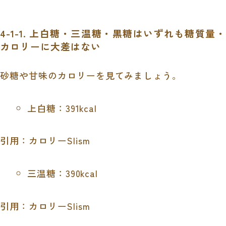
4-1-1. 上白糖・三温糖・黒糖はいずれも糖質量・
カロリーに大差はない
砂糖や甘味のカロリーを見てみましょう。
上白糖：391kcal
引用：カロリーSlism
三温糖：390kcal
引用：カロリーSlism