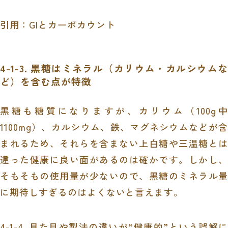
引用：GIとカーボカウント
4-1-3. 黒糖はミネラル（カリウム・カルシウムな
ど）を含む点が特徴
黒糖も糖質になりますが、カリウム（100g中
1100mg）、カルシウム、鉄、マグネシウムなどが含
まれるため、それらを含まない上白糖や三温糖とは
違った健康に良い面があるのは確かです。しかし、
そもそもの使用量が少ないので、黒糖のミネラル量
に期待しすぎるのはよくないと言えます。
4-1-4. 見た目や製法の違いが“健康的”という誤解に