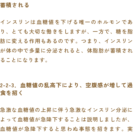
蓄積される
インスリンは血糖値を下げる唯一のホルモンであ
り、とても大切な働きをしますが、一方で、糖を脂
肪に変える作用もあるのです。つまり、インスリン
が体の中で多量に分泌されると、体脂肪が蓄積され
ることになります。
2-2-3．血糖値の乱高下により、空腹感が増して過
食を招く
急激な血糖値の上昇に伴う急激なインスリン分泌に
よって血糖値が急降下することは説明しましたが、
血糖値が急降下すると思わぬ事態を招きます。実