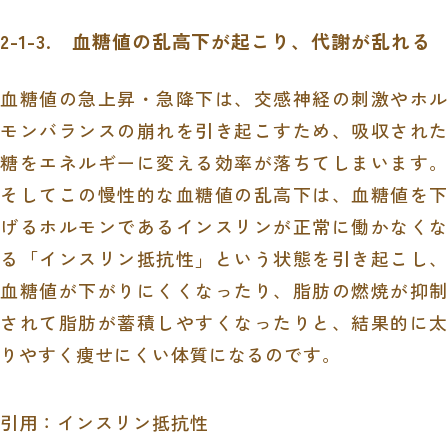
2-1-3. 血糖値の乱高下が起こり、代謝が乱れる
血糖値の急上昇・急降下は、交感神経の刺激やホル
モンバランスの崩れを引き起こすため、吸収された
糖をエネルギーに変える効率が落ちてしまいます。
そしてこの慢性的な血糖値の乱高下は、血糖値を下
げるホルモンであるインスリンが正常に働かなくな
る「インスリン抵抗性」という状態を引き起こし、
血糖値が下がりにくくなったり、脂肪の燃焼が抑制
されて脂肪が蓄積しやすくなったりと、結果的に太
りやすく痩せにくい体質になるのです。
引用：インスリン抵抗性