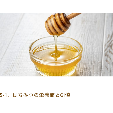
5-1．はちみつの栄養価とGI値