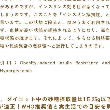
があるのですが、インスリンの効き目が悪くなって
しまうのです。このことを「インスリン抵抗性」と
言います。この状態に陥ると、糖がうまく利用され
ず、血糖が高い状態が維持されるようになり、高血
糖状態が続きます。それによって、さらなる脂肪蓄
積や代謝異常の悪循環へと進行してしまうのです。
引用：Obesity-Induced Insulin Resistance and
Hyperglycemia
3．ダイエット中の砂糖摂取量は1日25g以
が適正！WHO推奨値と実生活での目安を