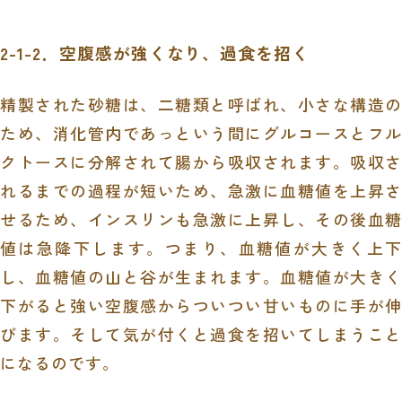
2-1-2．空腹感が強くなり、過食を招く
精製された砂糖は、二糖類と呼ばれ、小さな構造の
ため、消化管内であっという間にグルコースとフル
クトースに分解されて腸から吸収されます。吸収さ
れるまでの過程が短いため、急激に血糖値を上昇さ
せるため、インスリンも急激に上昇し、その後血糖
値は急降下します。つまり、血糖値が大きく上下
し、血糖値の山と谷が生まれます。血糖値が大きく
下がると強い空腹感からついつい甘いものに手が伸
びます。そして気が付くと過食を招いてしまうこと
になるのです。