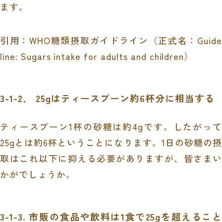
ます。
引用：WHO糖類摂取ガイドライン（正式名：Guide
line: Sugars intake for adults and children）
3-1-2． 25gはティースプーン約6杯分に相当する
ティースプーン1杯の砂糖は約4gです。したがって
25gとは約6杯ということになります。1日の砂糖の摂
取はこれ以下に抑える必要がありますが、皆さまい
かがでしょうか。
3-1-3. 市販の食品や飲料は1食で25gを超えること