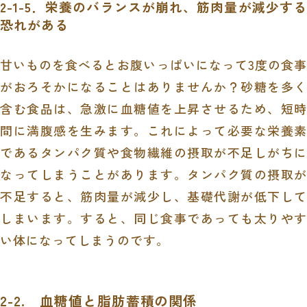
2-1-5．栄養のバランスが崩れ、筋肉量が減少する
恐れがある
甘いものを食べるとお腹いっぱいになって3度の食事
がおろそかになることはありませんか？砂糖を多く
含む食品は、急激に血糖値を上昇させるため、短時
間に満腹感を生みます。これによって必要な栄養素
であるタンパク質や食物繊維の摂取が不足しがちに
なってしまうことがあります。タンパク質の摂取が
不足すると、筋肉量が減少し、基礎代謝が低下して
しまいます。すると、同じ食事であっても太りやす
い体になってしまうのです。
2-2. 血糖値と脂肪蓄積の関係