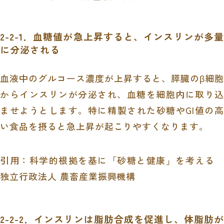
2-2-1．血糖値が急上昇すると、インスリンが多量
に分泌される
血液中のグルコース濃度が上昇すると、膵臓のβ細胞
からインスリンが分泌され、血糖を細胞内に取り込
ませようとします。特に精製された砂糖やGI値の高
い食品を摂ると急上昇が起こりやすくなります。
引用：科学的根拠を基に「砂糖と健康」を考える
独立行政法人 農畜産業振興機構
2-2-2．インスリンは脂肪合成を促進し、体脂肪が