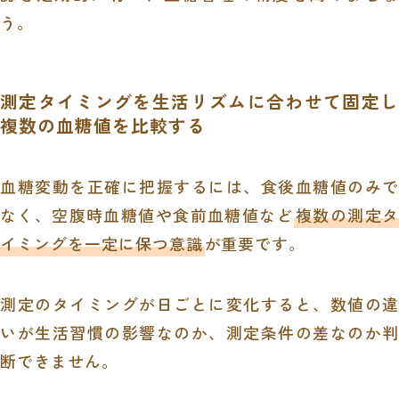
う。
測定タイミングを生活リズムに合わせて固定し
複数の血糖値を比較する
血糖変動を正確に把握するには、食後血糖値のみで
なく、空腹時血糖値や食前血糖値など
複数の測定タ
イミングを一定に保つ意識
が重要です。
測定のタイミングが日ごとに変化すると、数値の違
いが生活習慣の影響なのか、測定条件の差なのか判
断できません。