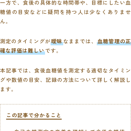
一方で、食後の具体的な時間帯や、目標にしたい血
糖値の目安などに疑問を持つ人は少なくありませ
ん。
測定のタイミングが
曖昧
なままでは、
血糖管理の
確な評価は難しい
です。
本記事では、食後血糖値を測定する適切なタイミン
グや数値の目安、記録の方法について詳しく解説し
ます。
この記事で分かること