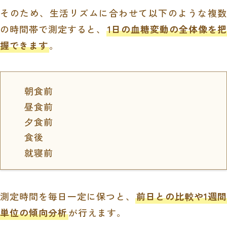
そのため、生活リズムに合わせて以下のような複数
の時間帯で測定すると、
1日の血糖変動の全体像を把
握できます
。
朝食前
昼食前
夕食前
食後
就寝前
測定時間を毎日一定に保つと、
前日との比較や1週間
単位の傾向分析
が行えます。