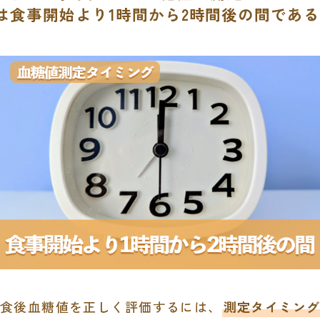
は食事開始より1時間から2時間後の間であ
食後血糖値を正しく評価するには、
測定タイミング