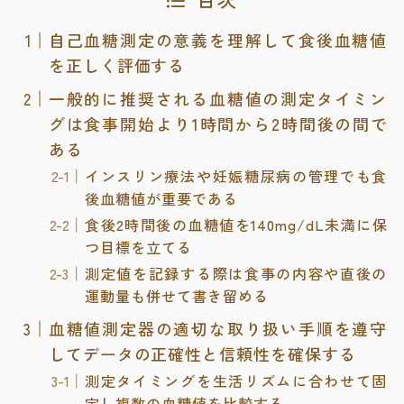
自己血糖測定の意義を理解して食後血糖値
を正しく評価する
一般的に推奨される血糖値の測定タイミン
グは食事開始より1時間から2時間後の間で
ある
インスリン療法や妊娠糖尿病の管理でも食
後血糖値が重要である
食後2時間後の血糖値を140mg/dL未満に保
つ目標を立てる
測定値を記録する際は食事の内容や直後の
運動量も併せて書き留める
血糖値測定器の適切な取り扱い手順を遵守
してデータの正確性と信頼性を確保する
測定タイミングを生活リズムに合わせて固
定し複数の血糖値を比較する