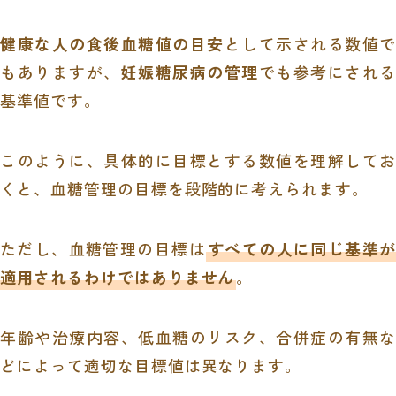
健康な人の食後血糖値の目安
として示される数値で
もありますが、
妊娠糖尿病の管理
でも参考にされる
基準値です。
このように、具体的に目標とする数値を理解してお
くと、血糖管理の目標を段階的に考えられます。
ただし、血糖管理の目標は
すべての人に同じ基準
適用されるわけではありません
。
年齢や治療内容、低血糖のリスク、合併症の有無な
どによって適切な目標値は異なります。