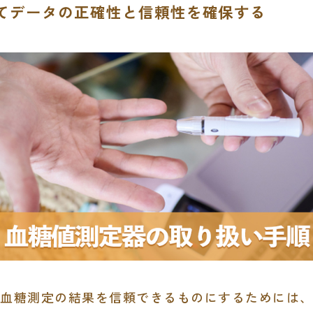
てデータの正確性と信頼性を確保する
血糖測定の結果を信頼できるものにするためには、