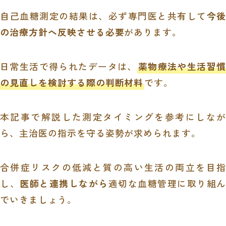
自己血糖測定の結果は、必ず専門医と共有して
今後
の治療方針へ反映させる必要
があります。
日常生活で得られたデータは、
薬物療法や生活習慣
の見直しを検討する際の判断材料
です。
本記事で解説した測定タイミングを参考にしなが
ら、主治医の指示を守る姿勢が求められます。
合併症リスクの低減と質の高い生活の両立を目指
し、
医師と連携しながら
適切な血糖管理に取り組
でいきましょう。