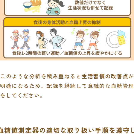
このような分析を積み重ねると
生活習慣の改善点
が
明確になるため、記録を継続して意識的な血糖管理
をしてください。
血糖値測定器の適切な取り扱い手順を遵守