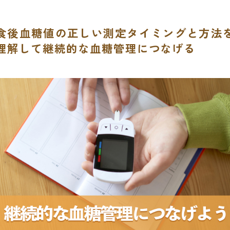
食後血糖値の正しい測定タイミングと方法
理解して継続的な血糖管理につなげる