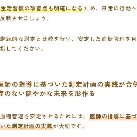
生活習慣の改善点も明確になる
ため、日常の行動へ
反映させましょう。
継続的な測定と比較を行い、安定した血糖管理を目
指してください。
医師の指導に基づいた測定計画の実践が合
症のない健やかな未来を形作る
血糖管理を安定させるためには、
医師の指導に基づ
いた測定計画の実践
が大切です。