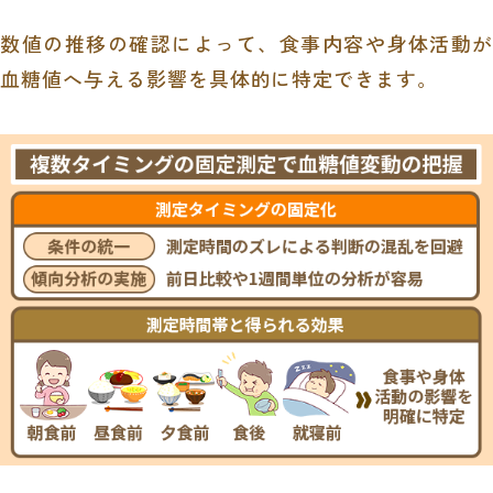
数値の推移の確認によって、食事内容や身体活動が
血糖値へ与える影響を具体的に特定できます。