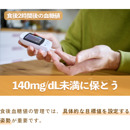
食後血糖値の管理では、
具体的な目標値を設定する
姿勢
が重要です。