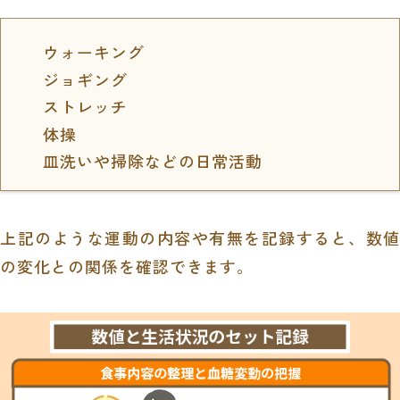
ウォーキング
ジョギング
ストレッチ
体操
皿洗いや掃除などの日常活動
上記のような運動の内容や有無を記録すると、数値
の変化との関係を確認できます。