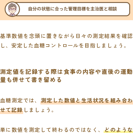
基準数値を念頭に置きながら日々の測定結果を確認
し、安定した血糖コントロールを目指しましょう。
測定値を記録する際は食事の内容や直後の運動
量も併せて書き留める
血糖測定では、
測定した数値と生活状況を組み合わ
せて記録
しましょう。
単に数値を測定して終わるのではなく、
どのような