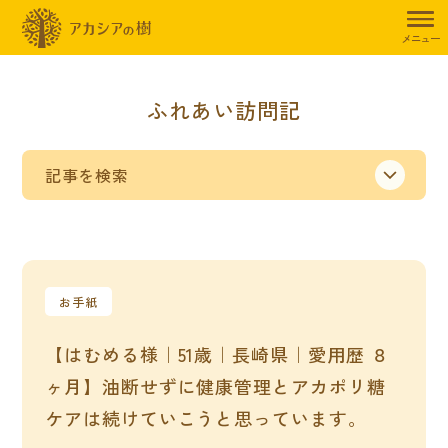
メニュー
ふれあい訪問記
記事を検索
お手紙
【はむめる様｜51歳｜長崎県｜愛用歴 ８
ヶ月】油断せずに健康管理とアカポリ糖
ケアは続けていこうと思っています。