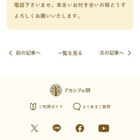
電話下さいませ。末永いお付き合いの程どうぞ
よろしくお願いいたします。
一覧を見る
ご利用ガイド
よくあるご質問