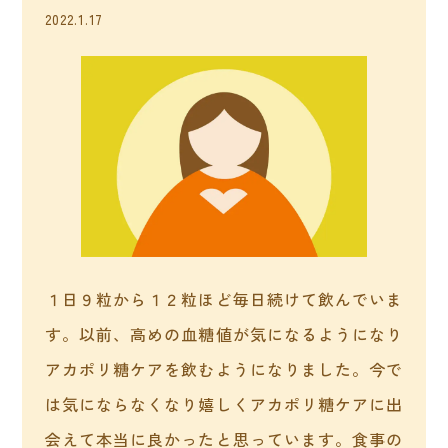
2022.1.17
１日９粒から１２粒ほど毎日続けて飲んでいま
す。以前、高めの血糖値が気になるようになり
アカポリ糖ケアを飲むようになりました。今で
は気にならなくなり嬉しくアカポリ糖ケアに出
会えて本当に良かったと思っています。食事の