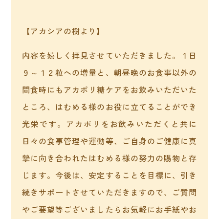
【アカシアの樹より】
内容を嬉しく拝見させていただきました。１日
９～１２粒への増量と、朝昼晩のお食事以外の
間食時にもアカポリ糖ケアをお飲みいただいた
ところ、はむめる様のお役に立てることができ
光栄です。アカポリをお飲みいただくと共に
日々の食事管理や運動等、ご自身のご健康に真
摯に向き合われたはむめる様の努力の賜物と存
じます。今後は、安定することを目標に、引き
続きサポートさせていただきますので、ご質問
やご要望等ございましたらお気軽にお手紙やお