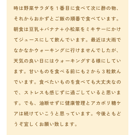
時は野菜サラダを１番目に食べて次に酢の物、
それからおかずとご飯の順番で食べています。
朝食は豆乳+バナナ+小松菜をミキサーにかけ
てジュースにして飲んでいます。最近は大雨で
なかなかウォーキングに行けませんでしたが、
天気の良い日にはウォーキングする様にしてい
ます。甘いものを食べる前にも２から３粒飲ん
でいます。食べたいものを食べても大丈夫なの
で、ストレスも感じずに過ごしていると思いま
す。でも、油断せずに健康管理とアカポリ糖ケ
アは続けていこうと思っています。今後ともど
うぞ宜しくお願い致します。