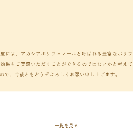
樹皮には、アカシアポリフェノールと呼ばれる豊富なポリフ
康効果をご実感いただくことができるのではないかと考えて
ので、今後ともどうぞよろしくお願い申し上げます。
一覧を見る