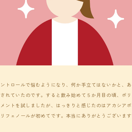
コントロールで悩むようになり、何か手立てはないかと、あ
介されていたのです。すると飲み始めて５か月目の頃、ポリ
リメントを試しましたが、はっきりと感じたのはアカシアポ
ポリフェノールが初めてです。本当にありがとうございます