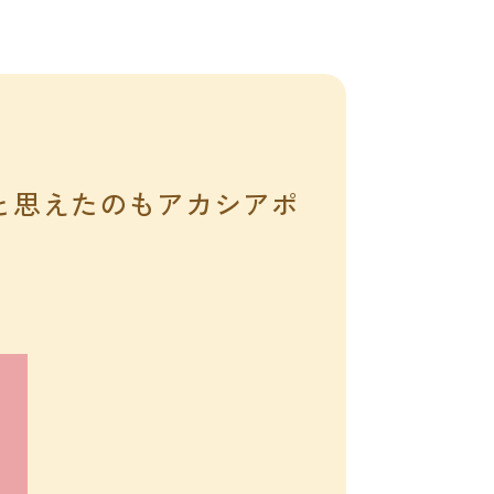
いと思えたのもアカシアポ