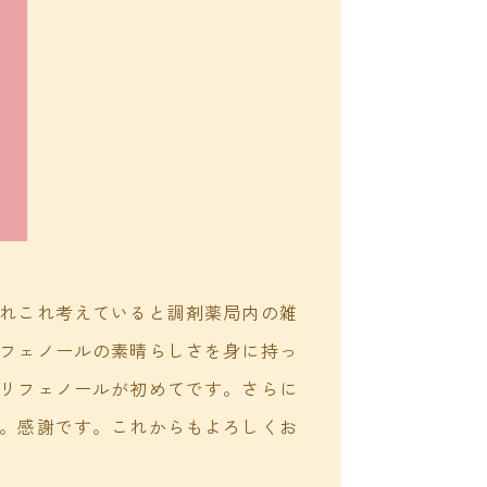
れこれ考えていると調剤薬局内の雑
フェノールの素晴らしさを身に持っ
リフェノールが初めてです。さらに
。感謝です。これからもよろしくお