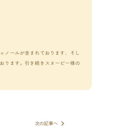
ェノールが含まれております、そし
おります。引き続きスヌーピー様の