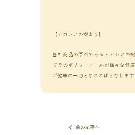
【アカシアの樹より】
当社商品の原料であるアカシアの
てそのポリフェノールが様々な健
ご健康の一助となれればと存じます