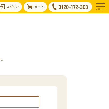
0120-172-303
ログイン
カート
メニュー
い。