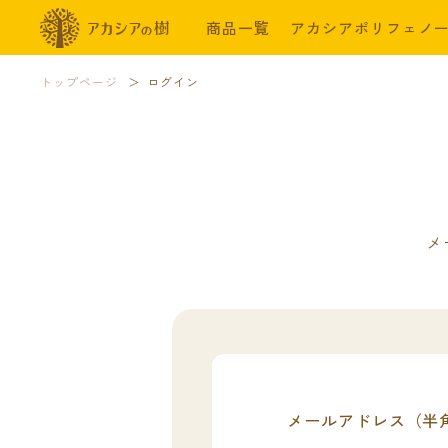
商品一覧
アカシアポリフェノ
トップページ
ログイン
メ
メールアドレス（半