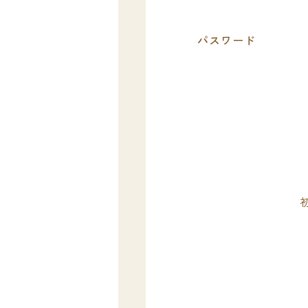
パスワード