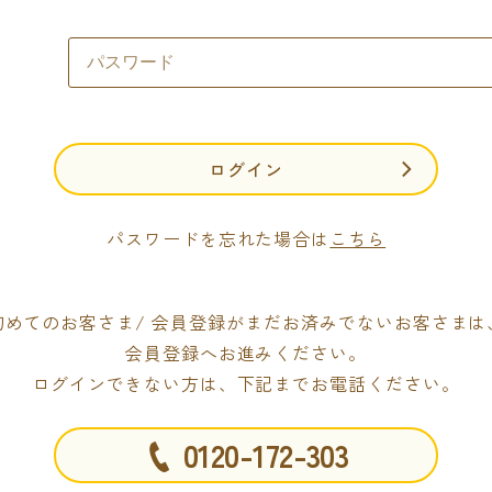
ログイン
パスワードを忘れた場合は
こちら
初めてのお客さま/ 会員登録がまだお済みでないお客さまは
会員登録へお進みください。
ログインできない方は、下記までお電話ください。
0120-172-303