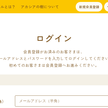
ールとは？
アカシアの樹について
新規会員登録
ログイン
会員登録がお済みのお客さまは、
ールアドレスとパスワードを入力してログインしてくださ
初めてのお客さまは会員登録へお進みください。
角）