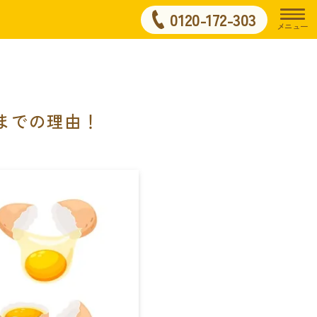
0120-172-303
メニュー
までの理由！