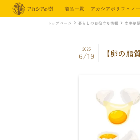
商品一覧
アカシアポリフェノ
トップページ
暮らしのお役立ち情報
食事制
2025
【卵の脂
6/19