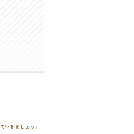
ていきましょう。