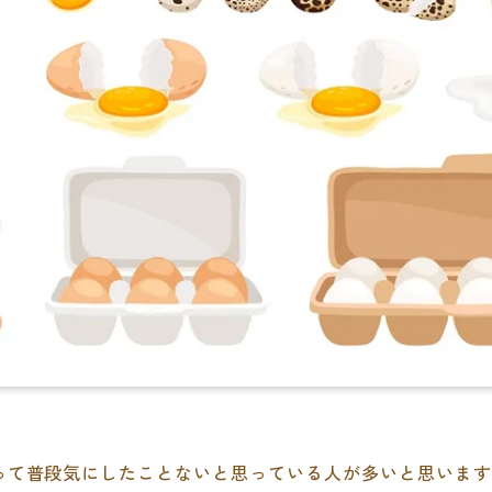
って普段気にしたことないと思っている人が多いと思います