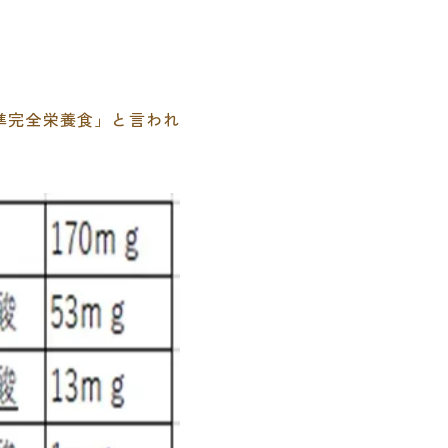
準完全栄養食」と言われ