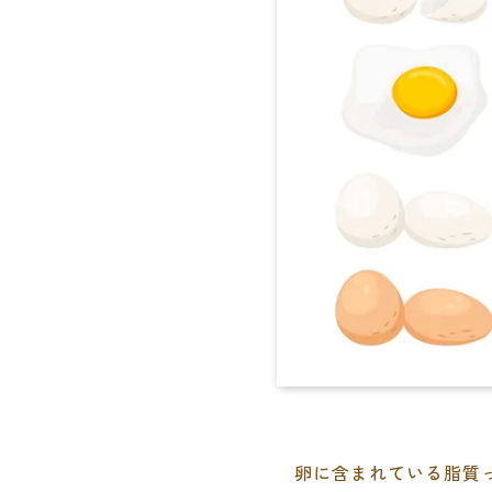
卵に含まれている脂質