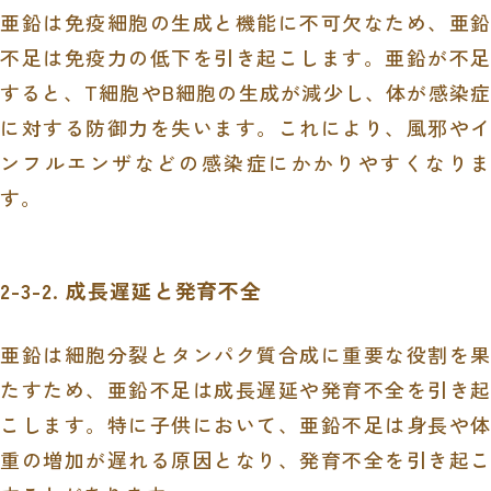
亜鉛は免疫細胞の生成と機能に不可欠なため、亜鉛
不足は免疫力の低下を引き起こします。亜鉛が不足
すると、T細胞やB細胞の生成が減少し、体が感染症
に対する防御力を失います。これにより、風邪やイ
ンフルエンザなどの感染症にかかりやすくなりま
す。
2-3-2. 成長遅延と発育不全
亜鉛は細胞分裂とタンパク質合成に重要な役割を果
たすため、亜鉛不足は成長遅延や発育不全を引き起
こします。特に子供において、亜鉛不足は身長や体
重の増加が遅れる原因となり、発育不全を引き起こ