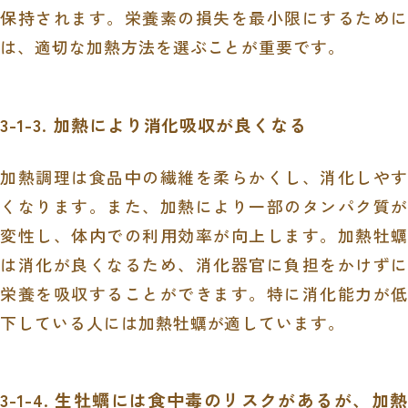
保持されます。栄養素の損失を最小限にするために
は、適切な加熱方法を選ぶことが重要です。
3-1-3. 加熱により消化吸収が良くなる
加熱調理は食品中の繊維を柔らかくし、消化しやす
くなります。また、加熱により一部のタンパク質が
変性し、体内での利用効率が向上します。加熱牡蠣
は消化が良くなるため、消化器官に負担をかけずに
栄養を吸収することができます。特に消化能力が低
下している人には加熱牡蠣が適しています。
3-1-4. 生牡蠣には食中毒のリスクがあるが、加熱