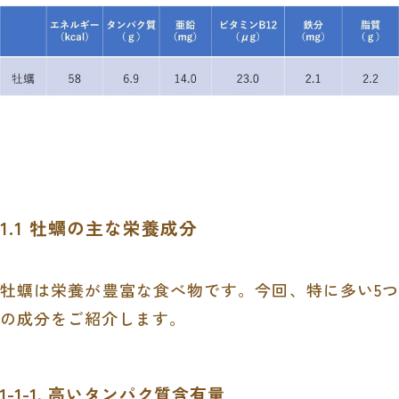
1.1 牡蠣の主な栄養成分
牡蠣は栄養が豊富な食べ物です。今回、特に多い5つ
の成分をご紹介します。
1-1-1. 高いタンパク質含有量