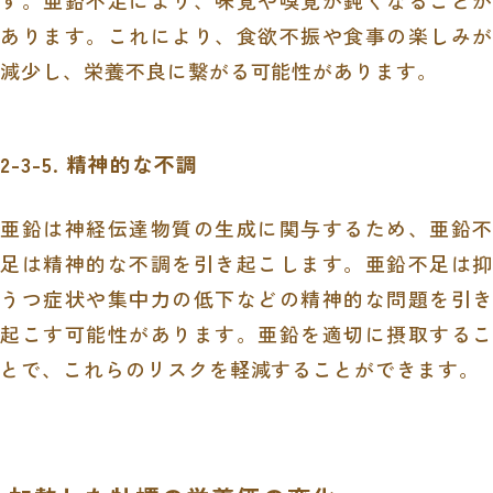
あります。これにより、食欲不振や食事の楽しみが
減少し、栄養不良に繋がる可能性があります。
2-3-5. 精神的な不調
亜鉛は神経伝達物質の生成に関与するため、亜鉛不
足は精神的な不調を引き起こします。亜鉛不足は抑
うつ症状や集中力の低下などの精神的な問題を引き
起こす可能性があります。亜鉛を適切に摂取するこ
とで、これらのリスクを軽減することができます。