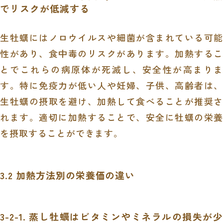
でリスクが低減する
生牡蠣にはノロウイルスや細菌が含まれている可能
性があり、食中毒のリスクがあります。加熱するこ
とでこれらの病原体が死滅し、安全性が高まりま
す。特に免疫力が低い人や妊婦、子供、高齢者は、
生牡蠣の摂取を避け、加熱して食べることが推奨さ
れます。適切に加熱することで、安全に牡蠣の栄養
を摂取することができます。
3.2 加熱方法別の栄養価の違い
3-2-1. 蒸し牡蠣はビタミンやミネラルの損失が少