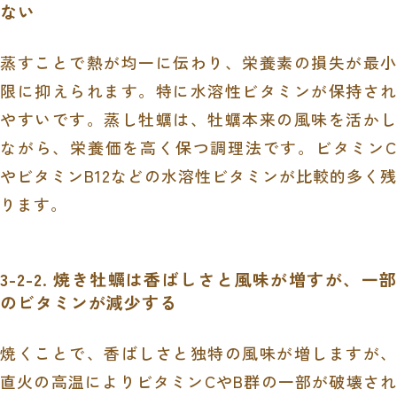
ない
蒸すことで熱が均一に伝わり、栄養素の損失が最小
限に抑えられます。特に水溶性ビタミンが保持され
やすいです。蒸し牡蠣は、牡蠣本来の風味を活かし
ながら、栄養価を高く保つ調理法です。ビタミンC
やビタミンB12などの水溶性ビタミンが比較的多く残
ります。
3-2-2. 焼き牡蠣は香ばしさと風味が増すが、一部
のビタミンが減少する
焼くことで、香ばしさと独特の風味が増しますが、
直火の高温によりビタミンCやB群の一部が破壊され