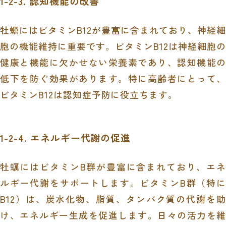
1-2-3. 認知機能の改善
牡蠣にはビタミンB12が豊富に含まれており、神経細
胞の機能維持に重要です。ビタミンB12は神経細胞の
健康と機能に欠かせない栄養素であり、認知機能の
低下を防ぐ効果があります。特に高齢者にとって、
ビタミンB12は認知症予防に役立ちます。
1-2-4. エネルギー代謝の促進
牡蠣にはビタミンB群が豊富に含まれており、エネ
ルギー代謝をサポートします。ビタミンB群（特に
B12）は、炭水化物、脂質、タンパク質の代謝を助
け、エネルギー生成を促進します。日々の活力を維