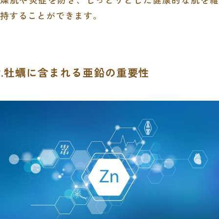
持することができます。
2.牡蠣に含まれる亜鉛の重要性