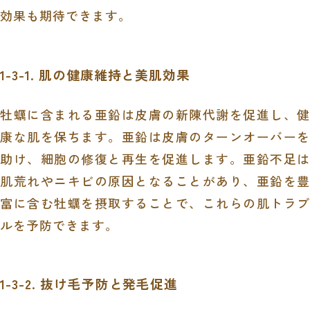
効果も期待できます。
1-3-1. 肌の健康維持と美肌効果
牡蠣に含まれる亜鉛は皮膚の新陳代謝を促進し、健
康な肌を保ちます。亜鉛は皮膚のターンオーバーを
助け、細胞の修復と再生を促進します。亜鉛不足は
肌荒れやニキビの原因となることがあり、亜鉛を豊
富に含む牡蠣を摂取することで、これらの肌トラブ
ルを予防できます。
1-3-2. 抜け毛予防と発毛促進