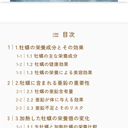
目次
1.牡蠣の栄養成分とその効果
1.1 牡蠣の主な栄養成分
1.2 牡蠣の健康効果
1.3 牡蠣の栄養による美容効果
2.牡蠣に含まれる亜鉛の重要性
2.1 牡蠣の亜鉛含有量
2.2 亜鉛が体に与える効果
2.3 亜鉛不足とそのリスク
3.加熱した牡蠣の栄養価の変化
3.1 生牡蠣と加熱牡蠣の栄養比較