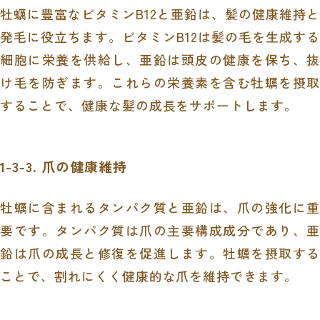
牡蠣に豊富なビタミンB12と亜鉛は、髪の健康維持と
発毛に役立ちます。ビタミンB12は髪の毛を生成する
細胞に栄養を供給し、亜鉛は頭皮の健康を保ち、抜
け毛を防ぎます。これらの栄養素を含む牡蠣を摂取
することで、健康な髪の成長をサポートします。
1-3-3. 爪の健康維持
牡蠣に含まれるタンパク質と亜鉛は、爪の強化に重
要です。タンパク質は爪の主要構成成分であり、亜
鉛は爪の成長と修復を促進します。牡蠣を摂取する
ことで、割れにくく健康的な爪を維持できます。