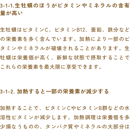
3-1-1.生牡蠣のほうがビタミンやミネラルの含有
量が高い
生牡蠣はビタミンC、ビタミンB12、亜鉛、鉄分など
の栄養素を多く含んでいます。加熱により一部のビ
タミンやミネラルが破壊されることがあります。生
牡蠣は栄養価が高く、新鮮な状態で摂取することで
これらの栄養素を最大限に享受できます。
3-1-2. 加熱すると一部の栄養素が減少する
加熱することで、ビタミンCやビタミンB群などの水
溶性ビタミンが減少します。加熱調理は栄養価を多
少損なうものの、タンパク質やミネラルの大部分は