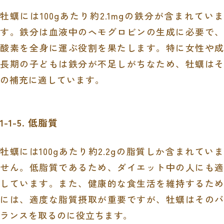
牡蠣には100gあたり約2.1mgの鉄分が含まれていま
す。鉄分は血液中のヘモグロビンの生成に必要で、
酸素を全身に運ぶ役割を果たします。特に女性や成
長期の子どもは鉄分が不足しがちなため、牡蠣はそ
の補充に適しています。
1-1-5. 低脂質
牡蠣には100gあたり約2.2gの脂質しか含まれていま
せん。低脂質であるため、ダイエット中の人にも適
しています。また、健康的な食生活を維持するため
には、適度な脂質摂取が重要ですが、牡蠣はそのバ
ランスを取るのに役立ちます。