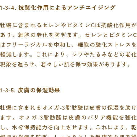
1-3-4. 抗酸化作用によるアンチエイジング
牡蠣に含まれるセレンやビタミンCは抗酸化作用が
あり、細胞の老化を防ぎます。セレンとビタミンC
はフリーラジカルを中和し、細胞の酸化ストレスを
軽減します。これにより、シワやたるみなどの老化
現象を遅らせ、若々しい肌を保つ効果があります。
1-3-5. 皮膚の保湿効果
牡蠣に含まれるオメガ-3脂肪酸は皮膚の保湿を助け
ます。オメガ-3脂肪酸は皮膚のバリア機能を強化
し、水分保持能力を向上させます。これにより、乾
燥肌や炎症を防ぎ、しっとりとした健康的な肌を維