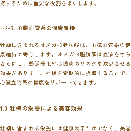
持するために重要な役割を果たします。
1-2-5. 心臓血管系の健康維持
牡蠣に含まれるオメガ-3脂肪酸は、心臓血管系の健
康維持に寄与します。オメガ-3脂肪酸は血液をさら
さらにし、動脈硬化や心臓病のリスクを減少させる
効果があります。牡蠣を定期的に摂取することで、
心臓血管系の健康をサポートできます。
1.3 牡蠣の栄養による美容効果
牡蠣に含まれる栄養には健康効果だけでなく、美容