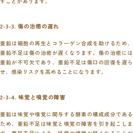
すことがあります。
2-3-3. 傷の治癒の遅れ
亜鉛は細胞の再生とコラーゲン合成を助けるため、
亜鉛不足は傷の治癒が遅くなります。傷の治癒には
亜鉛が不可欠であり、亜鉛不足は傷口の回復を遅ら
せ、感染リスクを高めることになります。
2-3-4. 味覚と嗅覚の障害
亜鉛は味覚や嗅覚に関与する酵素の構成成分である
ため、亜鉛不足は味覚と嗅覚の障害を引き起こしま
す。亜鉛不足により、味覚や嗅覚が鈍くなることが