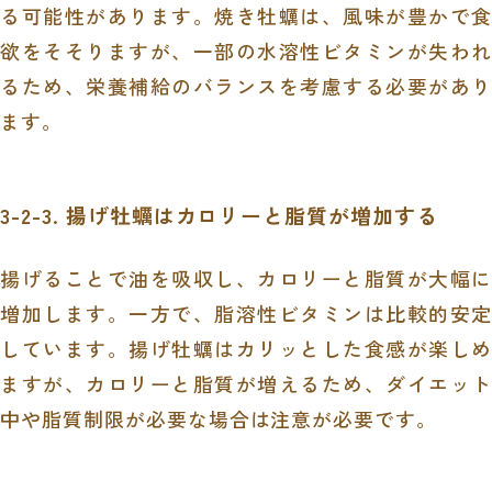
る可能性があります。焼き牡蠣は、風味が豊かで食
欲をそそりますが、一部の水溶性ビタミンが失われ
るため、栄養補給のバランスを考慮する必要があり
ます。
3-2-3. 揚げ牡蠣はカロリーと脂質が増加する
揚げることで油を吸収し、カロリーと脂質が大幅に
増加します。一方で、脂溶性ビタミンは比較的安定
しています。揚げ牡蠣はカリッとした食感が楽しめ
ますが、カロリーと脂質が増えるため、ダイエット
中や脂質制限が必要な場合は注意が必要です。