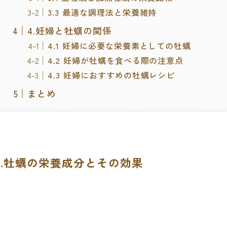
3.3 最適な調理法と栄養維持
4.妊婦と牡蠣の関係
4.1 妊婦に必要な栄養素としての牡蠣
4.2 妊婦が牡蠣を食べる際の注意点
4.3 妊婦におすすめの牡蠣レシピ
まとめ
1.牡蠣の栄養成分とその効果