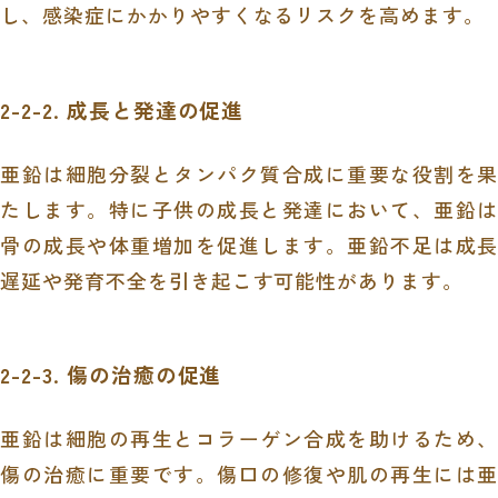
し、感染症にかかりやすくなるリスクを高めます。
2-2-2. 成長と発達の促進
亜鉛は細胞分裂とタンパク質合成に重要な役割を果
たします。特に子供の成長と発達において、亜鉛は
骨の成長や体重増加を促進します。亜鉛不足は成長
遅延や発育不全を引き起こす可能性があります。
2-2-3. 傷の治癒の促進
亜鉛は細胞の再生とコラーゲン合成を助けるため、
傷の治癒に重要です。傷口の修復や肌の再生には亜