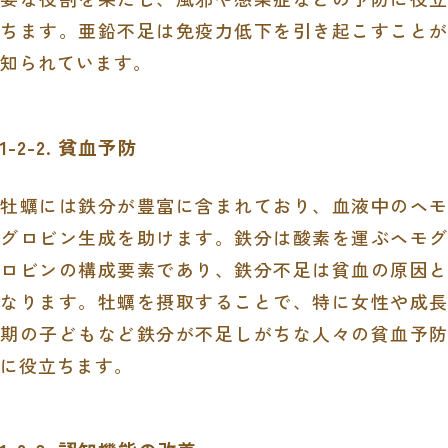
ちます。亜鉛不足は免疫力低下を引き起こすことが
知られています。
1-2-2. 貧血予防
牡蠣には鉄分が豊富に含まれており、血液中のヘモ
グロビン生成を助けます。鉄分は酸素を運ぶヘモグ
ロビンの構成要素であり、鉄分不足は貧血の原因と
なります。牡蠣を摂取することで、特に女性や成長
期の子どもなど鉄分が不足しがちな人々の貧血予防
に役立ちます。