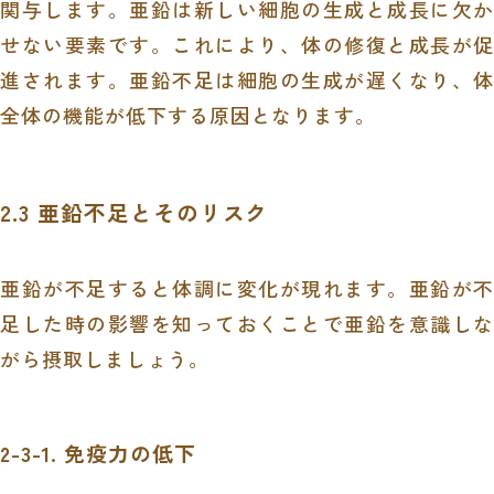
関与します。亜鉛は新しい細胞の生成と成長に欠か
せない要素です。これにより、体の修復と成長が促
進されます。亜鉛不足は細胞の生成が遅くなり、体
全体の機能が低下する原因となります。
2.3 亜鉛不足とそのリスク
亜鉛が不足すると体調に変化が現れます。亜鉛が不
足した時の影響を知っておくことで亜鉛を意識しな
がら摂取しましょう。
2-3-1. 免疫力の低下