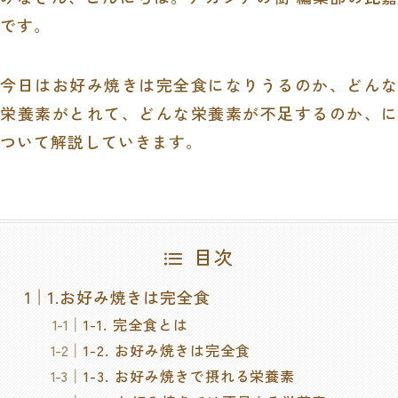
です。
今日はお好み焼きは完全食になりうるのか、どんな
栄養素がとれて、どんな栄養素が不足するのか、に
ついて解説していきます。
目次
1.お好み焼きは完全食
1-1. 完全食とは
1-2. お好み焼きは完全食
1-3. お好み焼きで摂れる栄養素