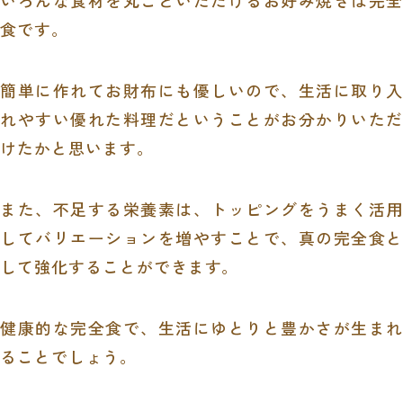
いろんな食材を丸ごといただけるお好み焼きは完全
食です。
簡単に作れてお財布にも優しいので、生活に取り入
れやすい優れた料理だということがお分かりいただ
けたかと思います。
また、不足する栄養素は、トッピングをうまく活用
してバリエーションを増やすことで、真の完全食と
して強化することができます。
健康的な完全食で、生活にゆとりと豊かさが生まれ
ることでしょう。