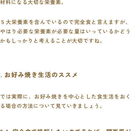
材料になる大切な栄養素。
５大栄養素を含んでいるので完全食と言えますが、
やはり必要な栄養素が必要な量はいっているかどう
かもしっかりと考えることが大切ですね。
2. お好み焼き生活のススメ
では実際に、お好み焼きを中心とした食生活をおく
る場合の方法について見ていきましょう。