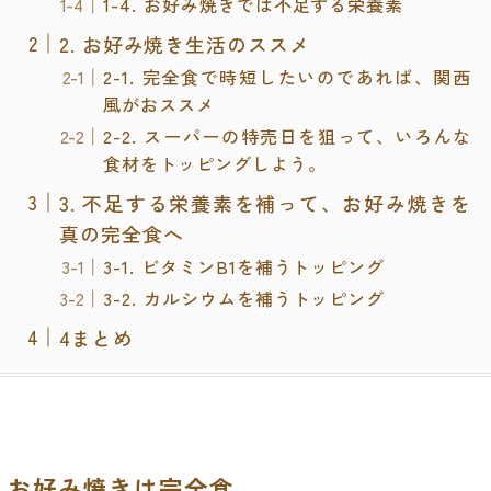
1-4. お好み焼きでは不足する栄養素
2. お好み焼き生活のススメ
2-1. 完全食で時短したいのであれば、関西
風がおススメ
2-2. スーパーの特売日を狙って、いろんな
食材をトッピングしよう。
3. 不足する栄養素を補って、お好み焼きを
真の完全食へ
3-1. ビタミンB1を補うトッピング
3-2. カルシウムを補うトッピング
4まとめ
1.お好み焼きは完全食