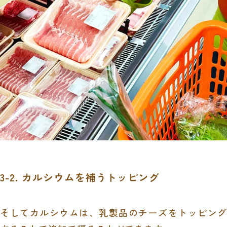
3-2. カルシウムを補うトッピング
そしてカルシウムは、乳製品のチーズをトッピング