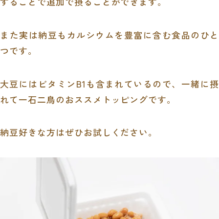
することで追加で摂ることができます。
また実は納豆もカルシウムを豊富に含む食品のひと
つです。
大豆にはビタミン
B1
も含まれているので、一緒に摂
れて一石二鳥のおススメトッピングです。
納豆好きな方はぜひお試しください。