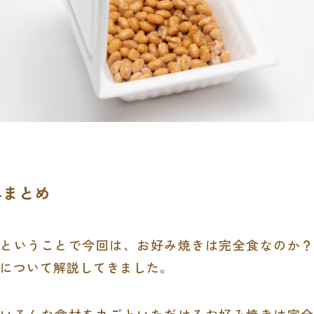
4まとめ
ということで今回は、お好み焼きは完全食なのか？
について解説してきました。