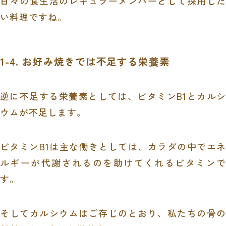
日々の食生活のレギュラーメンバーとして採用した
い料理ですね。
1-4. お好み焼きでは不足する栄養素
逆に不足する栄養素としては、ビタミン
B1
とカル
ウムが不足します。
ビタミン
B1
は主な働きとしては、カラダの中でエ
ルギーが代謝されるのを助けてくれるビタミンで
す。
そしてカルシウムはご存じのとおり、私たちの骨の