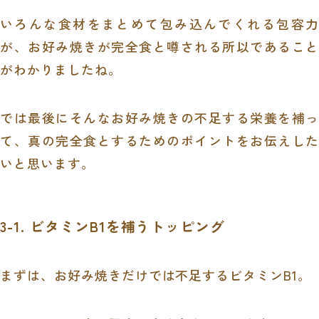
いろんな食材をまとめて包み込んでくれる包容力
が、お好み焼きが完全食と噂される所以であること
がわかりましたね。
では最後にそんなお好み焼きの不足する栄養を補っ
て、真の完全食とするためのポイントをお伝えした
いと思います。
3-1. ビタミン
B1
を補うトッピング
まずは、お好み焼きだけでは不足するビタミン
B1
。