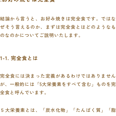
結論から言うと、お好み焼きは完全食です。ではな
ぜそう言えるのか、まずは完全食とはどのようなも
のなのかについてご説明いたします。
1-1. 完全食とは
完全食には決まった定義があるわけではありません
が、一般的には「
5
大栄養素をすべて含む」ものを完
全食と呼んでいます。
５大栄養素とは、「炭水化物」「たんぱく質」「脂