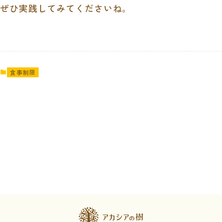
ぜひ実践してみてくださいね。
食事制限