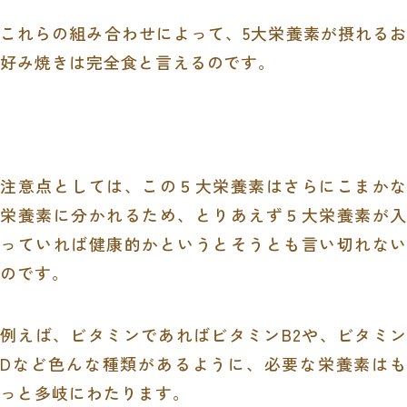
これらの組み合わせによって、
5
大栄養素が摂れるお
好み焼きは完全食と言えるのです。
注意点としては、この５大栄養素はさらにこまかな
栄養素に分かれるため、とりあえず５大栄養素が入
っていれば健康的かというとそうとも言い切れない
のです。
例えば、ビタミンであればビタミン
B2
や、ビタミン
D
など色んな種類があるように、必要な栄養素はも
っと多岐にわたります。