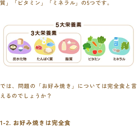
質」「ビタミン」「ミネラル」の
5
つです。
では、問題の「お好み焼き」については完全食と言
えるのでしょうか？
1-2. お好み焼きは完全食