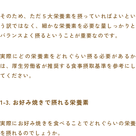
そのため、ただ５大栄養素を摂っていればよいとい
う訳ではなく、細かな栄養素を必要な量しっかりと
バランスよく摂るということが重要なのです。
実際にどの栄養素をどれぐらい摂る必要があるか
は、厚生労働省が推奨する
食事摂取基準
を参考にし
てください。
1-3. お好み焼きで摂れる栄養素
実際にお好み焼きを食べることでどれぐらいの栄養
を摂れるのでしょうか。