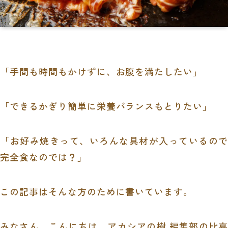
「手間も時間もかけずに、お腹を満たしたい」
「できるかぎり簡単に栄養バランスもとりたい」
「お好み焼きって、いろんな具材が入っているので
完全食なのでは？」
この記事はそんな方のために書いています。
みなさん、こんにちは。アカシアの樹 編集部の比嘉