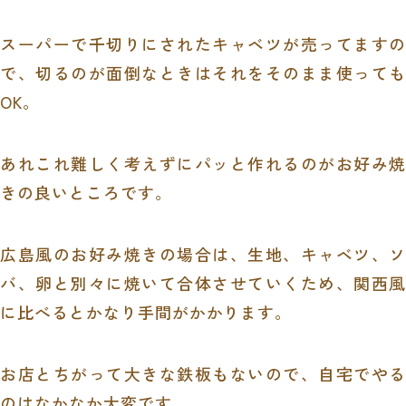
スーパーで千切りにされたキャベツが売ってますの
で、切るのが面倒なときはそれをそのまま使っても
OK
。
あれこれ難しく考えずにパッと作れるのがお好み焼
きの良いところです。
広島風のお好み焼きの場合は、生地、キャベツ、ソ
バ、卵と別々に焼いて合体させていくため、関西風
に比べるとかなり手間がかかります。
お店とちがって大きな鉄板もないので、自宅でやる
のはなかなか大変です。