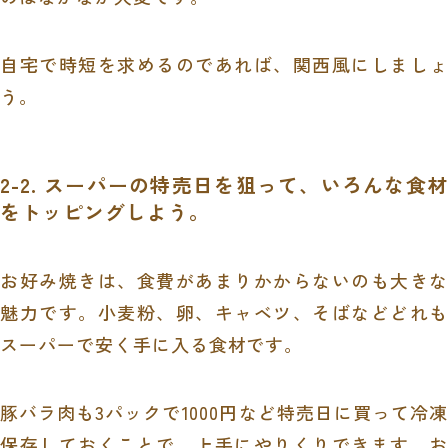
自宅で時短を求めるのであれば、関西風にしましょ
う。
2-2. スーパーの特売日を狙って、いろんな食材
をトッピングしよう。
お好み焼きは、食費があまりかからないのも大きな
魅力です。小麦粉、卵、キャベツ、そばなどどれも
スーパーで安く手に入る食材です。
豚バラ肉も
3
パックで
1000
円など特売日に買って冷凍
保存しておくことで、上手にやりくりできます。お