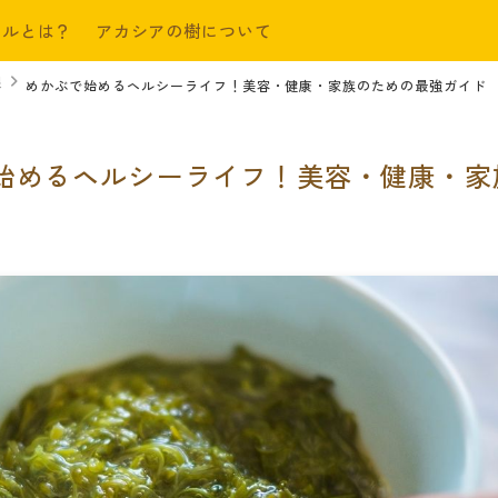
ールとは？
アカシアの樹について
限
めかぶで始めるヘルシーライフ！美容・健康・家族のための最強ガイド
始めるヘルシーライフ！美容・健康・家