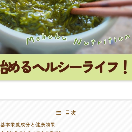
目次
ぶの基本栄養成分と健康効果