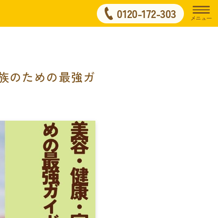
0120-172-303
メニュー
族のための最強ガ