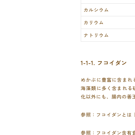
カルシウム
カリウム
ナトリウム
1-1-1. フコイダン
めかぶに豊富に含まれ
海藻類に多く含まれる
化以外にも、腸内の善
参照：
フコイダンとは
参照：
フコイダン含有