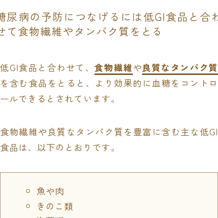
糖尿病の予防につなげるには低GI食品と合
せて食物繊維やタンパク質をとる
低GI食品と合わせて、
食物繊維
や
良質なタンパク
を含む食品をとると、より効果的に血糖をコントロ
ールできるとされています。
食物繊維や良質なタンパク質を豊富に含む主な低GI
食品は、以下のとおりです。
魚や肉
きのこ類