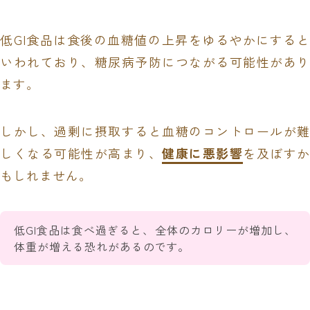
低GI食品は食後の血糖値の上昇をゆるやかにすると
いわれており、糖尿病予防につながる可能性があり
ます。
しかし、過剰に摂取すると血糖のコントロールが難
しくなる可能性が高まり、
健康に悪影響
を及ぼすか
もしれません。
低GI食品は食べ過ぎると、全体のカロリーが増加し、
体重が増える恐れがあるのです。