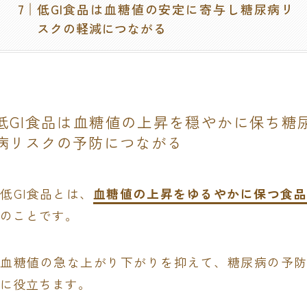
低GI食品は血糖値の安定に寄与し糖尿病リ
スクの軽減につながる
低GI食品は血糖値の上昇を穏やかに保ち糖
病リスクの予防につながる
低GI食品とは、
血糖値の上昇をゆるやかに保つ食品
のことです。
血糖値の急な上がり下がりを抑えて、糖尿病の予防
に役立ちます。