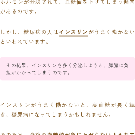
ホルモンが分泌されて、血糖値を下げてしまう傾向
があるのです。
しかし、糖尿病の人は
インスリン
がうまく働かない
といわれています。
その結果、インスリンを多く分泌しようと、膵臓に負
担がかかってしまうのです。
インスリンがうまく働かないと、高血糖が長く続
き、糖尿病になってしまうかもしれません。
そのため、食後の
血糖値が急に上がらないような工