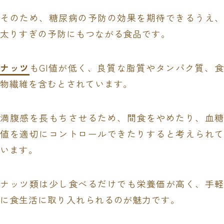
そのため、糖尿病の予防の効果を期待できるうえ、
太りすぎの予防にもつながる食品です。
ナッツ
もGI値が低く、良質な脂質やタンパク質、食
物繊維を含むとされています。
満腹感を長もちさせるため、間食をやめたり、血糖
値を適切にコントロールできたりすると考えられて
います。
ナッツ類は少し食べるだけでも栄養価が高く、手軽
に食生活に取り入れられるのが魅力です。