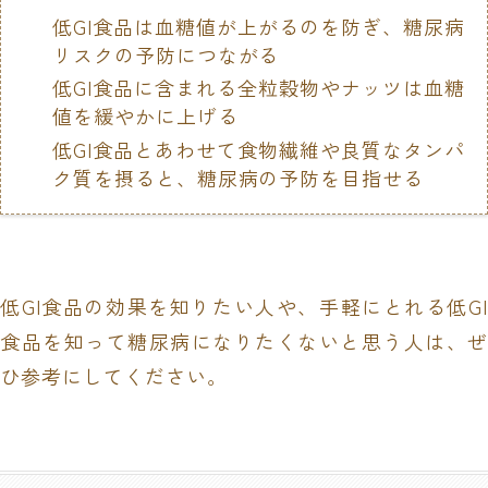
低GI食品は血糖値が上がるのを防ぎ、糖尿病
リスクの予防につながる
低GI食品に含まれる全粒穀物やナッツは血糖
値を緩やかに上げる
低GI食品とあわせて食物繊維や良質なタンパ
ク質を摂ると、糖尿病の予防を目指せる
低GI食品の効果を知りたい人や、手軽にとれる低GI
食品を知って糖尿病になりたくないと思う人は、ぜ
ひ参考にしてください。