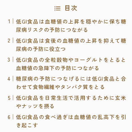
目次
低GI食品は血糖値の上昇を穏やかに保ち糖
尿病リスクの予防につながる
低GI食品は食後の血糖値の上昇を抑えて糖
尿病の予防に役立つ
低GI食品の全粒穀物やヨーグルトをとると
血糖値の急降下の予防につながる
糖尿病の予防につなげるには低GI食品と合
わせて食物繊維やタンパク質をとる
低GI食品を日常生活で活用するために玄米
やナッツを摂る
低GI食品の食べ過ぎは血糖値の乱高下を引
き起こす