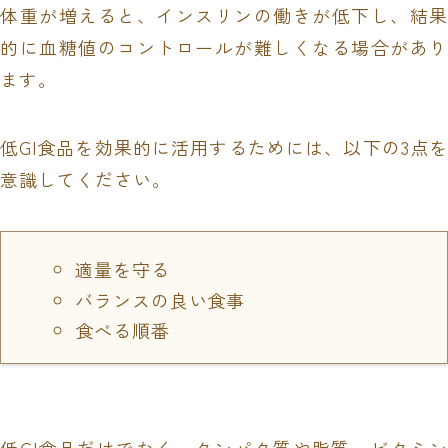
体重が増えると、インスリンの働きが低下し、結果
的に血糖値のコントロールが難しくなる場合があり
ます。
低GI食品を効果的に活用するためには、以下の3点を
意識してください。
適量を守る
バランスの良い食事
食べる順番
低GI食品だけでなく、タンパク質や脂質、ビタミン