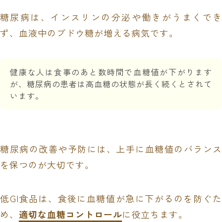
糖尿病は、インスリンの分泌や働きがうまくでき
ず、血液中のブドウ糖が増える病気です。
健康な人は食事のあと数時間で血糖値が下がります
が、糖尿病の患者は高血糖の状態が長く続くとされて
います。
糖尿病の改善や予防には、上手に血糖値のバランス
を保つのが大切です。
低GI食品は、食後に血糖値が急に下がるのを防ぐた
め、
適切な血糖コントロール
に役立ちます。