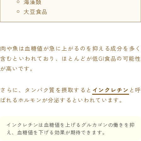
海藻類
大豆食品
肉や魚は血糖値が急に上がるのを抑える成分を多く
含むといわれており、ほとんどが低GI食品の可能性
が高いです。
さらに、タンパク質を摂取すると
インクレチン
と
ばれるホルモンが分泌するといわれています。
インクレチンは血糖値を上げるグルカゴンの働きを抑
え、血糖値を下げる効果が期待できます。