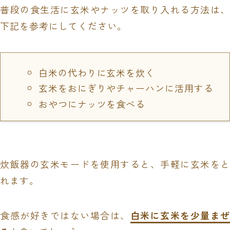
普段の食生活に玄米やナッツを取り入れる方法は、
下記を参考にしてください。
白米の代わりに玄米を炊く
玄米をおにぎりやチャーハンに活用する
おやつにナッツを食べる
炊飯器の玄米モードを使用すると、手軽に玄米をと
れます。
食感が好きではない場合は、
白米に玄米を少量まぜ