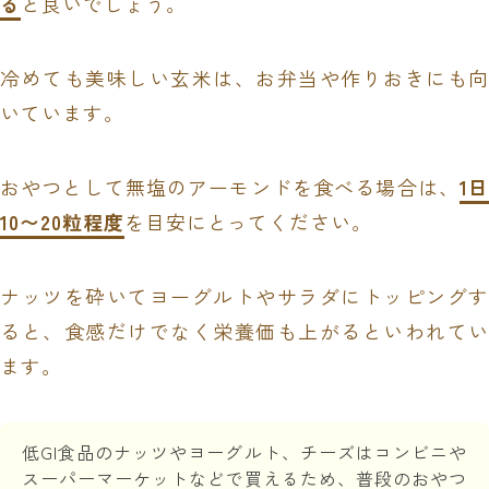
る
と良いでしょう。
冷めても美味しい玄米は、お弁当や作りおきにも向
いています。
おやつとして無塩のアーモンドを食べる場合は、
1日
10〜20粒程度
を目安にとってください。
ナッツを砕いてヨーグルトやサラダにトッピングす
ると、食感だけでなく栄養価も上がるといわれてい
ます。
低GI食品のナッツやヨーグルト、チーズはコンビニや
スーパーマーケットなどで買えるため、普段のおやつ