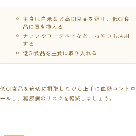
主食は白米など高GI食品を避け、低GI食
品に置き換える
ナッツやヨーグルトなど、おやつも活用
する
低GI食品を主食に取り入れる
低GI食品を適切に摂取しながら上手に血糖コントロ
ールし、糖尿病のリスクを軽減しましょう。