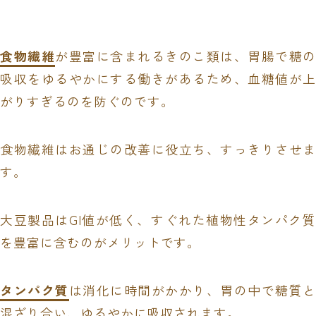
食物繊維
が豊富に含まれるきのこ類は、胃腸で糖の
吸収をゆるやかにする働きがあるため、血糖値が上
がりすぎるのを防ぐのです。
食物繊維はお通じの改善に役立ち、すっきりさせま
す。
大豆製品はGI値が低く、すぐれた植物性タンパク質
を豊富に含むのがメリットです。
タンパク質
は消化に時間がかかり、胃の中で糖質と
混ざり合い、ゆるやかに吸収されます。