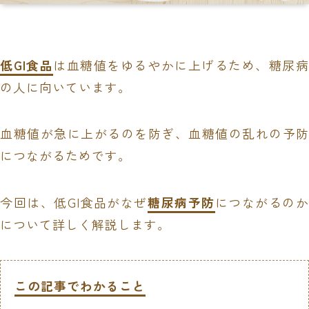
低GI食品
は血糖値をゆるやかに上げるため、糖尿病
の人に向いています。
血糖値が急に上がるのを防ぎ、血糖値の乱れの予防
につながるためです。
今回は、低GI食品がなぜ
糖尿病予防
につながるのか
について詳しく解説します。
この記事でわかること