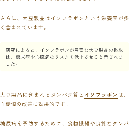
さらに、大豆製品はイソフラボンという栄養素が多
く含まれています。
研究によると、イソフラボンが豊富な大豆製品の摂取
は、糖尿病や心臓病のリスクを低下させると示されま
した。
大豆製品に含まれるタンパク質と
イソフラボン
は
血糖値の改善に効果的です。
糖尿病を予防するために、食物繊維や良質なタンパ