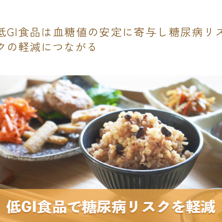
低GI食品は血糖値の安定に寄与し糖尿病リ
クの軽減につながる