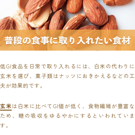
低GI食品を日常で取り入れるには、白米の代わりに
玄米を選び、菓子類はナッツにおきかえるなどの工
夫が効果的です。
玄米
は白米に比べてGI値が低く、食物繊維が豊富
ため、糖の吸収をゆるやかにするといわれていま
す。