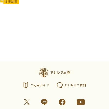
食事制限
ご利用ガイド
よくあるご質問