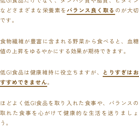
などさまざまな栄養素を
バランス良く取る
のが大切
です。
食物繊維が豊富に含まれる野菜から食べると、血糖
値の上昇をゆるやかにする効果が期待できます。
低GI食品は健康維持に役立ちますが、
とりすぎは
すすめできません
。
ほどよく低GI食品を取り入れた食事や、バランスの
取れた食事を心がけて健康的な生活を送りましょ
う。