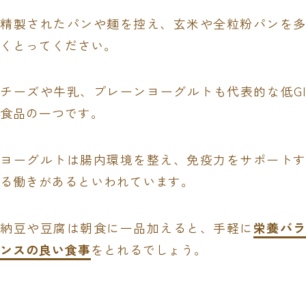
精製されたパンや麺を控え、玄米や全粒粉パンを多
くとってください。
チーズや牛乳、プレーンヨーグルトも代表的な低GI
食品の一つです。
ヨーグルトは腸内環境を整え、免疫力をサポートす
る働きがあるといわれています。
納豆や豆腐は朝食に一品加えると、手軽に
栄養バラ
ンスの良い食事
をとれるでしょう。