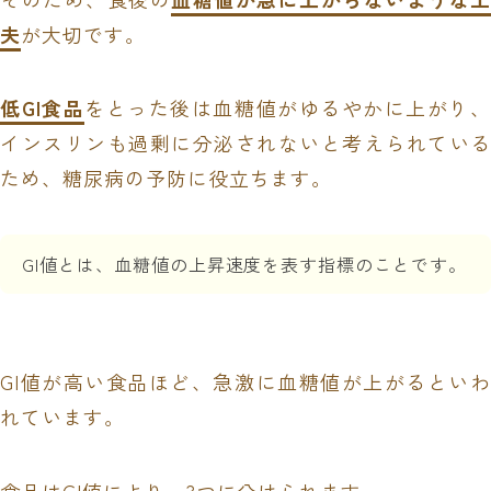
夫
が大切です。
低GI食品
をとった後は血糖値がゆるやかに上がり、
インスリンも過剰に分泌されないと考えられている
ため、糖尿病の予防に役立ちます
。
GI値とは、血糖値の上昇速度を表す指標のことです。
GI値が高い食品ほど、急激に血糖値が上がるといわ
れています。