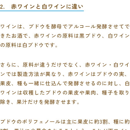
2. 赤ワインと白ワインに違い
ワインは、ブドウを酵母でアルコール発酵させてで
きたお酒で、赤ワインの原料は黒ブドウ、白ワイン
の原料は白ブドウです。
さらに、原料が違うだけでなく、赤ワイン・白ワイ
ンでは製造方法が異なり、赤ワインはブドウの実、
果皮、種も一緒に仕込んで発酵させるのに対し、白
ワインは収穫したブドウの果皮や果肉、種子を取り
除き、果汁だけを発酵させます。
ブドウのポリフェノールは主に果皮に約3割、種に約