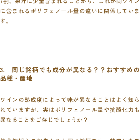
7割、果汁に少量含まれることから、これが両ワイン
に含まれるポリフェノール量の違いに関係していま
す。
3. 同じ銘柄でも成分が異なる？？おすすめの
品種・産地
ワインの熟成度によって味が異なることはよく知ら
れていますが、実はポリフェノール量や抗酸化力も
異なることをご存じでしょうか？