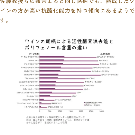
佐藤教授らの報告よると同じ銘柄でも、熟成したワ
インの方が高い抗酸化能力を持つ傾向にあるようで
す。