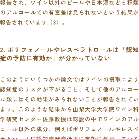
報告され、ワイン以外のビールや日本酒など６種類
のアルコールでの有意差は見られないという結果が
報告されています（3）。
2. ポリフェノールやレスベラトロールは「認知
症の予防に有効か」が分かっていない
このようにいくつかの論文ではワインの摂取により
認知症のリスクが下がること、そして他のアルコー
ル類にはその効果がみられないことが報告されてい
ます。このような結果から山梨大学大学院ワイン科
学研究センター佐藤教授は総説の中でワインのアル
コール以外の成分、例えばポリフェノールやレスベ
ラトロールに認知症発症低下に有効に作用している