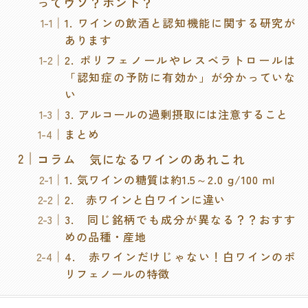
ってウソ？ホント？
1. ワインの飲酒と認知機能に関する研究が
あります
2. ポリフェノールやレスベラトロールは
「認知症の予防に有効か」が分かっていな
い
3. アルコールの過剰摂取には注意すること
まとめ
コラム 気になるワインのあれこれ
1. 気ワインの糖質は約1.5～2.0 g/100 ml
2. 赤ワインと白ワインに違い
3. 同じ銘柄でも成分が異なる？？おすす
めの品種・産地
4. 赤ワインだけじゃない！白ワインのポ
リフェノールの特徴