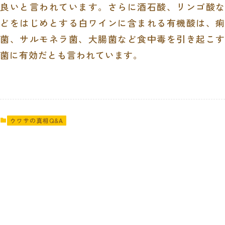
良いと言われています。さらに酒石酸、リンゴ酸な
どをはじめとする白ワインに含まれる有機酸は、痢
菌、サルモネラ菌、大腸菌など食中毒を引き起こす
菌に有効だとも言われています。
ウワサの真相Q&A