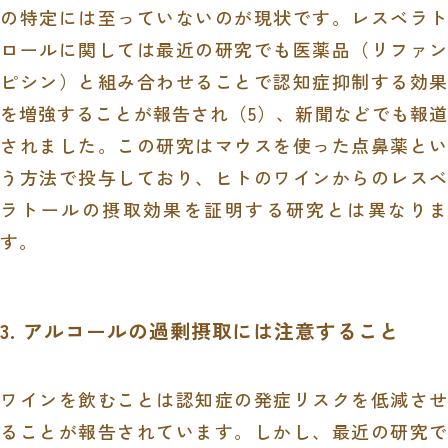
の特定には至っていないのが現状です。レスベラト
ロールに関しては最近の研究でも医薬品（リファン
ピシン）と組み合わせることで認知症抑制する効果
を増強することが報告され（
5
）、新聞などでも報道
されました。この研究はマウスを使った点鼻薬とい
う方法で投与しており、ヒトのワインからのレスベ
ラトールの摂取効果を証明する研究とは異なりま
す。
3. アルコールの過剰摂取には注意すること
ワインを飲むことは認知症の発症リスクを低減させ
ることが報告されています。しかし、最近の研究で