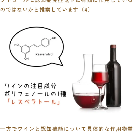
のではないかと推察しています（4）
一方でワインと認知機能について具体的な作用物質