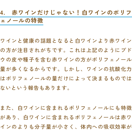
4. 赤ワインだけじゃない！白ワインのポリフ
ェノールの特徴
ワインと健康の話題となると白ワインより赤ワイン
の方が注目されがちです。これは上記のようにブド
ウの皮や種子を含む赤ワインの方がポリフェノール
量が多くなるからです。しかし、ワインの抗酸化力
はポリフェノールの量だけによって決まるものでは
ないという報告もあります。
また、白ワインに含まれるポリフェノールにも特徴
があり、白ワインに含まれるポリフェノールは赤ワ
インのよりも分子量が小さく、体内への吸収効率が