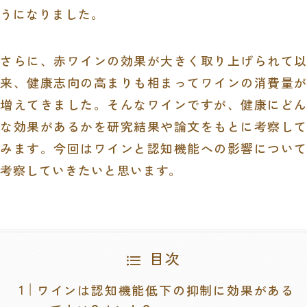
うになりました。
さらに、赤ワインの効果が大きく取り上げられて以
来、健康志向の高まりも相まってワインの消費量が
増えてきました。そんなワインですが、健康にどん
な効果があるかを研究結果や論文をもとに考察して
みます。今回はワインと認知機能への影響について
考察していきたいと思います。
目次
ワインは認知機能低下の抑制に効果がある