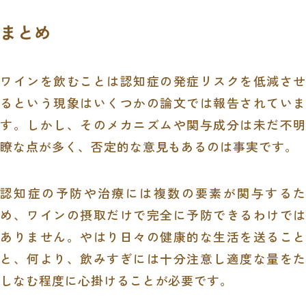
まとめ
ワインを飲むことは認知症の発症リスクを低減させ
るという現象はいくつかの論文では報告されていま
す。しかし、そのメカニズムや関与成分は未だ不明
瞭な点が多く、否定的な意見もあるのは事実です。
認知症の予防や治療には複数の要素が関与するた
め、ワインの摂取だけで完全に予防できるわけでは
ありません。やはり日々の健康的な生活を送ること
と、何より、飲みすぎには十分注意し適度な量をた
しなむ程度に心掛けることが必要です。