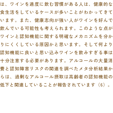
は、ワインを適度に飲む習慣がある人は、健康的な
食生活をしているケースが多いことがわかってきて
います。また、健康志向が強い人がワインを好んで
飲んでいる可能性も考えられます。このような点が
ワインと認知機能に関する明確なメカニズムを分か
りにくくしている原因かと思います。そして何より
認知機能に良いと思い込みワインを飲みすぎる事は
十分注意する必要があります。アルコールの大量消
費と認知障害リスクの関連を調べたメタ分析結果か
らは、過剰なアルコール摂取は高齢者の認知機能の
低下と関連していることが報告されています（6）。