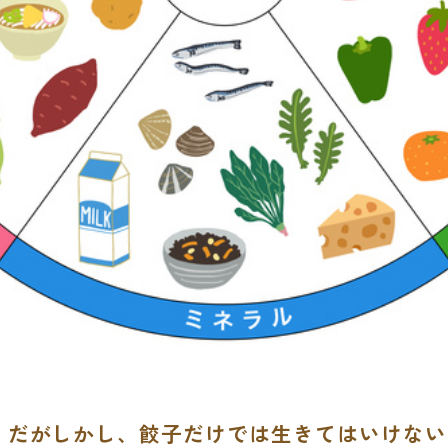
全食。だがしかし、餃子だけでは生きてはいけな