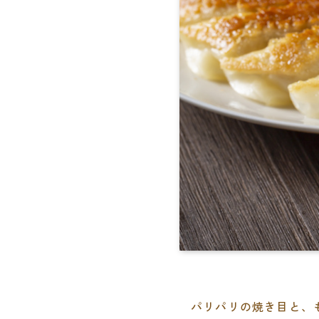
パリパリの焼き目と、