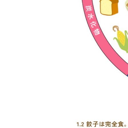
1.2 餃子は完