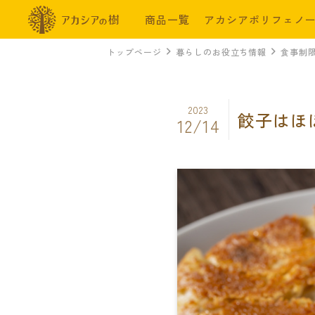
商品一覧
アカシアポリフェノ
トップページ
暮らしのお役立ち情報
食事制
2023
餃子はほ
12/14