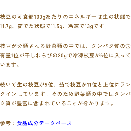
枝豆の可食部100gあたりのエネルギーは生の状態で
11.7g、茹でた状態で11.5g、冷凍で13gです。
枝豆が分類される野菜類の中では、タンパク質の含
有量1位が干しわらびの20gで冷凍枝豆が6位に入って
います。
続いて生の枝豆が9位、茹で枝豆が11位と上位にラン
クインしています。そのため野菜類の中ではタンパ
ク質が豊富に含まれていることが分かります。
参考：
食品成分データベース