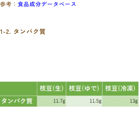
参考：
食品成分データベース
1-2. タンパク質