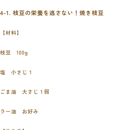
4-1. 枝豆の栄養を逃さない！焼き枝豆
【材料】
枝豆 100g
塩 小さじ１
ごま油 大さじ１弱
ラー油 お好み