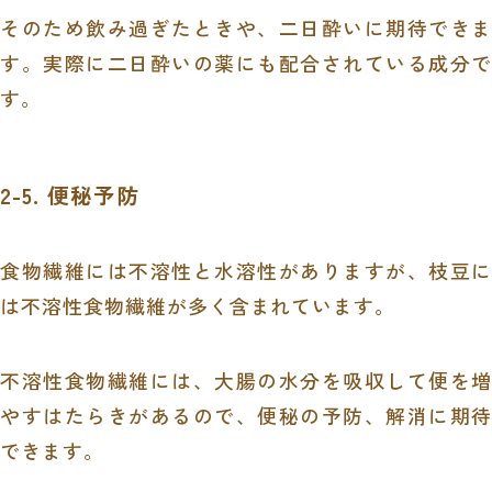
そのため飲み過ぎたときや、二日酔いに期待できま
す。実際に二日酔いの薬にも配合されている成分で
す。
2-5. 便秘予防
食物繊維には不溶性と水溶性がありますが、枝豆に
は不溶性食物繊維が多く含まれています。
不溶性食物繊維には、大腸の水分を吸収して便を増
やすはたらきがあるので、便秘の予防、解消に期待
できます。