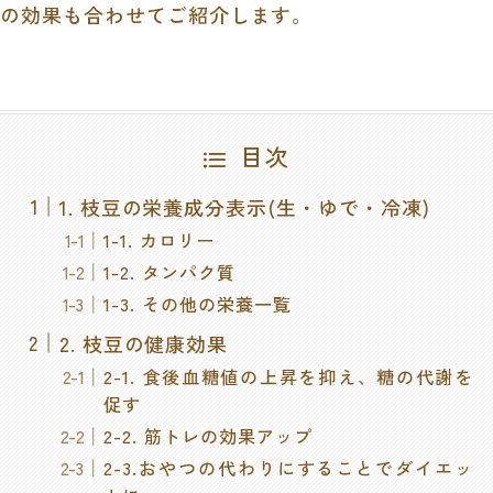
の効果も合わせてご紹介します。
目次
1. 枝豆の栄養成分表示(生・ゆで・冷凍)
1-1. カロリー
1-2. タンパク質
1-3. その他の栄養一覧
2. 枝豆の健康効果
2-1. 食後血糖値の上昇を抑え、糖の代謝を
促す
2-2. 筋トレの効果アップ
2-3.おやつの代わりにすることでダイエッ