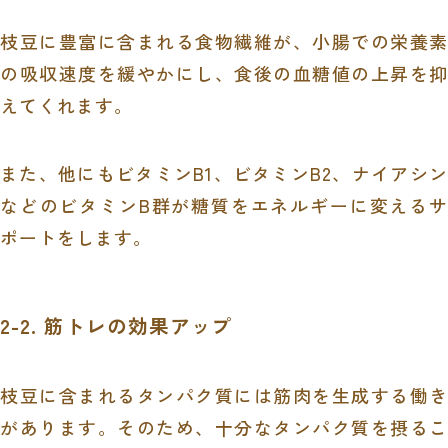
枝豆に豊富に含まれる食物繊維が、小腸での栄養素
の吸収速度を緩やかにし、食後の血糖値の上昇を抑
えてくれます。
また、他にもビタミンB1、ビタミンB2、ナイアシン
などのビタミンB群が糖質をエネルギーに変えるサ
ポートをします。
2-2. 筋トレの効果アップ
枝豆に含まれるタンパク質には筋肉を生成する働き
があります。そのため、十分なタンパク質を摂るこ