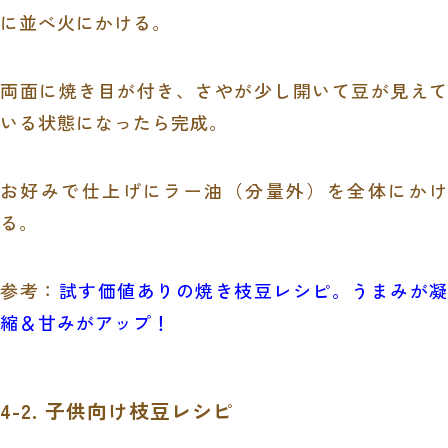
に並べ火にかける。
両面に焼き目が付き、さやが少し開いて豆が見えて
いる状態になったら完成。
お好みで仕上げにラー油（分量外）を全体にかけ
る。
参考：
試す価値ありの焼き枝豆レシピ。うまみが凝
縮＆甘みがアップ！
4-2. 子供向け枝豆レシピ