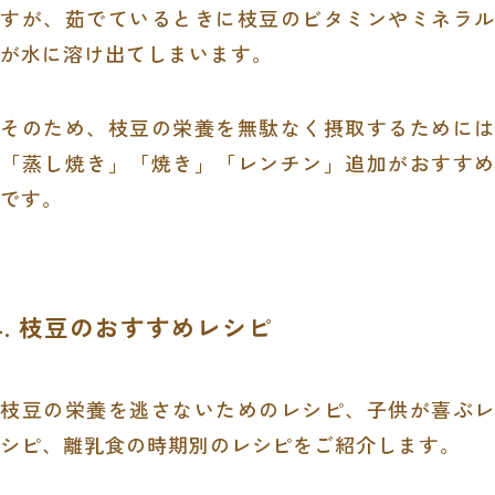
すが、茹でているときに枝豆のビタミンやミネラル
が水に溶け出てしまいます。
そのため、枝豆の栄養を無駄なく摂取するためには
「蒸し焼き」「焼き」「レンチン」追加がおすすめ
です。
4. 枝豆のおすすめレシピ
枝豆の栄養を逃さないためのレシピ、子供が喜ぶレ
シピ、離乳食の時期別のレシピをご紹介します。