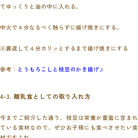
てゆっくりと油の中に入れる。
中火で４分なるべく触らずに揚げ焼きにする。
④裏返して４分カリッとするまで揚げ焼きにする
参考：
とうもろこしと枝豆のかき揚げ♫
4-3. 離乳食としての取り入れ方
今までご紹介した通り、枝豆は栄養が豊富に含まれ
ている食材なので、ぜひお子様にも食べさせたい食
材ですよね。