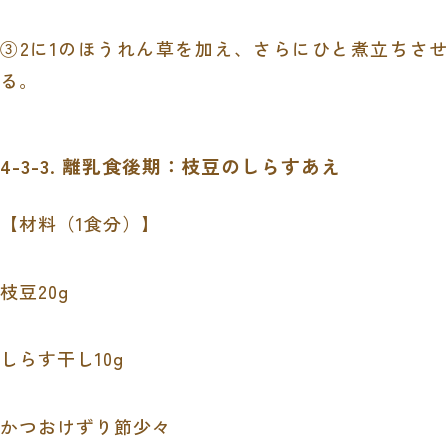
③2に1のほうれん草を加え、さらにひと煮立ちさせ
る。
4-3-3. 離乳食後期：枝豆のしらすあえ
【材料（1食分）】
枝豆20g
しらす干し10g
かつおけずり節少々