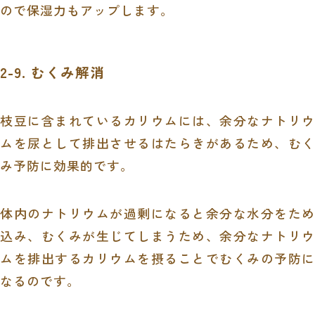
ので保湿力もアップします。
2-9. むくみ解消
枝豆に含まれているカリウムには、余分なナトリウ
ムを尿として排出させるはたらきがあるため、むく
み予防に効果的です。
体内のナトリウムが過剰になると余分な水分をため
込み、むくみが生じてしまうため、余分なナトリウ
ムを排出するカリウムを摂ることでむくみの予防に
なるのです。