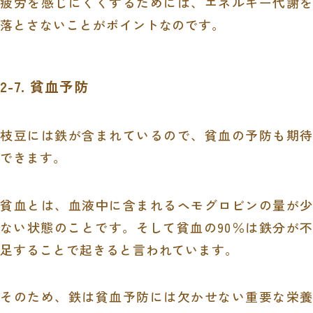
疲労を感じにくくするためには、エネルギー代謝を
落とさないことがポイントなのです。
2-7. 貧血予防
枝豆には鉄が含まれているので、貧血の予防も期待
できます。
貧血とは、血液中に含まれるヘモグロビンの量が少
ない状態のことです。そして貧血の90％は鉄分が不
足することで起きると言われています。
そのため、鉄は貧血予防には欠かせない重要な栄養