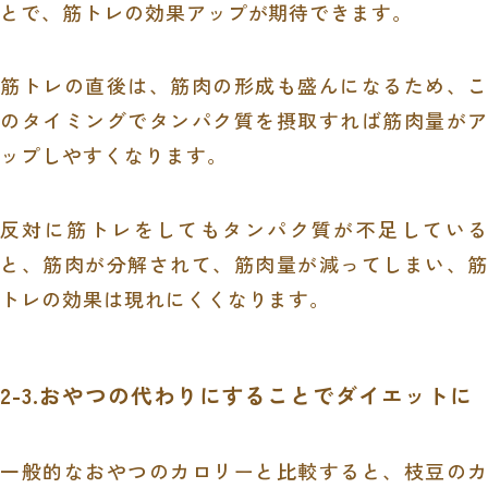
とで、筋トレの効果アップが期待できます。
筋トレの直後は、筋肉の形成も盛んになるため、こ
のタイミングでタンパク質を摂取すれば筋肉量がア
ップしやすくなります。
反対に筋トレをしてもタンパク質が不足している
と、筋肉が分解されて、筋肉量が減ってしまい、筋
トレの効果は現れにくくなります。
2-3.おやつの代わりにすることでダイエットに
一般的なおやつのカロリーと比較すると、枝豆のカ