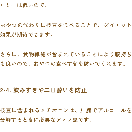
ロリーは低いので、
おやつの代わりに枝豆を食べることで、ダイエット
効果が期待できます。
さらに、食物繊維が含まれていることにより腹持ち
も良いので、おやつの食べすぎを防いでくれます。
2-4. 飲みすぎや二日酔いを防止
枝豆に含まれるメチオニンは、肝臓でアルコールを
分解するときに必要なアミノ酸です。