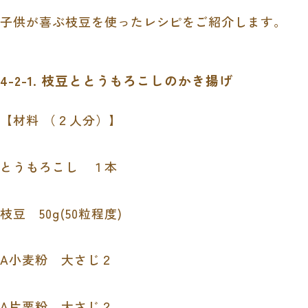
子供が喜ぶ枝豆を使ったレシピをご紹介します。
4-2-1. 枝豆ととうもろこしのかき揚げ
【材料 （２人分）】
とうもろこし １本
枝豆 50g(50粒程度)
A小麦粉 大さじ２
A片栗粉 大さじ２