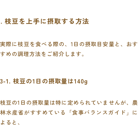
3. 枝豆を上手に摂取する方法
実際に枝豆を食べる際の、1日の摂取目安量と、おす
すめの調理方法をご紹介します。
3-1. 枝豆の1日の摂取量は140g
枝豆の1日の摂取量は特に定められていませんが、農
林水産省がすすめている「食事バランスガイド」に
よると、