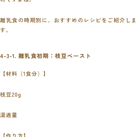
離乳食の時期別に、おすすめのレシピをご紹介しま
す。
4-3-1. 離乳食初期：枝豆ペースト
【材料（1食分）】
枝豆20g
湯適量
【作り方】