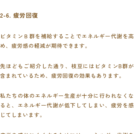
2-6. 疲労回復
ビタミンＢ群を補給することでエネルギー代謝を高
め、疲労感の軽減が期待できます。
先ほどもご紹介した通り、枝豆にはビタミンB群が
含まれているため、疲労回復の効果もあります。
私たちの体のエネルギー生産が十分に行われなくな
ると、エネルギー代謝が低下してしまい、疲労を感
じてしまいます。