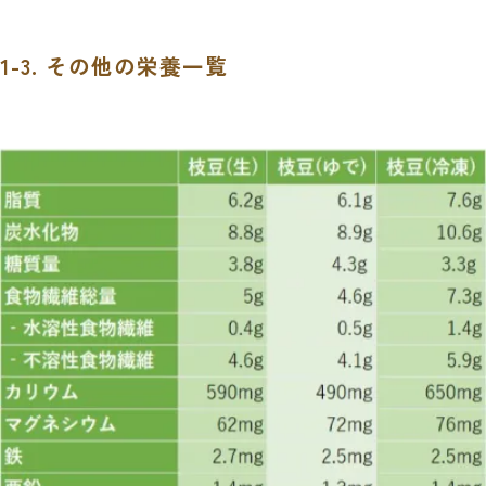
1-3. その他の栄養一覧