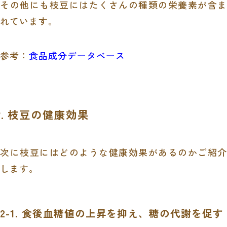
その他にも枝豆にはたくさんの種類の栄養素が含ま
れています。
参考：
食品成分データベース
2. 枝豆の健康効果
次に枝豆にはどのような健康効果があるのかご紹介
します。
2-1. 食後血糖値の上昇を抑え、糖の代謝を促す