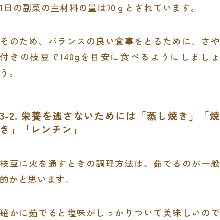
1日の副菜の主材料の量は70ｇとされています。
そのため、バランスの良い食事をとるために、さや
付きの枝豆で140gを目安に食べるようにしましょ
う。
3-2. 栄養を逃さないためには「蒸し焼き」「焼
き」「レンチン」
枝豆に火を通すときの調理方法は、茹でるのが一般
的かと思います。
確かに茹でると塩味がしっかりついて美味しいので