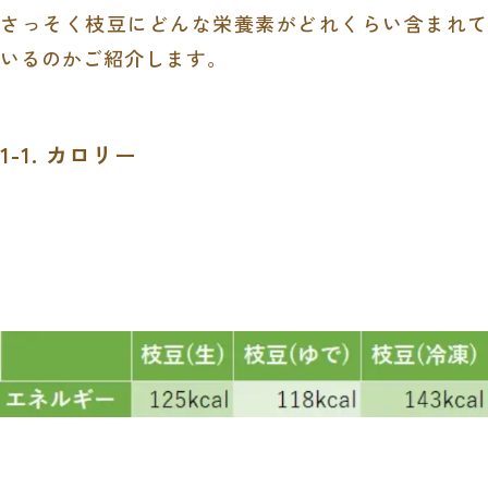
さっそく枝豆にどんな栄養素がどれくらい含まれて
いるのかご紹介します。
1-1. カロリー