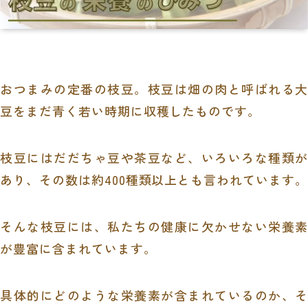
おつまみの定番の枝豆。枝豆は畑の肉と呼ばれる大
豆をまだ青く若い時期に収穫したものです。
枝豆にはだだちゃ豆や茶豆など、いろいろな種類が
あり、その数は約400種類以上とも言われています。
そんな枝豆には、私たちの健康に欠かせない栄養素
が豊富に含まれています。
具体的にどのような栄養素が含まれているのか、そ