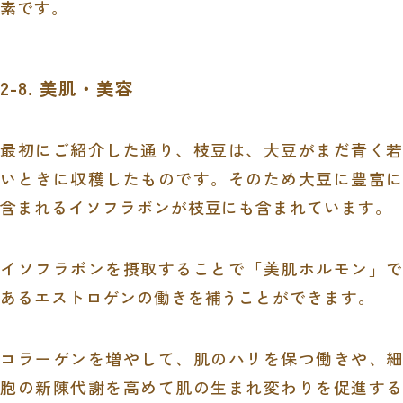
素です。
2-8. 美肌・美容
最初にご紹介した通り、枝豆は、大豆がまだ青く若
いときに収穫したものです。そのため大豆に豊富に
含まれるイソフラボンが枝豆にも含まれています。
イソフラボンを摂取することで「美肌ホルモン」で
あるエストロゲンの働きを補うことができます。
コラーゲンを増やして、肌のハリを保つ働きや、細
胞の新陳代謝を高めて肌の生まれ変わりを促進する