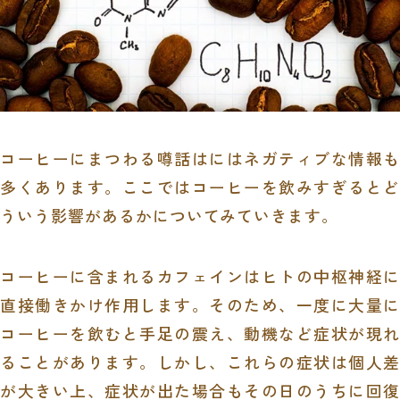
コーヒーにまつわる噂話はにはネガティブな情報も
多くあります。ここではコーヒーを飲みすぎるとど
ういう影響があるかについてみていきます。
コーヒーに含まれるカフェインはヒトの中枢神経に
直接働きかけ作用します。そのため、一度に大量に
コーヒーを飲むと手足の震え、動機など症状が現れ
ることがあります。しかし、これらの症状は個人差
が大きい上、症状が出た場合もその日のうちに回復