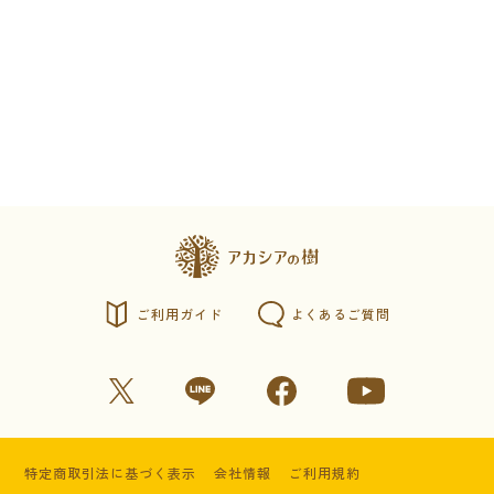
ご利用ガイド
よくあるご質問
特定商取引法に基づく表示
会社情報
ご利用規約