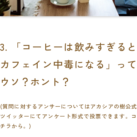
3. 「コーヒーは飲みすぎると
カフェイン中毒になる」って
ウソ？ホント？
(質問に対するアンサーについてはアカシアの樹公式
ツイッターにてアンケート形式で投票できます。
コ
チラから。
)