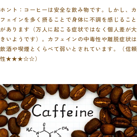
ホント：コーヒーは安全な飲み物です。しかし、カ
フェインを多く摂ることで身体に不調を感じること
があります（万人に起こる症状ではなく個人差が大
きいようです）。カフェインの中毒性や離脱症状は
飲酒や喫煙とくらべて弱いとされています。（信頼
性★★★☆☆）