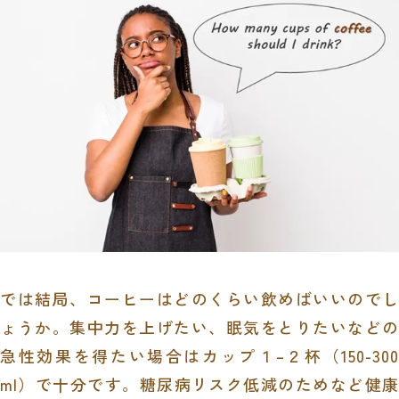
では結局、コーヒーはどのくらい飲めばいいのでし
ょうか。集中力を上げたい、眠気をとりたいなどの
急性効果を得たい場合はカップ１
–
２杯（
150-300
ml
）で十分です。糖尿病リスク低減のためなど健康