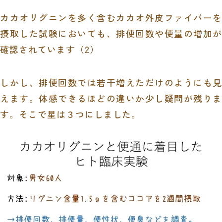
カカオリグニンを多く含むカカオ外皮ファイバーを
摂取した試験においても、排便回数や便量の増加が
確認されています（
2
）
しかし、排便回数では若干増えただけのようにも見
えます。体感できるほどの違いか少し疑問が残りま
す。そこで星は３つにしました。