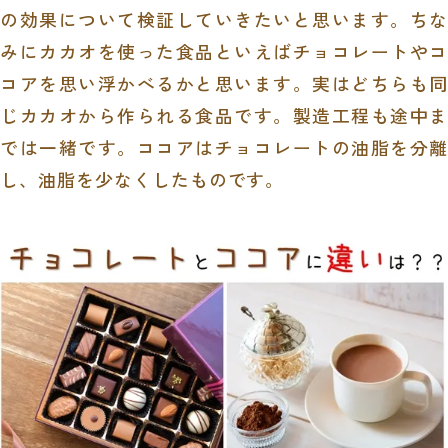
の効果について検証していきたいと思います。ちな
みにカカオを使った食品といえばチョコレートやコ
コアを思い浮かべるかと思います。実はどちらも同
じカカオから作られる食品です。製造工程も途中ま
では一緒です。ココアはチョコレートの油脂を分離
し、油脂を少なくしたものです。