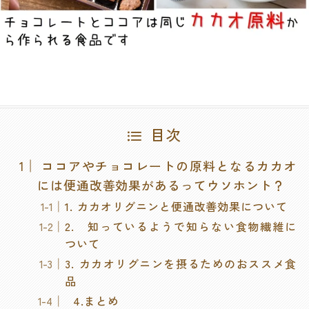
目次
ココアやチョコレートの原料となるカカオ
には便通改善効果があるってウソホント？
1. カカオリグニンと便通改善効果について
2. 知っているようで知らない食物繊維に
ついて
3. カカオリグニンを摂るためのおススメ食
品
4.まとめ