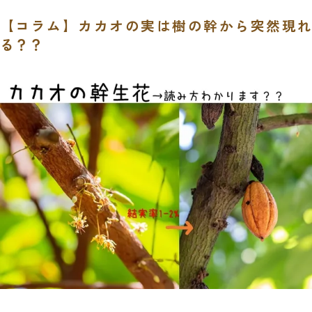
【コラム】カカオの実は樹の幹から突然現れ
る？？