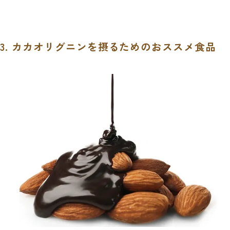
3. カカオリグニンを摂るためのおススメ食品