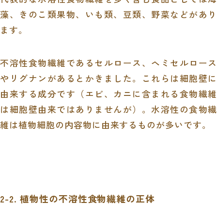
藻、きのこ類果物、いも類、豆類、野菜などがあり
ます。
不溶性食物繊維であるセルロース、ヘミセルロース
やリグナンがあるとかきました。これらは細胞壁に
由来する成分です（エビ、カニに含まれる食物繊維
は細胞壁由来ではありませんが）。水溶性の食物繊
維は植物細胞の内容物に由来するものが多いです。
2-2. 植物性の不溶性食物繊維の正体