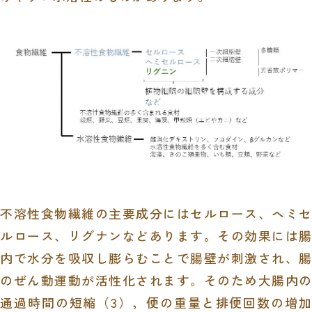
不溶性食物繊維の主要成分にはセルロース、ヘミセ
ルロース、リグナンなどあります。その効果には腸
内で水分を吸収し膨らむことで腸壁が刺激され、腸
のぜん動運動が活性化されます。そのため大腸内の
通過時間の短縮（
3
），便の重量と排便回数の増加