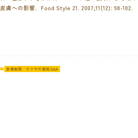
皮膚への影響．
Food Style 21. 2007;11(12): 98-102.
食事制限
ウワサの真相Q&A