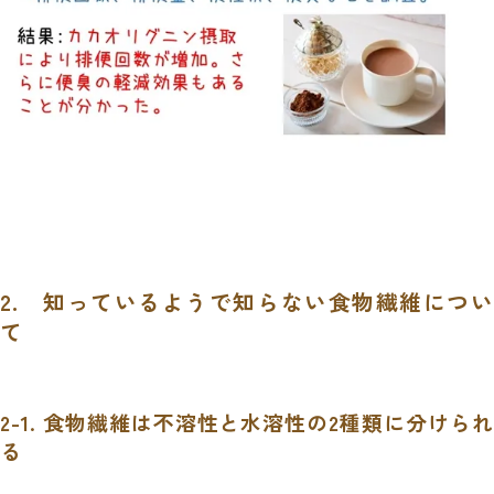
2. 知っているようで知らない食物繊維につい
て
2-1. 食物繊維は不溶性と水溶性の2種類に分けられ
る