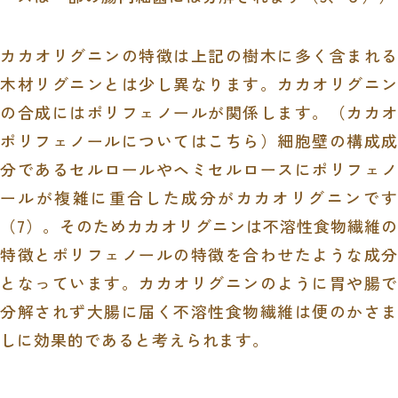
カカオリグニンの特徴は上記の樹木に多く含まれる
木材リグニンとは少し異なります。カカオリグニン
の合成にはポリフェノールが関係します。（カカオ
ポリフェノールについてはこちら）細胞壁の構成成
分であるセルロールやヘミセルロースにポリフェノ
ールが複雑に重合した成分がカカオリグニンです
（
7
）。そのためカカオリグニンは不溶性食物繊維の
特徴とポリフェノールの特徴を合わせたような成分
となっています。カカオリグニンのように胃や腸で
分解されず大腸に届く不溶性食物繊維は便のかさま
しに効果的であると考えられます。