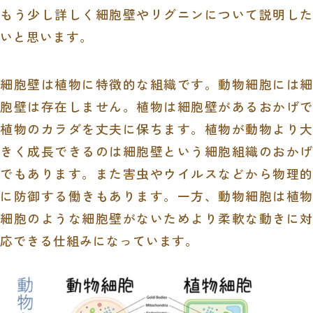
もう少し詳しく細胞壁やリグニンについて説明した
いと思います。
細胞壁は植物に特徴的な組織です。動物細胞には細
胞壁は存在しません。植物は細胞壁があるおかげで
植物のカラダを丈夫に保ちます。植物が動物より大
きく成長できるのは細胞壁という細胞組織のおかげ
でもあります。また害虫やウイルスなどから物理的
に防御する働きもあります。一方、動物細胞は植物
細胞のような細胞壁がないためより柔軟な動きに対
応できる仕組みになっています。