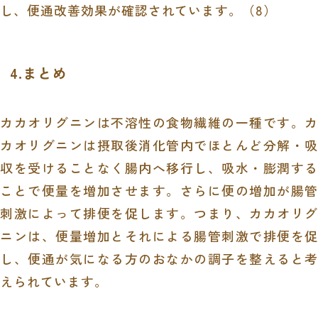
し、便通改善効果が確認されています。（
8
）
4.まとめ
カカオリグニンは不溶性の食物繊維の一種です。カ
カオリグニンは摂取後消化管内でほとんど分解・吸
収を受けることなく腸内へ移行し、吸水・膨潤する
ことで便量を増加させます。さらに便の増加が腸管
刺激によって排便を促します。つまり、カカオリグ
ニンは、便量増加とそれによる腸管刺激で排便を促
し、便通が気になる方のおなかの調子を整えると考
えられています。