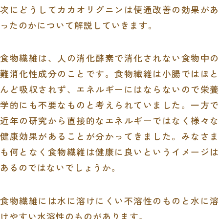
次にどうしてカカオリグニンは便通改善の効果があ
ったのかについて解説していきます。
食物繊維は、人の消化酵素で消化されない食物中の
難消化性成分のことです。食物繊維は小腸ではほと
んど吸収されず、エネルギーにはならないので栄養
学的にも不要なものと考えられていました。一方で
近年の研究から直接的なエネルギーではなく様々な
健康効果があることが分かってきました。みなさま
も何となく食物繊維は健康に良いというイメージは
あるのではないでしょうか。
食物繊維には水に溶けにくい不溶性のものと水に溶
けやすい水溶性のものがあります。