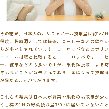
その結果、日本人のポリフェノール摂取量は約1g/日
程度。摂取源としては緑茶、コーヒーなどの飲料か
らが多いとされています。ヨーロッパなどのポリフ
ェノール摂取と比較すると、ヨーロッパではコーヒ
ー、紅茶などのも多いですが、果物類摂取による寄
与も高いことが報告されており、国によって摂取源
が異なることがわかります。
これらの結果は日本人が野菜や果物の摂取量が少な
く目標の1日の野菜摂取量350 gに届いていないこと