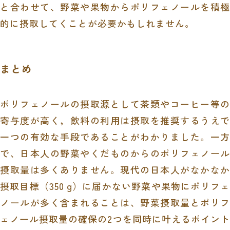
と合わせて、野菜や果物からポリフェノールを積極
的に摂取してくことが必要かもしれません。
まとめ
ポリフェノールの摂取源として茶類やコーヒー等の
寄与度が高く，飲料の利用は摂取を推奨するうえで
一つの有効な手段であることがわかりました。一方
で、日本人の野菜やくだものからのポリフェノール
摂取量は多くありません。現代の日本人がなかなか
摂取目標（350 g）に届かない野菜や果物にポリフェ
ノールが多く含まれることは、野菜摂取量とポリフ
ェノール摂取量の確保の2つを同時に叶えるポイント