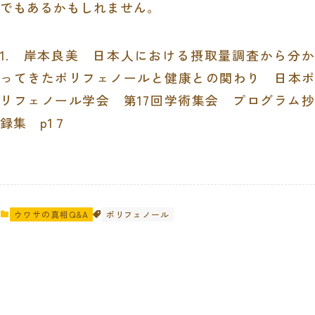
でもあるかもしれません。
1. 岸本良美 日本人における摂取量調査から分か
ってきたポリフェノールと健康との関わり 日本ポ
リフェノール学会 第17回学術集会 プログラム抄
録集 p1７
ウワサの真相Q&A
ポリフェノール