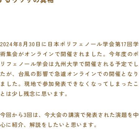
2024年8月30日に日本ポリフェノール学会第17回学
術集会がオンラインで開催されました。今年度のポ
リフェノール学会は九州大学で開催される予定でし
たが、台風の影響で急遽オンラインでの開催となり
ました。現地で参加発表できなくなってしまったこ
とは少し残念に思います。
今回から3回は、今大会の講演で発表された演題を中
心に紹介、解説をしたいと思います。