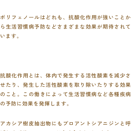
ポリフェノールはどれも、抗酸化作用が強いことか
ら生活習慣病予防などさまざまな効果が期待されて
います。
抗酸化作用とは、体内で発生する活性酸素を減少さ
せたり、発生した活性酸素を取り除いたりする効果
のこと。この働きによって生活習慣病など各種疾病
の予防に効果を発揮します。
アカシア樹皮抽出物にもプロアントシアニジンと呼