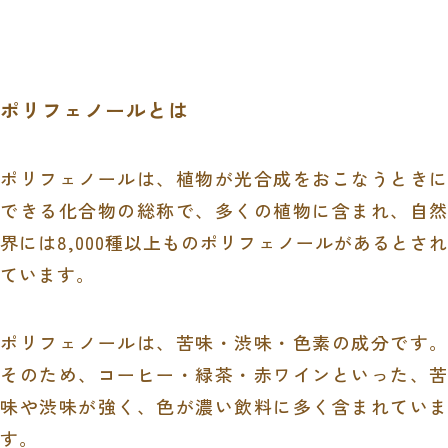
ポリフェノールとは
ポリフェノールは、植物が光合成をおこなうときに
できる化合物の総称で、多くの植物に含まれ、自然
界には8,000種以上ものポリフェノールがあるとされ
ています。
ポリフェノールは、苦味・渋味・色素の成分です。
そのため、コーヒー・緑茶・赤ワインといった、苦
味や渋味が強く、色が濃い飲料に多く含まれていま
す。