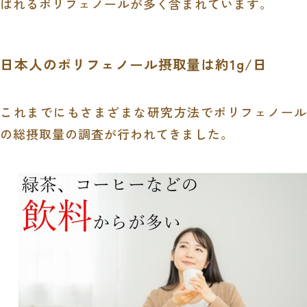
ばれるポリフェノールが多く含まれています。
日本人のポリフェノール摂取量は約1g/日
これまでにもさまざまな研究方法でポリフェノール
の総摂取量の調査が行われてきました。