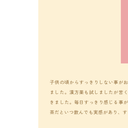
子供の頃からすっきりしない事が
ました。漢方薬も試しましたが苦
きました。毎日すっきり感じる事
茶だといつ飲んでも実感があり、す