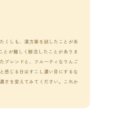
たくしも、漢方薬を試したことがあ
ことが難しく断念したことがありま
たブレンドと、フルーティなりんご
と感じる日はすこし濃い目にするな
濃さを変えてみてください。これか