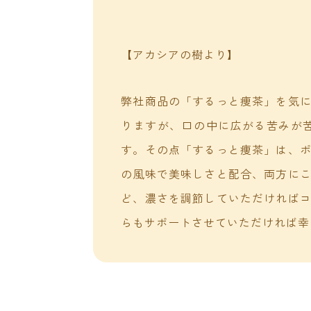
【アカシアの樹より】
弊社商品の「するっと痩茶」を気
りますが、口の中に広がる苦みが
す。その点「するっと痩茶」は、
の風味で美味しさと配合、両方に
ど、濃さを調節していただければ
らもサポートさせていただければ幸