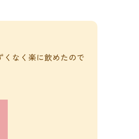
まずくなく楽に飲めたので