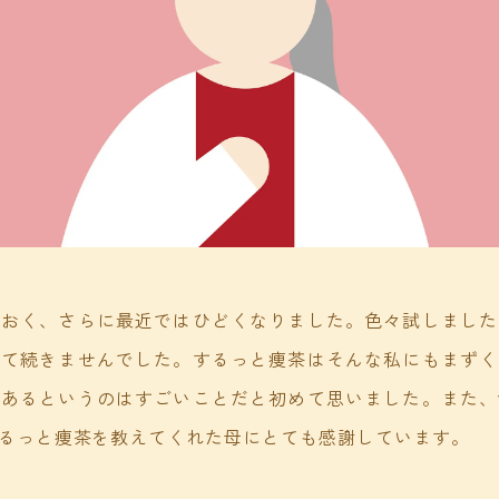
おおく、さらに最近ではひどくなりました。色々試しました
くて続きませんでした。するっと痩茶はそんな私にもまずく
があるというのはすごいことだと初めて思いました。また、
るっと痩茶を教えてくれた母にとても感謝しています。