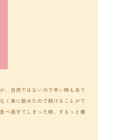
が、自然ではないので辛い時もあり
なく楽に飲めたので続けることがで
食べ過ぎてしまった時、するっと痩