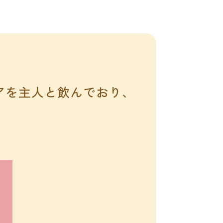
ケアを主人と飲んでおり、