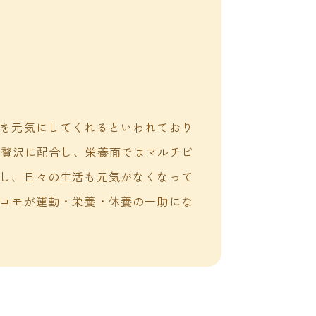
を元気にしてくれるといわれており
を贅沢に配合し、栄養面ではマルチビ
し、日々の生活も元気がなくなって
コモが運動・栄養・休養の一助にな