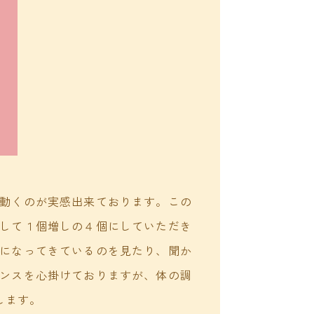
動くのが実感出来ております。この
して１個増しの４個にしていただき
になってきているのを見たり、聞か
ンスを心掛けておりますが、体の調
します。