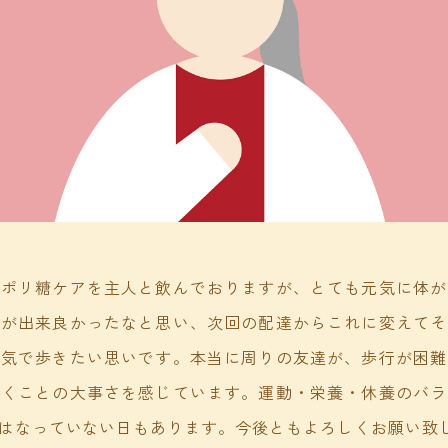
カポリ糖ケアを主人と飲んでおりますが、とても元気に体が
物が出来良かったなと思い、次回の配達からこれに変えてそ
元気で歩きたい思いです。本当に周りの友達が、歩行が困難
歩くことの大事さを感じています。運動・栄養・休養のバラ
はなっていない日もあります。今後ともよろしくお願い致