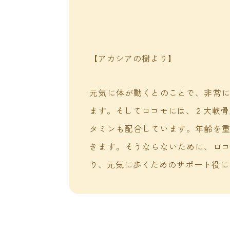
【アカシアの樹より】
元気に体が動くとのことで、非常
ます。そしてロコモには、２大軟骨
タミンも配合しています。年齢を
きます。そうならないために、ロ
り、元気に歩くためのサポート役に