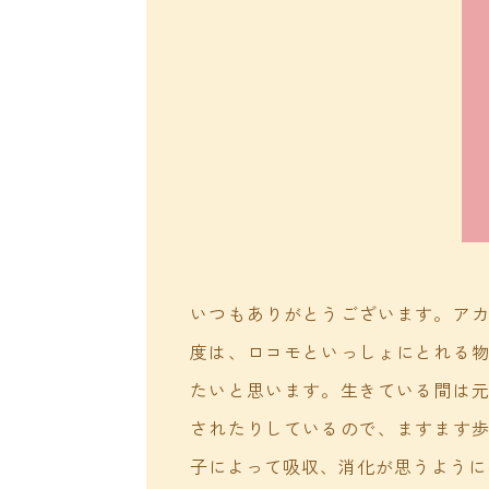
いつもありがとうございます。ア
度は、ロコモといっしょにとれる
たいと思います。生きている間は
されたりしているので、ますます
子によって吸収、消化が思うように