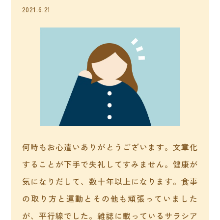
2021.6.21
何時もお心遣いありがとうございます。文章化
することが下手で失礼してすみません。健康が
気になりだして、数十年以上になります。食事
の取り方と運動とその他も頑張っていました
が、平行線でした。雑誌に載っているサラシア