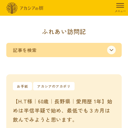
メニュー
ふれあい訪問記
記事を検索
お手紙
アカシアのアカポリ
【H.T様｜60歳｜長野県｜愛用歴 1年】始
めは半信半疑で始め、最低でも３カ月は
飲んでみようと思います。