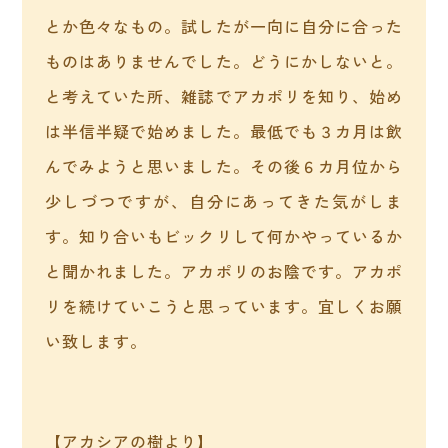
とか色々なもの。試したが一向に自分に合った
ものはありませんでした。どうにかしないと。
と考えていた所、雑誌でアカポリを知り、始め
は半信半疑で始めました。最低でも３カ月は飲
んでみようと思いました。その後６カ月位から
少しづつですが、自分にあってきた気がしま
す。知り合いもビックリして何かやっているか
と聞かれました。アカポリのお陰です。アカポ
リを続けていこうと思っています。宜しくお願
い致します。
【アカシアの樹より】