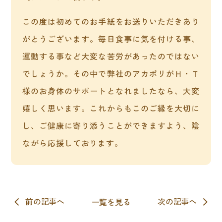
この度は初めてのお手紙をお送りいただきあり
がとうございます。毎日食事に気を付ける事、
運動する事など大変な苦労があったのではない
でしょうか。その中で弊社のアカポリがＨ・Ｔ
様のお身体のサポートとなれましたなら、大変
嬉しく思います。これからもこのご縁を大切に
し、ご健康に寄り添うことができますよう、陰
ながら応援しております。
一覧を見る