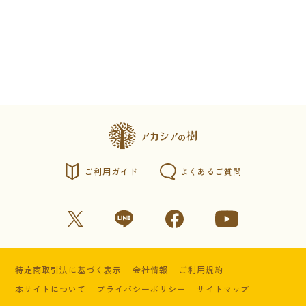
ご利用ガイド
よくあるご質問
特定商取引法に基づく表示
会社情報
ご利用規約
本サイトについて
プライバシーポリシー
サイトマップ