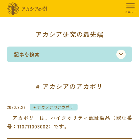
メニュー
アカシア研究の最先端
記事を検索
アカシアのアカポリ
2020.9.27
アカシアのアカポリ
「アカポリ」は、ハイクオリティ認証製品（認証番
号：110711003002）です。