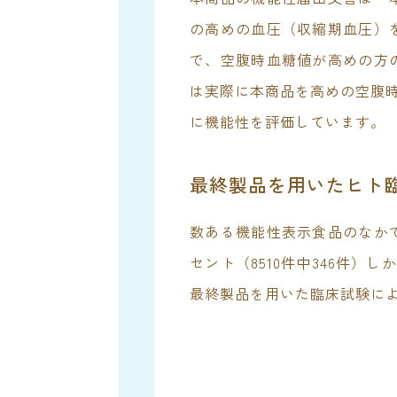
の高めの血圧（収縮期血圧）
で、空腹時血糖値が高めの方
は実際に本商品を高めの空腹時
に機能性を評価しています。
最終製品を用いたヒト
数ある機能性表示食品のなか
セント（8510件中346件）
最終製品を用いた臨床試験によ