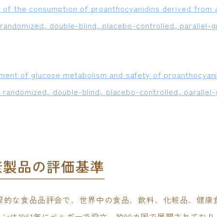
ts of the consumption of proanthocyanidins derived from 
 randomized, double-blind, placebo-controlled, parallel
ement of glucose metabolism and safety of proanthocyani
 randomized, double-blind, placebo-controlled, parallel
康製品の評価基準
際的な食品品評会で、世界中の食品、飲料、化粧品、健康
ンは1961年にベルギーで設立、約90カ国で展開されてお