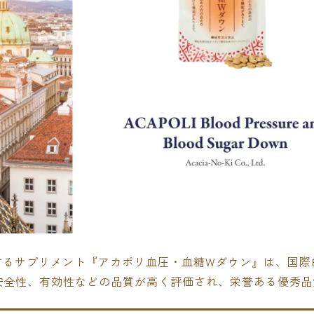
するサプリメント『アカポリ血圧・血糖Wダウン』は、国際
、安全性、有効性などの品質が高く評価され、栄誉ある優秀