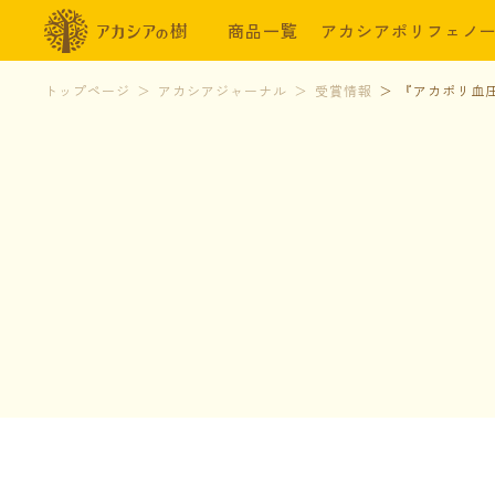
商品一覧
アカシアポリフェノ
トップページ
アカシアジャーナル
受賞情報
『アカポリ血圧