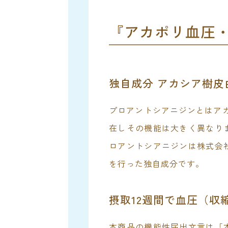
『アカポリ血圧
独自成分 アカシア樹
プロアントシアニジンとはアカ
在しその機能は大きく異なり
ロアントシアニジンは株式会
を行った独自成分です。
摂取12週間で血圧（収
本商品の機能性届出文言は「