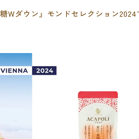
糖Wダウン』モンドセレクション202