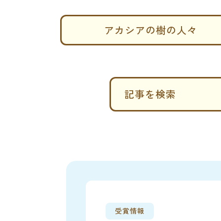
アカシアの樹の人々
記事を検索
受賞情報