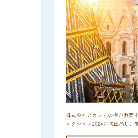
株式会社アカシアの樹が販売
レクション2024に初出品し