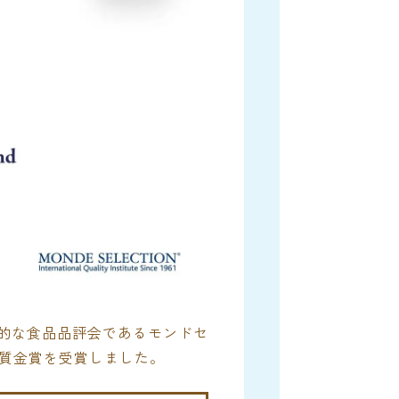
的な食品品評会であるモンドセ
品質金賞を受賞しました。