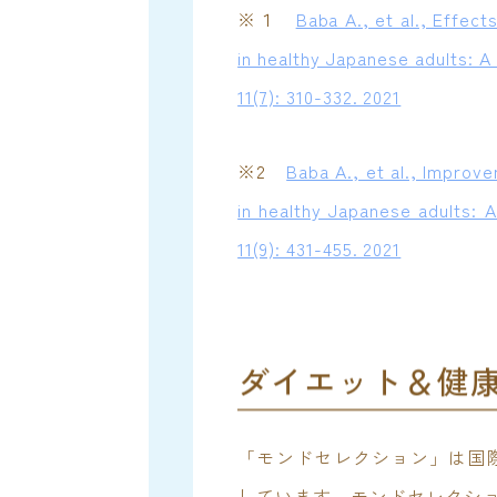
※１
Baba A., et al., Effec
in healthy Japanese adults: A
11(7): 310-332. 2021
※2
Baba A., et al., Improv
in healthy Japanese adults: A
11(9): 431-455. 2021
ダイエット＆健
「モンドセレクション」は国
しています。モンドセレクショ