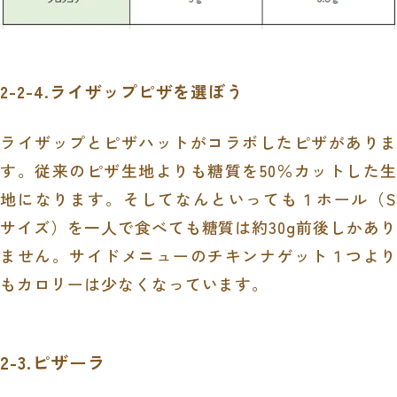
2-2-4.ライザップピザを選ぼう
ライザップとピザハットがコラボしたピザがありま
す。従来のピザ生地よりも糖質を
50
％カットした生
地になります。そしてなんといっても１ホール（
S
サイズ）を一人で食べても糖質は約30
g
前後しかあ
ません。サイドメニューのチキンナゲット１つより
もカロリーは少なくなっています。
2-3.ピザーラ