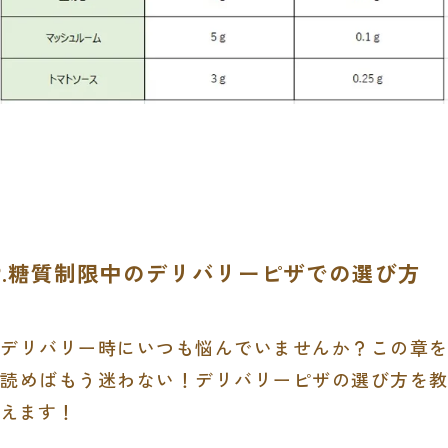
2.糖質制限中のデリバリーピザでの選び方
デリバリー時にいつも悩んでいませんか？この章を
読めばもう迷わない！デリバリーピザの選び方を教
えます！