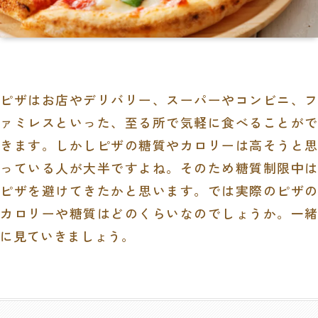
ピザはお店やデリバリー、スーパーやコンビニ、フ
ァミレスといった、至る所で気軽に食べることがで
きます。しかしピザの糖質やカロリーは高そうと思
っている人が大半ですよね。そのため糖質制限中は
ピザを避けてきたかと思います。では実際のピザの
カロリーや糖質はどのくらいなのでしょうか。一緒
に見ていきましょう。