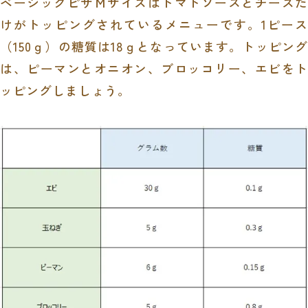
ベーシックピザＭサイズはトマトソースとチーズだ
けがトッピングされているメニューです。
1
ピース
（
150
ｇ）の糖質は
18
ｇとなっています。トッピン
は、ピーマンとオニオン、ブロッコリー、エビをト
ッピングしましょう。