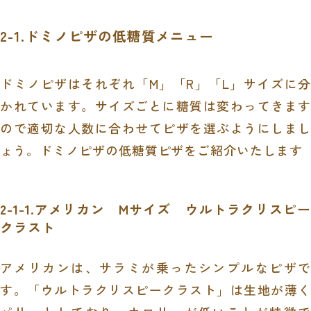
2-1.ドミノピザの低糖質メニュー
ドミノピザはそれぞれ「
M
」「
R
」「
L
」サイズに
かれています。サイズごとに糖質は変わってきます
ので適切な人数に合わせてピザを選ぶようにしまし
ょう。ドミノピザの低糖質ピザをご紹介いたします
2-1-1.アメリカン
M
サイズ ウルトラクリスピー
クラスト
アメリカンは、サラミが乗ったシンプルなピザで
す。「ウルトラクリスピークラスト」は生地が薄く