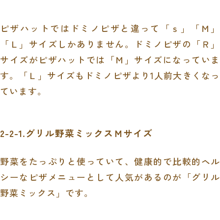
ピザハットではドミノピザと違って「ｓ」「Ｍ」
「Ｌ」サイズしかありません。ドミノピザの「Ｒ」
サイズがピザハットでは「Ｍ」サイズになっていま
す。「Ｌ」サイズもドミノピザより
1
人前大きくなっ
ています。
2-2-1.グリル野菜ミックスＭサイズ
野菜をたっぷりと使っていて、健康的で比較的ヘル
シーなピザメニューとして人気があるのが「グリル
野菜ミックス」です。