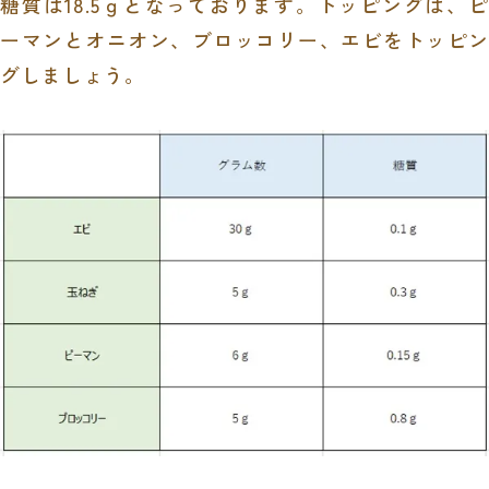
糖質は
18.5
ｇとなっております。トッピングは、ピ
ーマンとオニオン、ブロッコリー、エビをトッピン
グしましょう。