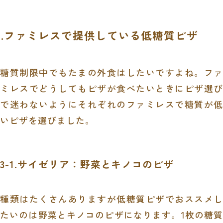
3.ファミレスで提供している低糖質ピザ
糖質制限中でもたまの外食はしたいですよね。ファ
ミレスでどうしてもピザが食べたいときにピザ選び
で迷わないようにそれぞれのファミレスで糖質が低
いピザを選びました。
3-1.サイゼリア：野菜とキノコのピザ
種類はたくさんありますが低糖質ピザでおススメし
たいのは野菜とキノコのピザになります。
1
枚の糖質