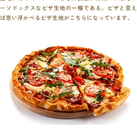
ーソドックスなピザ生地の一種である。ピザと言え
ば思い浮かべるピザ生地がこちらになっています。