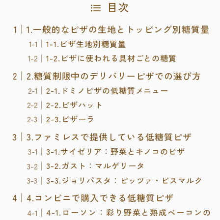
目次
1.一般的なピザの生地とトッピング別糖質量
1-1.ピザ生地別糖質量
1-2.ピザに使われる具材ごとの糖質
2.糖質制限中のデリバリーピザでの選び方
2-1.ドミノピザの低糖質メニュー
2-2.ピザハット
2-3.ピザーラ
3.ファミレスで提供している低糖質ピザ
3-1.サイゼリア：野菜とキノコのピザ
3-2.ガスト：マルゲリータ
3-3.ジョリパスタ：ピッツァ・ビスマルク
4.コンビニで購入できる低糖質ピザ
4-1.ローソン：彩り野菜と熟成ベーコンの