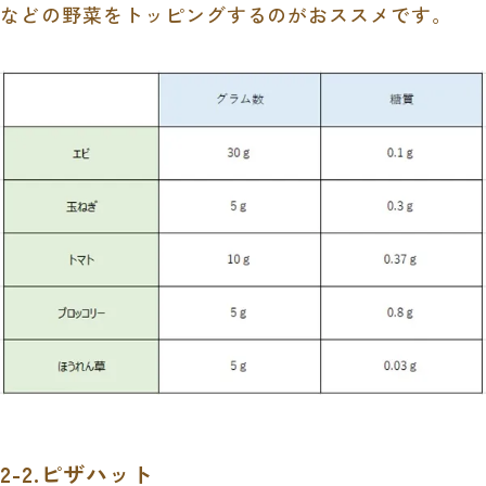
などの野菜をトッピングするのがおススメです。
2-2.ピザハット