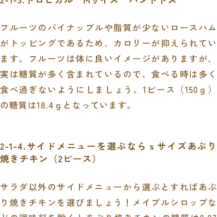
フルーツのパイナップルや脂質が少ないロースハム
がトッピングであるため、カロリーが抑えられてい
ます。フルーツは体に良いイメージがありますが、
実は糖質が多く含まれているので、食べる時は多く
食べ過ぎないようにしましょう。
1
ピース（
150
ｇ）
の糖質は
18.4
ｇとなっています。
2-1-4.サイドメニューを選ぶならｓサイズあぶり
焼きチキン（
2
ピース）
サラダ以外のサイドメニューから選ぶとすればあぶ
り焼きチキンを選びましょう！メイプルシロップな